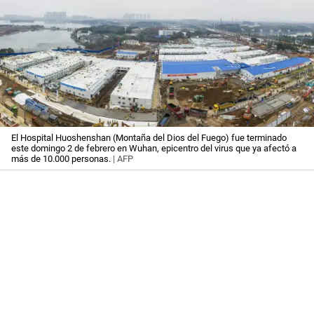
El Hospital Huoshenshan (Montaña del Dios del Fuego) fue terminado
este domingo 2 de febrero en Wuhan, epicentro del virus que ya afectó a
más de 10.000 personas.
| AFP