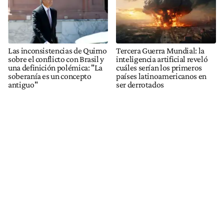
Las inconsistencias de Quirno
Tercera Guerra Mundial: la
sobre el conflicto con Brasil y
inteligencia artificial reveló
una definición polémica: "La
cuáles serían los primeros
soberanía es un concepto
países latinoamericanos en
antiguo"
ser derrotados