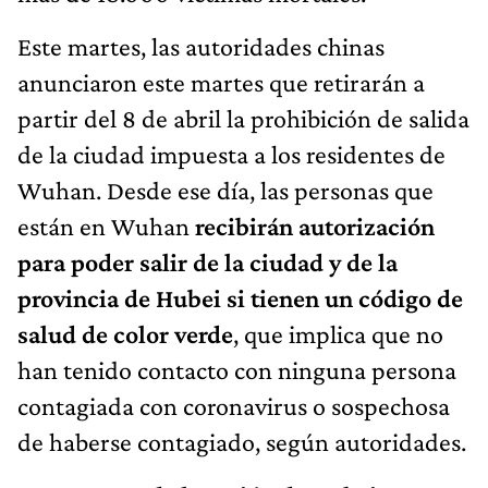
Este martes, las autoridades chinas
anunciaron este martes que retirarán a
partir del 8 de abril la prohibición de salida
de la ciudad impuesta a los residentes de
Wuhan. Desde ese día, las personas que
están en Wuhan
recibirán autorización
para poder salir de la ciudad y de la
provincia de Hubei si tienen un código de
salud de color verde
, que implica que no
han tenido contacto con ninguna persona
contagiada con coronavirus o sospechosa
de haberse contagiado, según autoridades.