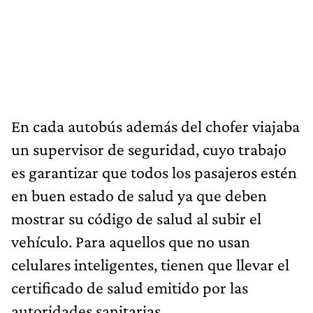
En cada autobús además del chofer viajaba
un supervisor de seguridad, cuyo trabajo
es garantizar que todos los pasajeros estén
en buen estado de salud ya que deben
mostrar su código de salud al subir el
vehículo. Para aquellos que no usan
celulares inteligentes, tienen que llevar el
certificado de salud emitido por las
autoridades sanitarias.