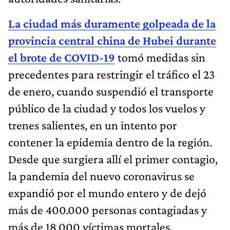
La ciudad más duramente golpeada de la
provincia central china de Hubei durante
el brote de COVID-19
tomó medidas sin
precedentes para restringir el tráfico el 23
de enero, cuando suspendió el transporte
público de la ciudad y todos los vuelos y
trenes salientes, en un intento por
contener la epidemia dentro de la región.
Desde que surgiera allí el primer contagio,
la pandemia del nuevo coronavirus se
expandió por el mundo entero y de dejó
más de 400.000 personas contagiadas y
más de 18.000 víctimas mortales.