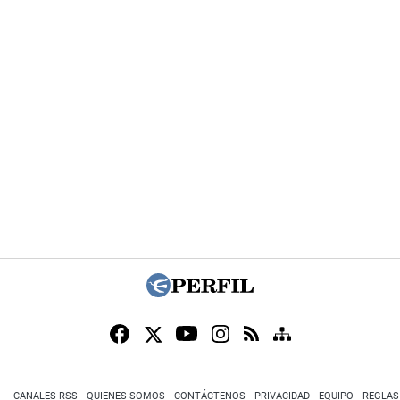
CANALES RSS
QUIENES SOMOS
CONTÁCTENOS
PRIVACIDAD
EQUIPO
REGLAS