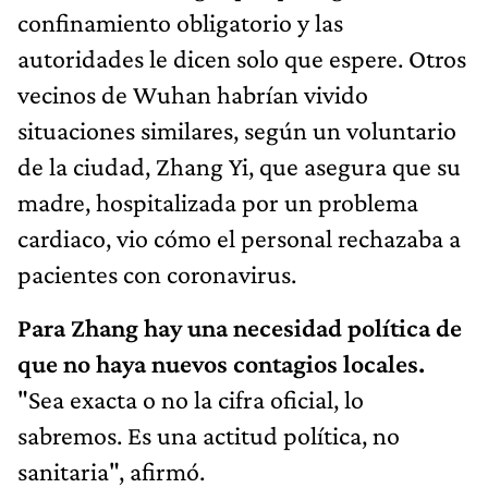
confinamiento obligatorio y las
autoridades le dicen solo que espere. Otros
vecinos de Wuhan habrían vivido
situaciones similares, según un voluntario
de la ciudad, Zhang Yi, que asegura que su
madre, hospitalizada por un problema
cardiaco, vio cómo el personal rechazaba a
pacientes con coronavirus.
Para Zhang hay una necesidad política de
que no haya nuevos contagios locales.
"Sea exacta o no la cifra oficial, lo
sabremos. Es una actitud política, no
sanitaria", afirmó.