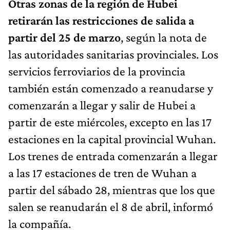
Otras zonas de la región de Hubei
retirarán las restricciones de salida a
partir del 25 de marzo
, según la nota de
las autoridades sanitarias provinciales. Los
servicios ferroviarios de la provincia
también están comenzado a reanudarse y
comenzarán a llegar y salir de Hubei a
partir de este miércoles, excepto en las 17
estaciones en la capital provincial Wuhan.
Los trenes de entrada comenzarán a llegar
a las 17 estaciones de tren de Wuhan a
partir del sábado 28, mientras que los que
salen se reanudarán el 8 de abril, informó
la compañía.