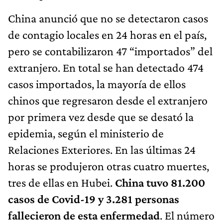
China anunció que no se detectaron casos
de contagio locales en 24 horas en el país,
pero se contabilizaron 47 “importados” del
extranjero. En total se han detectado 474
casos importados, la mayoría de ellos
chinos que regresaron desde el extranjero
por primera vez desde que se desató la
epidemia, según el ministerio de
Relaciones Exteriores. En las últimas 24
horas se produjeron otras cuatro muertes,
tres de ellas en Hubei.
China tuvo 81.200
casos de Covid-19 y 3.281 personas
fallecieron de esta enfermedad
. El número