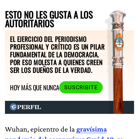
ESTO NO LES GUSTA A LOS
AUTORITARIOS
EL EJERCICIO DEL PERIODISMO
PROFESIONAL Y CRÍTICO ES UN PILAR
FUNDAMENTAL DE LA DEMOCRACIA.
POR ESO MOLESTA A QUIENES CREEN
SER LOS DUEÑOS DE LA VERDAD.
HOY MÁS QUE NUNCA
SUSCRIBITE
Wuhan, epicentro de la
gravísima