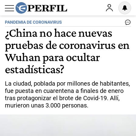
PANDEMIA DE CORONAVIRUS
¿China no hace nuevas
pruebas de coronavirus en
Wuhan para ocultar
estadísticas?
La ciudad, poblada por millones de habitantes,
fue puesta en cuarentena a finales de enero
tras protagonizar el brote de Covid-19. Allí,
murieron unas 3.000 personas.