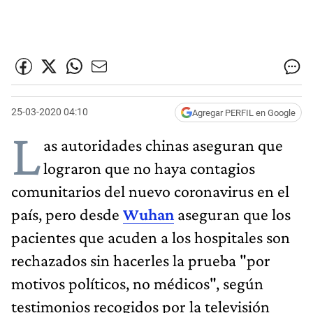
25-03-2020 04:10
Agregar PERFIL en Google
L
as autoridades chinas aseguran que
lograron que no haya contagios
comunitarios del nuevo coronavirus en el
país, pero desde
Wuhan
aseguran que los
pacientes que acuden a los hospitales son
rechazados sin hacerles la prueba "por
motivos políticos, no médicos", según
testimonios recogidos por la televisión