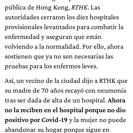
pública de Hong Kong,
RTHK
. Las
autoridades cerraron los diez hospitales
provisionales levantados para combatir la
enfermedad y aseguran que están
volviendo a la normalidad. Por ello, ahora
sostienen que ya no son necesarias las
pruebas para los enfermos leves.
Así, un vecino de la ciudad dijo a RTHK que
su madre de 70 años recayó con neumonía
tras ser dada de alta de un hospital.
Ahora
no la reciben en el hospital porque no dio
positivo por Covid-19
y la mujer no puede
abandonar su hogar porque sigue en