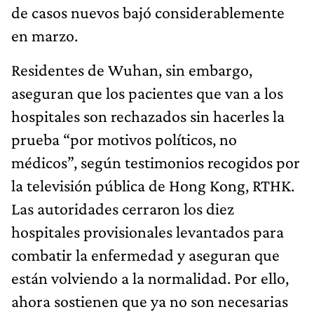
de casos nuevos bajó considerablemente
en marzo.
Residentes de Wuhan, sin embargo,
aseguran que los pacientes que van a los
hospitales son rechazados sin hacerles la
prueba “por motivos políticos, no
médicos”, según testimonios recogidos por
la televisión pública de Hong Kong, RTHK.
Las autoridades cerraron los diez
hospitales provisionales levantados para
combatir la enfermedad y aseguran que
están volviendo a la normalidad. Por ello,
ahora sostienen que ya no son necesarias