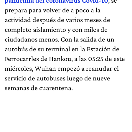
pandemia del coronavirus Covid-10
, se
prepara para volver de a poco a la
actividad después de varios meses de
completo aislamiento y con miles de
ciudadanos menos. Con la salida de un
autobús de su terminal en la Estación de
Ferrocarrles de Hankou, a las 05:25 de este
miércoles, Wuhan empezó a reanudar el
servicio de autobuses luego de nueve
semanas de cuarentena.