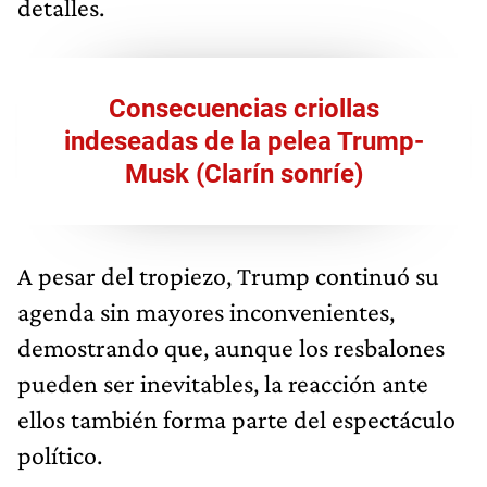
detalles.
Consecuencias criollas
indeseadas de la pelea Trump-
Musk (Clarín sonríe)
A pesar del tropiezo, Trump continuó su
agenda sin mayores inconvenientes,
demostrando que, aunque los resbalones
pueden ser inevitables, la reacción ante
ellos también forma parte del espectáculo
político.