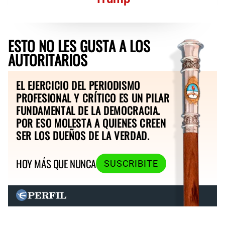
ESTO NO LES GUSTA A LOS
AUTORITARIOS
EL EJERCICIO DEL PERIODISMO
PROFESIONAL Y CRÍTICO ES UN PILAR
FUNDAMENTAL DE LA DEMOCRACIA.
POR ESO MOLESTA A QUIENES CREEN
SER LOS DUEÑOS DE LA VERDAD.
HOY MÁS QUE NUNCA
SUSCRIBITE