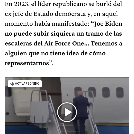
En 2023, el líder republicano se burló del
ex jefe de Estado demócrata y, en aquel
momento había manifestado:
“Joe Biden
no puede subir siquiera un tramo de las
escaleras del Air Force One… Tenemos a
alguien que no tiene idea de cómo
representarnos
”.