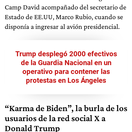
Camp David acompañado del secretario de
Estado de EE.UU, Marco Rubio, cuando se
disponía a ingresar al avión presidencial.
Trump desplegó 2000 efectivos
de la Guardia Nacional en un
operativo para contener las
protestas en Los Ángeles
“Karma de Biden”, la burla de los
usuarios de la red social X a
Donald Trump