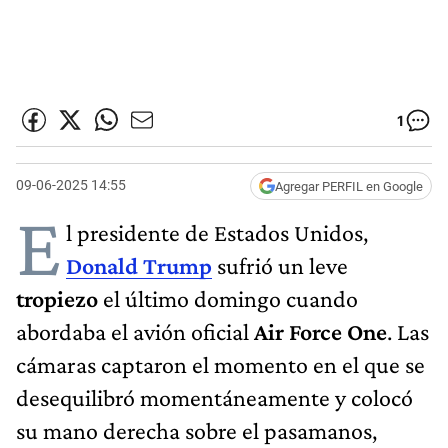
1
09-06-2025 14:55
Agregar PERFIL en Google
E
l presidente de Estados Unidos,
Donald Trump
sufrió un leve
tropiezo
el último domingo cuando
abordaba el avión oficial
Air Force One
. Las
cámaras captaron el momento en el que se
desequilibró momentáneamente y colocó
su mano derecha sobre el pasamanos,