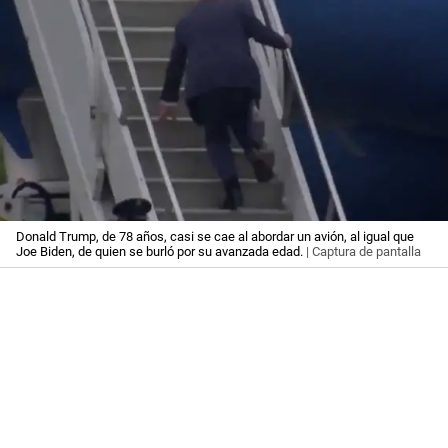
Donald Trump, de 78 años, casi se cae al abordar un avión, al igual que
Joe Biden, de quien se burló por su avanzada edad.
| Captura de pantalla