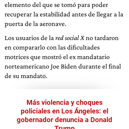
elemento del que se tomó para poder
recuperar la estabilidad antes de llegar a la
puerta de la aeronave.
Los usuarios de la
red social X
no tardaron
en compararlo con las dificultades
motrices que mostró el ex mandatario
norteamericano Joe Biden durante el final
de su mandato.
Más violencia y choques
policiales en Los Ángeles: el
gobernador denuncia a Donald
Trump