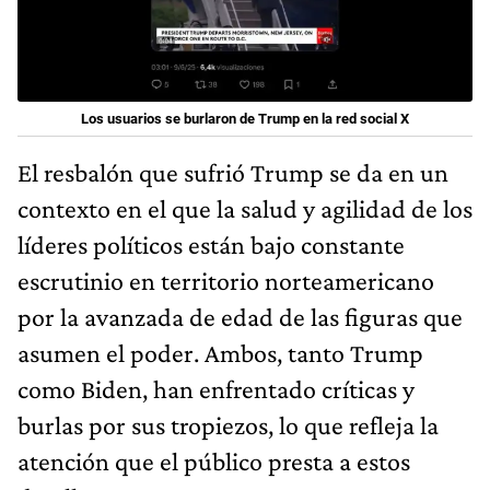
Los usuarios se burlaron de Trump en la red social X
El resbalón que sufrió Trump se da en un
contexto en el que la salud y agilidad de los
líderes políticos están bajo constante
escrutinio en territorio norteamericano
por la avanzada de edad de las figuras que
asumen el poder. Ambos,
tanto Trump
como Biden, han enfrentado críticas y
burlas por sus tropiezos, lo que refleja la
atención que el público presta a estos