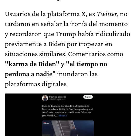
Usuarios de la plataforma X, ex
Twitter
, no
tardaron en señalar la ironía del momento
y recordaron que Trump había ridiculizado
previamente a Biden por tropezar en
situaciones similares. Comentarios como
"karma de Biden"
y
"el tiempo no
perdona a nadi
e" inundaron las
plataformas digitales