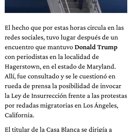
El hecho que por estas horas circula en las
redes sociales, tuvo lugar después de un
encuentro que mantuvo
Donald Trump
con periodistas en la localidad de
Hagerstown, en el estado de Maryland.
Allí, fue consultado y se le cuestionó en
rueda de prensa la posibilidad de invocar
la Ley de Insurrección frente a las protestas
por redadas migratorias en Los Ángeles,
California.
El titular de la Casa Blanca se dirigía a