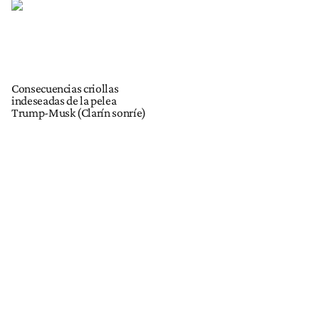
Consecuencias criollas
indeseadas de la pelea
Trump-Musk (Clarín sonríe)