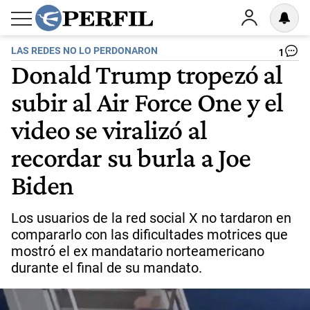
LAS REDES NO LO PERDONARON
1
Donald Trump tropezó al
subir al Air Force One y el
video se viralizó al
recordar su burla a Joe
Biden
Los usuarios de la red social X no tardaron en
compararlo con las dificultades motrices que
mostró el ex mandatario norteamericano
durante el final de su mandato.