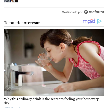
Gestionado por