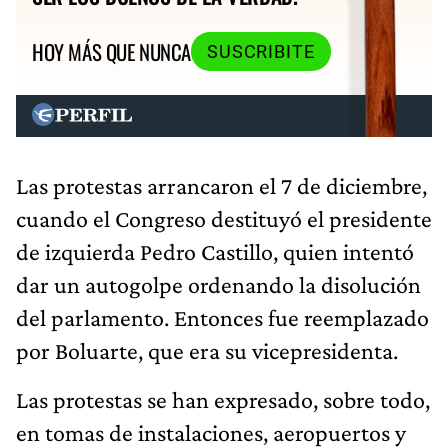
HOY MÁS QUE NUNCA
SUSCRIBITE
Las protestas arrancaron el 7 de diciembre,
cuando el Congreso destituyó el presidente
de izquierda Pedro Castillo, quien intentó
dar un autogolpe ordenando la disolución
del parlamento. Entonces fue reemplazado
por Boluarte, que era su vicepresidenta.
Las protestas se han expresado, sobre todo,
en tomas de instalaciones, aeropuertos y