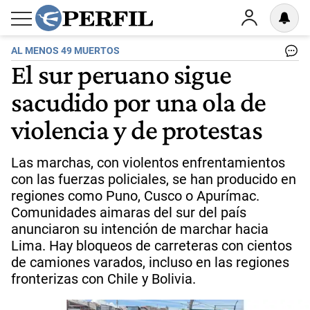
AL MENOS 49 MUERTOS
El sur peruano sigue
sacudido por una ola de
violencia y de protestas
Las marchas, con violentos enfrentamientos
con las fuerzas policiales, se han producido en
regiones como Puno, Cusco o Apurímac.
Comunidades aimaras del sur del país
anunciaron su intención de marchar hacia
Lima. Hay bloqueos de carreteras con cientos
de camiones varados, incluso en las regiones
fronterizas con Chile y Bolivia.