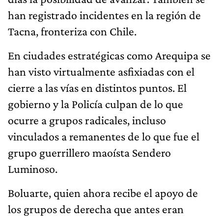
han registrado incidentes en la región de
Tacna, fronteriza con Chile.
En ciudades estratégicas como Arequipa se
han visto virtualmente asfixiadas con el
cierre a las vías en distintos puntos. El
gobierno y la Policía culpan de lo que
ocurre a grupos radicales, incluso
vinculados a remanentes de lo que fue el
grupo guerrillero maoísta Sendero
Luminoso.
Boluarte, quien ahora recibe el apoyo de
los grupos de derecha que antes eran