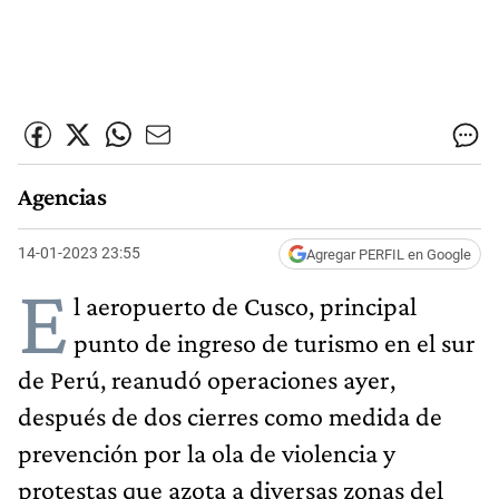
Agencias
14-01-2023 23:55
Agregar PERFIL en Google
E
l aeropuerto de Cusco, principal
punto de ingreso de turismo en el sur
de Perú, reanudó operaciones ayer,
después de dos cierres como medida de
prevención por la ola de violencia y
protestas que azota a diversas zonas del