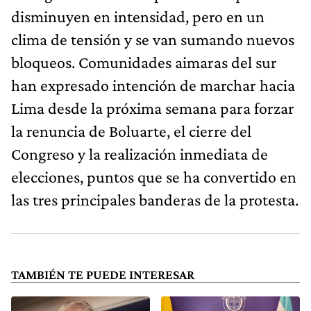
disminuyen en intensidad, pero en un
clima de tensión y se van sumando nuevos
bloqueos. Comunidades aimaras del sur
han expresado intención de marchar hacia
Lima desde la próxima semana para forzar
la renuncia de Boluarte, el cierre del
Congreso y la realización inmediata de
elecciones, puntos que se ha convertido en
las tres principales banderas de la protesta.
TAMBIÉN TE PUEDE INTERESAR