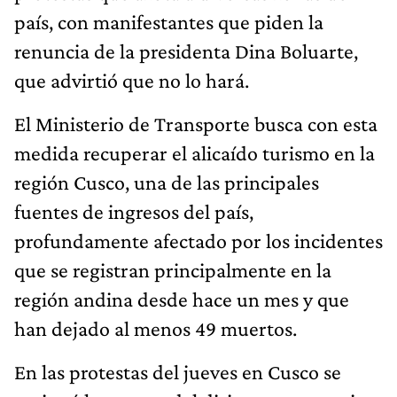
país, con manifestantes que piden la
renuncia de la presidenta Dina Boluarte,
que advirtió que no lo hará.
El Ministerio de Transporte busca con esta
medida recuperar el alicaído turismo en la
región Cusco, una de las principales
fuentes de ingresos del país,
profundamente afectado por los incidentes
que se registran principalmente en la
región andina desde hace un mes y que
han dejado al menos 49 muertos.
En las protestas del jueves en Cusco se