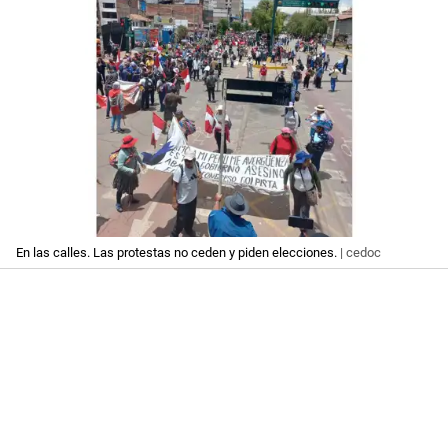
En las calles. Las protestas no ceden y piden elecciones.
| cedoc