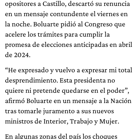
opositores a Castillo, descartó su renuncia
en un mensaje contundente el viernes en
la noche. Boluarte pidió al Congreso que
acelere los trámites para cumplir la
promesa de elecciones anticipadas en abril
de 2024.
“He expresado y vuelvo a expresar mi total
desprendimiento. Esta presidenta no
quiere ni pretende quedarse en el poder”,
afirmó Boluarte en un mensaje a la Nación
tras tomarle juramento a sus nuevos
ministros de Interior, Trabajo y Mujer.
En algunas zonas del país los choques