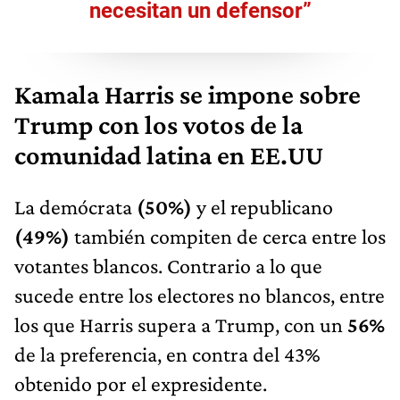
necesitan un defensor”
Kamala Harris se impone sobre
Trump con los votos de la
comunidad latina en EE.UU
La demócrata
(50%)
y el republicano
(49%)
también compiten de cerca entre los
votantes blancos. Contrario a lo que
sucede entre los electores no blancos, entre
los que Harris supera a Trump, con un
56%
de la preferencia, en contra del 43%
obtenido por el expresidente.