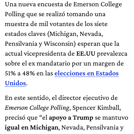
Una nueva encuesta de Emerson College
Polling que se realizó tomando una
muestra de mil votantes de los siete
estados claves (Michigan, Nevada,
Pensilvania y Wisconsin) esperan que la
actual vicepresidenta de
EE.UU
prevalezca
sobre el ex mandatario por un margen de
51% a 48% en las
elecciones en Estados
Unidos
.
En este sentido, el director ejecutivo de
Emerson College Polling
, Spencer Kimball,
precisó que “el
apoyo a Trump
se mantuvo
igual en Michigan
, Nevada, Pensilvania y