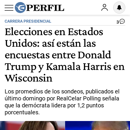
CARRERA PRESIDENCIAL
3
Elecciones en Estados
Unidos: así están las
encuestas entre Donald
Trump y Kamala Harris en
Wisconsin
Los promedios de los sondeos, publicados el
último domingo por RealCelar Polling señala
que la demócrata lidera por 1,2 puntos
porcentuales.