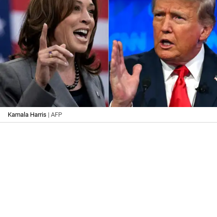
Kamala Harris
| AFP