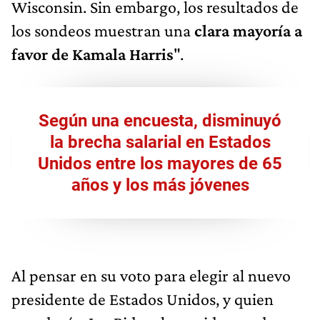
Wisconsin. Sin embargo, los resultados de
los sondeos muestran una
clara mayoría a
favor de Kamala Harris
".
Según una encuesta, disminuyó
la brecha salarial en Estados
Unidos entre los mayores de 65
años y los más jóvenes
Al pensar en su voto para elegir al nuevo
presidente de Estados Unidos, y quien