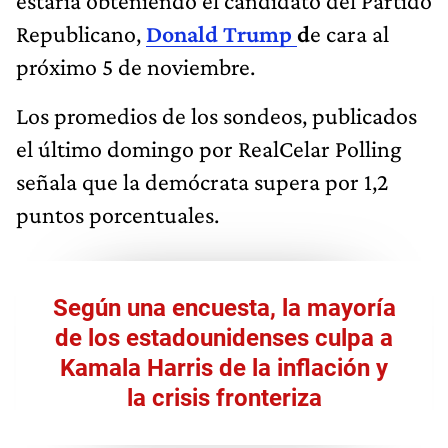
estaría obteniendo el candidato del Partido
Republicano,
Donald Trump
d
e cara al
próximo 5 de noviembre.
Los promedios de los sondeos, publicados
el último domingo por RealCelar Polling
señala que la demócrata supera por 1,2
puntos porcentuales.
Según una encuesta, la mayoría
de los estadounidenses culpa a
Kamala Harris de la inflación y
la crisis fronteriza