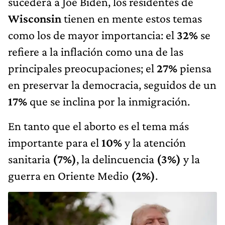
sucederá a Joe Biden, los residentes de
Wisconsin
tienen en mente estos temas
como los de mayor importancia: el
32%
se
refiere a la inflación como una de las
principales preocupaciones; el
27%
piensa
en preservar la democracia, seguidos de un
17%
que se inclina por la inmigración.
En tanto que el aborto es el tema más
importante para el
10%
y la atención
sanitaria
(7%)
, la delincuencia
(3%)
y la
guerra en Oriente Medio
(2%)
.