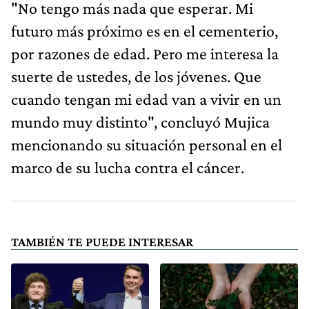
"No tengo más nada que esperar. Mi
futuro más próximo es en el cementerio,
por razones de edad. Pero me interesa la
suerte de ustedes, de los jóvenes. Que
cuando tengan mi edad van a vivir en un
mundo muy distinto", concluyó Mujica
mencionando su situación personal en el
marco de su lucha contra el cáncer.
TAMBIÉN TE PUEDE INTERESAR