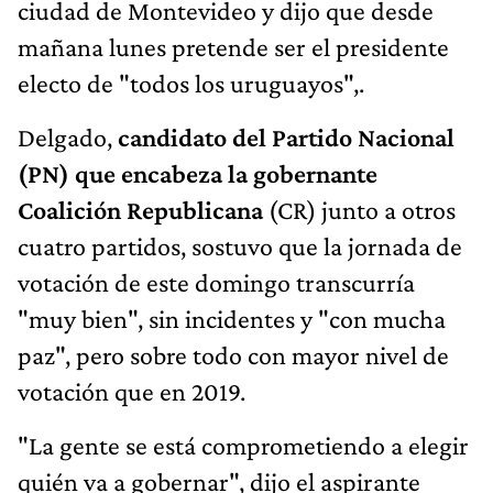
ciudad de Montevideo y dijo que desde
mañana lunes pretende ser el presidente
electo de "todos los uruguayos",.
Delgado,
candidato del Partido Nacional
(PN) que encabeza la gobernante
Coalición Republicana
(CR) junto a otros
cuatro partidos, sostuvo que la jornada de
votación de este domingo transcurría
"muy bien", sin incidentes y "con mucha
paz", pero sobre todo con mayor nivel de
votación que en 2019.
"La gente se está comprometiendo a elegir
quién va a gobernar", dijo el aspirante