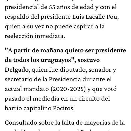
presidencial de 55 años de edad y con el
respaldo del presidente Luis Lacalle Pou,
quien a su vez no puede aspirar a la
reelección inmediata.
"A partir de mañana quiero ser presidente
de todos los uruguayos", sostuvo
Delgado
, quien fue diputado, senador y
secretario de la Presidencia durante el
actual mandato (2020-2025) y que votó
pasado el mediodía en un circuito del
barrio capitalino Pocitos.
Consultado sobre la falta de mayorías de la