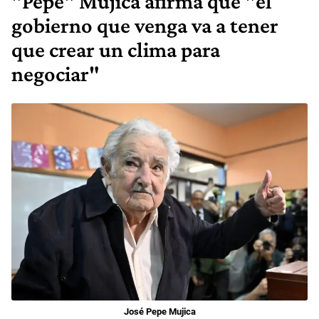
"Pepe" Mujica afirma que "el
gobierno que venga va a tener
que crear un clima para
negociar"
José Pepe Mujica