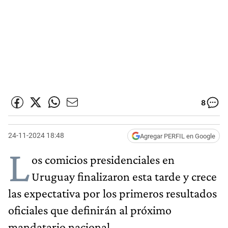
8
24-11-2024 18:48
Agregar PERFIL en Google
L
os comicios presidenciales en
Uruguay finalizaron esta tarde y crece
las expectativa por los primeros resultados
oficiales que definirán al próximo
mandatario nacional.