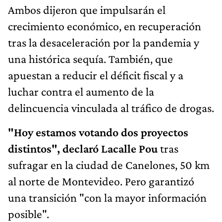
Ambos dijeron que impulsarán el
crecimiento económico, en recuperación
tras la desaceleración por la pandemia y
una histórica sequía. También, que
apuestan a reducir el déficit fiscal y a
luchar contra el aumento de la
delincuencia vinculada al tráfico de drogas.
"Hoy estamos votando dos proyectos
distintos", declaró Lacalle Pou
tras
sufragar en la ciudad de Canelones, 50 km
al norte de Montevideo. Pero garantizó
una transición "con la mayor información
posible".