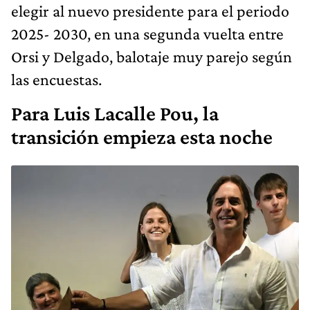
elegir al nuevo presidente para el periodo
2025- 2030, en una segunda vuelta entre
Orsi y Delgado, balotaje muy parejo según
las encuestas.
Para Luis Lacalle Pou, la
transición empieza esta noche