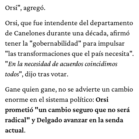
Orsi", agregó.
Orsi, que fue intendente del departamento
de Canelones durante una década, afirmó
tener la "gobernabilidad" para impulsar
"las transformaciones que el país necesita".
"
En la necesidad de acuerdos coincidimos
todos
", dijo tras votar.
Gane quien gane, no se advierte un cambio
enorme en el sistema político:
Orsi
prometió "un cambio seguro que no será
radical" y Delgado avanzar en la senda
actual
.