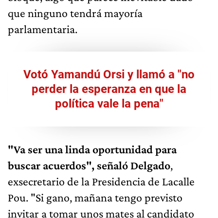
que ninguno tendrá mayoría
parlamentaria.
Votó Yamandú Orsi y llamó a "no
perder la esperanza en que la
política vale la pena"
"Va ser una linda oportunidad para
buscar acuerdos", señaló Delgado
,
exsecretario de la Presidencia de Lacalle
Pou. "Si gano, mañana tengo previsto
invitar a tomar unos mates al candidato