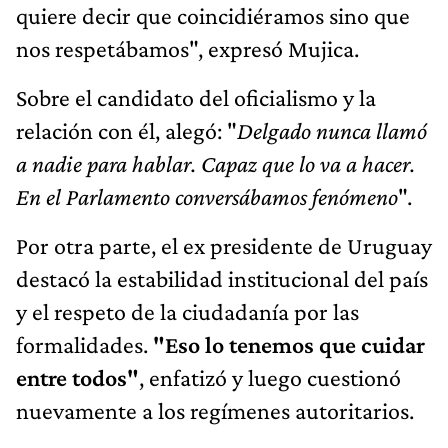
quiere decir que coincidiéramos sino que
nos respetábamos", expresó Mujica.
Sobre el candidato del oficialismo y la
relación con él, alegó: "
Delgado nunca llamó
a nadie para hablar. Capaz que lo va a hacer.
En el Parlamento conversábamos fenómeno
".
Por otra parte, el ex presidente de Uruguay
destacó la estabilidad institucional del país
y el respeto de la ciudadanía por las
formalidades.
"Eso lo tenemos que cuidar
entre todos"
, enfatizó y luego cuestionó
nuevamente a los regímenes autoritarios.