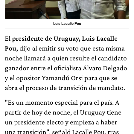
Luis Lacalle Pou
El
presidente de Uruguay, Luis Lacalle
Pou,
dijo al emitir su voto que esta misma
noche llamará a quien resulte el candidato
ganador entre el oficialista Álvaro Delgado
y el opositor Yamandú Orsi para que se
abra el proceso de transición de mandato.
"Es un momento especial para el país. A
partir de hoy de noche, el Uruguay tiene
un presidente electo y empieza a haber
una transición", señaló Lacalle Pou, tras