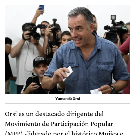
Yamandú Orsi
Orsi es un destacado dirigente del
Movimiento de Participación Popular
(MPP) -liderado por el histórico Mujica e