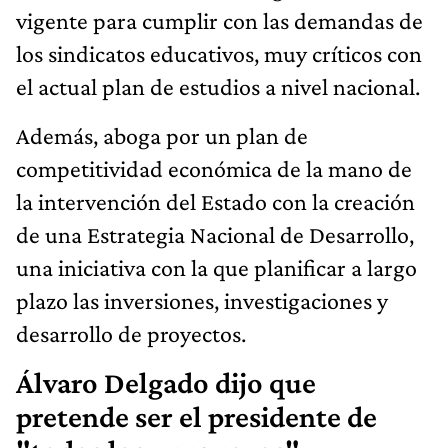
vigente para cumplir con las demandas de
los sindicatos educativos, muy críticos con
el actual plan de estudios a nivel nacional.
Además, aboga por un plan de
competitividad económica de la mano de
la intervención del Estado con la creación
de una Estrategia Nacional de Desarrollo,
una iniciativa con la que planificar a largo
plazo las inversiones, investigaciones y
desarrollo de proyectos.
Álvaro Delgado dijo que
pretende ser el presidente de