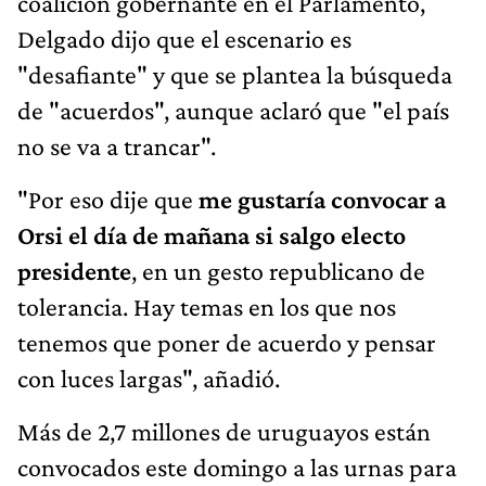
coalición gobernante en el Parlamento,
Delgado dijo que el escenario es
"desafiante" y que se plantea la búsqueda
de "acuerdos", aunque aclaró que "el país
no se va a trancar".
"Por eso dije que
me gustaría convocar a
Orsi el día de mañana si salgo electo
presidente
, en un gesto republicano de
tolerancia. Hay temas en los que nos
tenemos que poner de acuerdo y pensar
con luces largas", añadió.
Más de 2,7 millones de uruguayos están
convocados este domingo a las urnas para