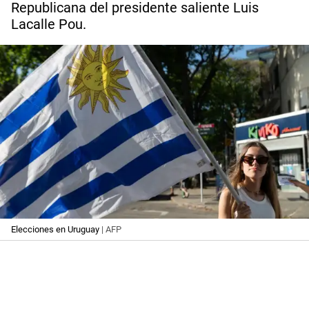
Republicana del presidente saliente Luis
Lacalle Pou.
Elecciones en Uruguay
| AFP