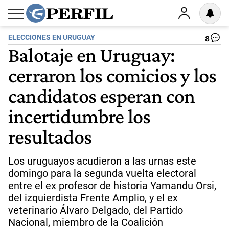
ELECCIONES EN URUGUAY
8
Balotaje en Uruguay:
cerraron los comicios y los
candidatos esperan con
incertidumbre los
resultados
Los uruguayos acudieron a las urnas este
domingo para la segunda vuelta electoral
entre el ex profesor de historia Yamandu Orsi,
del izquierdista Frente Amplio, y el ex
veterinario Álvaro Delgado, del Partido
Nacional, miembro de la Coalición