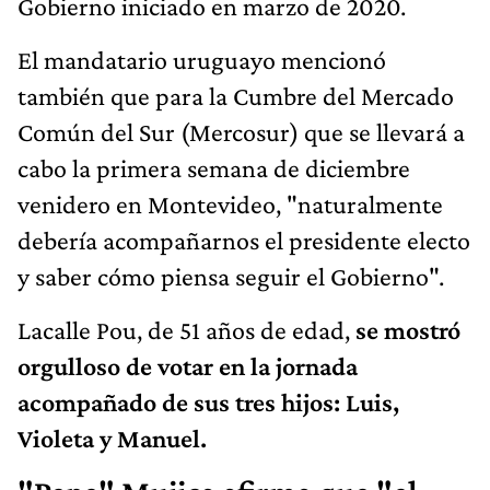
Gobierno iniciado en marzo de 2020.
El mandatario uruguayo mencionó
también que para la Cumbre del Mercado
Común del Sur (Mercosur) que se llevará a
cabo la primera semana de diciembre
venidero en Montevideo, "naturalmente
debería acompañarnos el presidente electo
y saber cómo piensa seguir el Gobierno".
Lacalle Pou, de 51 años de edad,
se mostró
orgulloso de votar en la jornada
acompañado de sus tres hijos: Luis,
Violeta y Manuel.