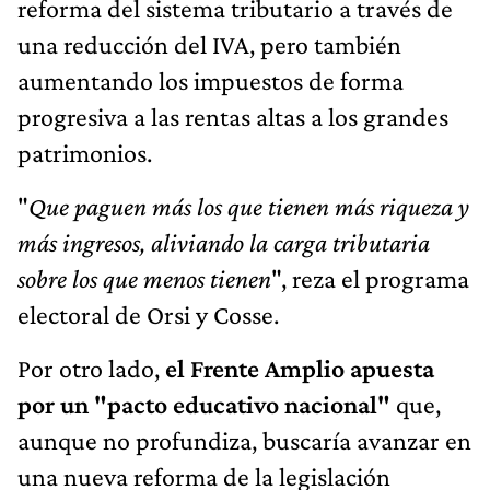
reforma del sistema tributario a través de
una reducción del IVA, pero también
aumentando los impuestos de forma
progresiva a las rentas altas a los grandes
patrimonios.
"
Que paguen más los que tienen más riqueza y
más ingresos, aliviando la carga tributaria
sobre los que menos tienen
", reza el programa
electoral de Orsi y Cosse.
Por otro lado,
el Frente Amplio apuesta
por un "pacto educativo nacional"
que,
aunque no profundiza, buscaría avanzar en
una nueva reforma de la legislación