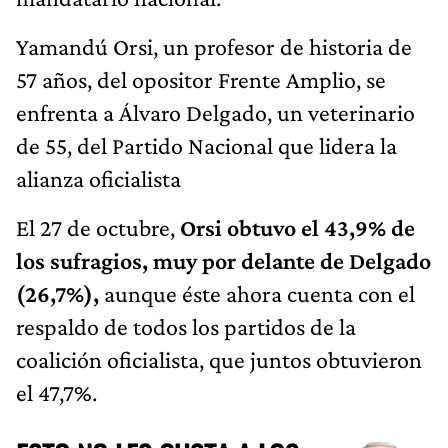
Yamandú Orsi, un profesor de historia de
57 años, del opositor Frente Amplio, se
enfrenta a Álvaro Delgado, un veterinario
de 55, del Partido Nacional que lidera la
alianza oficialista
El 27 de octubre,
Orsi obtuvo el 43,9% de
los sufragios, muy por delante de Delgado
(26,7%),
aunque éste ahora cuenta con el
respaldo de todos los partidos de la
coalición oficialista, que juntos obtuvieron
el 47,7%.