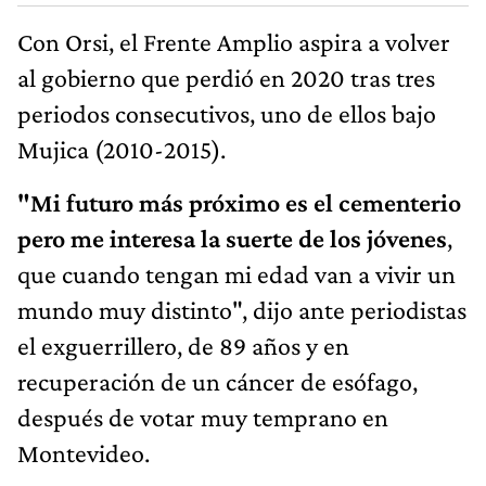
Con Orsi, el Frente Amplio aspira a volver
al gobierno que perdió en 2020 tras tres
periodos consecutivos, uno de ellos bajo
Mujica (2010-2015).
"Mi futuro más próximo es el cementerio
pero me interesa la suerte de los jóvenes
,
que cuando tengan mi edad van a vivir un
mundo muy distinto", dijo ante periodistas
el exguerrillero, de 89 años y en
recuperación de un cáncer de esófago,
después de votar muy temprano en
Montevideo.