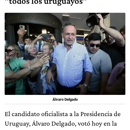
"todos los uruguayos"
Álvaro Delgado
El candidato oficialista a la Presidencia de
Uruguay, Álvaro Delgado, votó hoy en la