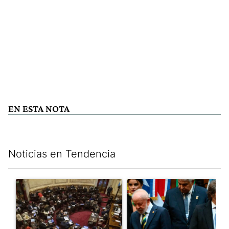
EN ESTA NOTA
Noticias en Tendencia
Este listado muestra los artículos con más comentarios en los últim
Un artículo de tendencia con el título "El Senado dio media san
Un artículo de tendencia con el