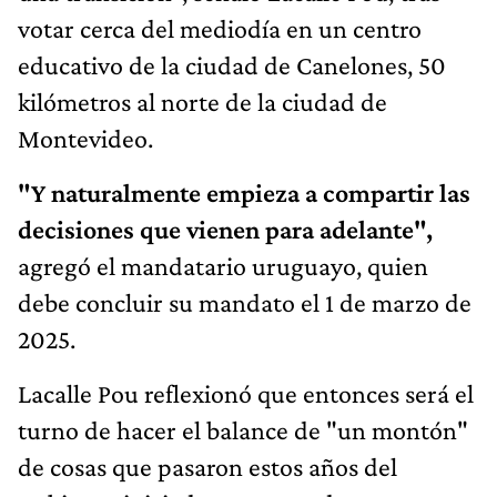
votar cerca del mediodía en un centro
educativo de la ciudad de Canelones, 50
kilómetros al norte de la ciudad de
Montevideo.
"Y naturalmente empieza a compartir las
decisiones que vienen para adelante",
agregó el mandatario uruguayo, quien
debe concluir su mandato el 1 de marzo de
2025.
Lacalle Pou reflexionó que entonces será el
turno de hacer el balance de "un montón"
de cosas que pasaron estos años del