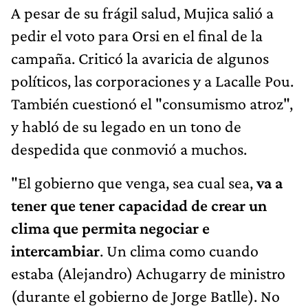
A pesar de su frágil salud, Mujica salió a
pedir el voto para Orsi en el final de la
campaña. Criticó la avaricia de algunos
políticos, las corporaciones y a Lacalle Pou.
También cuestionó el "consumismo atroz",
y habló de su legado en un tono de
despedida que conmovió a muchos.
"El gobierno que venga, sea cual sea,
va a
tener que tener capacidad de crear un
clima que permita negociar e
intercambiar
. Un clima como cuando
estaba (Alejandro) Achugarry de ministro
(durante el gobierno de Jorge Batlle). No