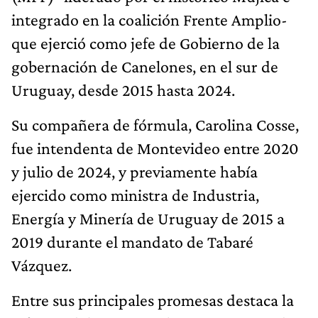
integrado en la coalición Frente Amplio-
que ejerció como jefe de Gobierno de la
gobernación de Canelones, en el sur de
Uruguay, desde 2015 hasta 2024.
Su compañera de fórmula, Carolina Cosse,
fue intendenta de Montevideo entre 2020
y julio de 2024, y previamente había
ejercido como ministra de Industria,
Energía y Minería de Uruguay de 2015 a
2019 durante el mandato de Tabaré
Vázquez.
Entre sus principales promesas destaca la