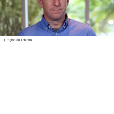
| Reginaldo Teixeira