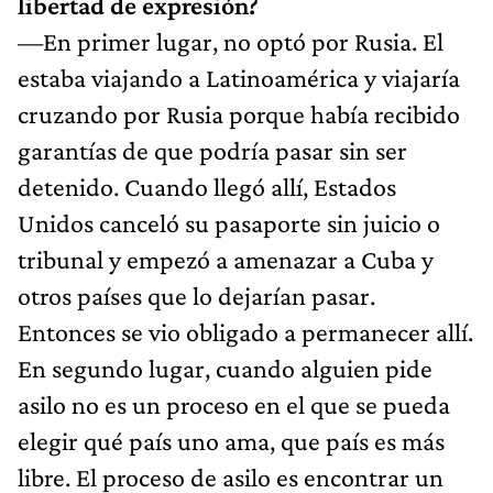
libertad de expresión?
—En primer lugar, no optó por Rusia. El
estaba viajando a Latinoamérica y viajaría
cruzando por Rusia porque había recibido
garantías de que podría pasar sin ser
detenido. Cuando llegó allí, Estados
Unidos canceló su pasaporte sin juicio o
tribunal y empezó a amenazar a Cuba y
otros países que lo dejarían pasar.
Entonces se vio obligado a permanecer allí.
En segundo lugar, cuando alguien pide
asilo no es un proceso en el que se pueda
elegir qué país uno ama, que país es más
libre. El proceso de asilo es encontrar un