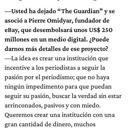
—Usted ha dejado “The Guardian” y se
asoció a Pierre Omidyar, fundador de
eBay, que desembolsará unos US$ 250
millones en un medio digital. ¿Puede
darnos más detalles de ese proyecto?
—La idea es crear una institución que
incentive a los periodistas a seguir la
pasión por el periodismo; que no haya
ningún impedimento para que puedan
seguir su pasión, buscar la verdad sin estar
arrinconados, pasivos y con miedo.
Queremos crear una institución con una
gran cantidad de dinero, muchos