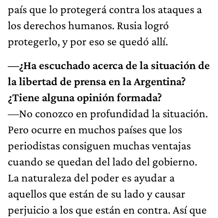
país que lo protegerá contra los ataques a
los derechos humanos. Rusia logró
protegerlo, y por eso se quedó allí.
—¿Ha escuchado acerca de la situación de
la libertad de prensa en la Argentina?
¿Tiene alguna opinión formada?
—No conozco en profundidad la situación.
Pero ocurre en muchos países que los
periodistas consiguen muchas ventajas
cuando se quedan del lado del gobierno.
La naturaleza del poder es ayudar a
aquellos que están de su lado y causar
perjuicio a los que están en contra. Así que