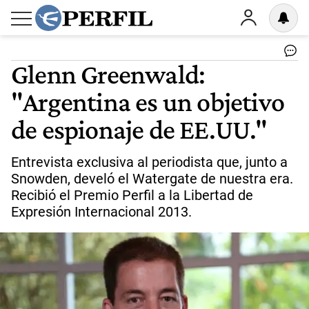
Glenn Greenwald:
"Argentina es un objetivo
de espionaje de EE.UU."
Entrevista exclusiva al periodista que, junto a
Snowden, develó el Watergate de nuestra era.
Recibió el Premio Perfil a la Libertad de
Expresión Internacional 2013.