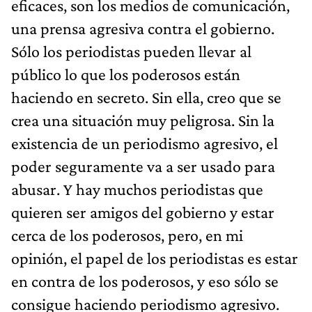
eficaces, son los medios de comunicación,
una prensa agresiva contra el gobierno.
Sólo los periodistas pueden llevar al
público lo que los poderosos están
haciendo en secreto. Sin ella, creo que se
crea una situación muy peligrosa. Sin la
existencia de un periodismo agresivo, el
poder seguramente va a ser usado para
abusar. Y hay muchos periodistas que
quieren ser amigos del gobierno y estar
cerca de los poderosos, pero, en mi
opinión, el papel de los periodistas es estar
en contra de los poderosos, y eso sólo se
consigue haciendo periodismo agresivo.