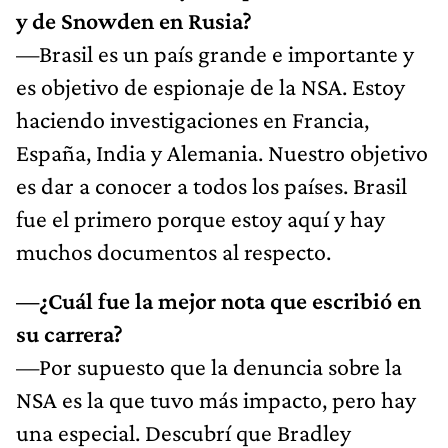
y de Snowden en Rusia?
—Brasil es un país grande e importante y
es objetivo de espionaje de la NSA. Estoy
haciendo investigaciones en Francia,
España, India y Alemania. Nuestro objetivo
es dar a conocer a todos los países. Brasil
fue el primero porque estoy aquí y hay
muchos documentos al respecto.
—¿Cuál fue la mejor nota que escribió en
su carrera?
—Por supuesto que la denuncia sobre la
NSA es la que tuvo más impacto, pero hay
una especial. Descubrí que Bradley