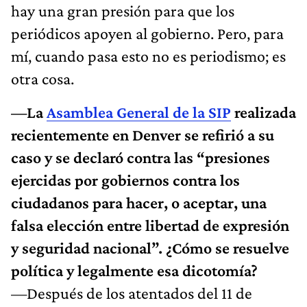
hay una gran presión para que los
periódicos apoyen al gobierno. Pero, para
mí, cuando pasa esto no es periodismo; es
otra cosa.
—La
Asamblea General de la SIP
realizada
recientemente en Denver se refirió a su
caso y se declaró contra las “presiones
ejercidas por gobiernos contra los
ciudadanos para hacer, o aceptar, una
falsa elección entre libertad de expresión
y seguridad nacional”. ¿Cómo se resuelve
política y legalmente esa dicotomía?
—Después de los atentados del 11 de