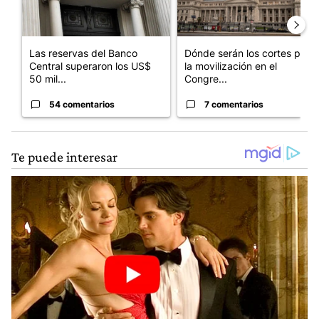
Las reservas del Banco
Dónde serán los cortes por
Central superaron los US$
la movilización en el
50 mil...
Congre...
54 comentarios
7 comentarios