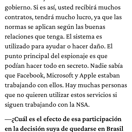
gobierno. Si es así, usted recibirá muchos
contratos, tendrá mucho lucro, ya que las
normas se aplican según las buenas
relaciones que tenga. El sistema es
utilizado para ayudar o hacer daño. El
punto principal del espionaje es que
podían hacer todo en secreto. Nadie sabía
que Facebook, Microsoft y Apple estaban
trabajando con ellos. Hay muchas personas
que no quieren utilizar estos servicios si
siguen trabajando con la NSA.
—¿Cuál es el efecto de esa participación
en la decisión suya de quedarse en Brasil