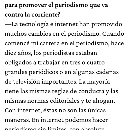
para promover el periodismo que va
contra la corriente?
—La tecnología e internet han promovido
muchos cambios en el periodismo. Cuando
comencé mi carrera en el periodismo, hace
diez años, los periodistas estaban
obligados a trabajar en tres o cuatro
grandes periódicos o en algunas cadenas
de televisión importantes. La mayoría
tiene las mismas reglas de conducta y las
mismas normas editoriales y te ahogan.
Con internet, éstas no son las únicas
maneras. En internet podemos hacer
periodismo sin límites, con absoluta