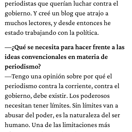
periodistas que querían luchar contra el
gobierno. Y creé un blog que atrajo a
muchos lectores, y desde entonces he
estado trabajando con la política.
—¿Qué se necesita para hacer frente a las
ideas convencionales en materia de
periodismo?
—Tengo una opinión sobre por qué el
periodismo contra la corriente, contra el
gobierno, debe existir. Los poderosos
necesitan tener límites. Sin límites van a
abusar del poder, es la naturaleza del ser
humano. Una de las limitaciones más