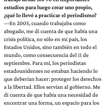
estudios para luego crear uno propio,
¿qué lo llevó a practicar el periodismo?
—En 2005, cuando trabajaba como
abogado, me di cuenta de que había una
crisis política, no sólo en mi país, los
Estados Unidos, sino también en todo el
mundo, como consecuencia del 11 de
septiembre. Para mí, los periodistas
estadounidenses no estaban haciendo lo
que deberían hacer: proteger los derechos
a la libertad. Ellos servían al gobierno. Me
di cuenta de que había una necesidad de
encontrar una forma, un espacio para los