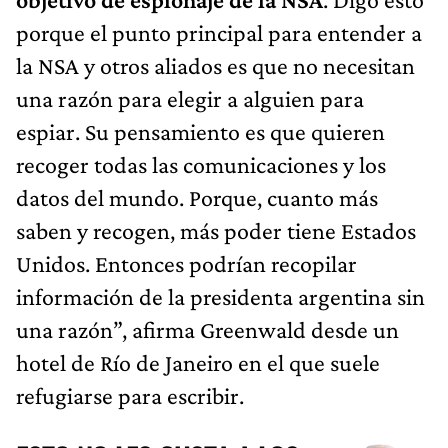
porque el punto principal para entender a
la NSA y otros aliados es que no necesitan
una razón para elegir a alguien para
espiar. Su pensamiento es que quieren
recoger todas las comunicaciones y los
datos del mundo. Porque, cuanto más
saben y recogen, más poder tiene Estados
Unidos. Entonces podrían recopilar
información de la presidenta argentina sin
una razón”, afirma Greenwald desde un
hotel de Río de Janeiro en el que suele
refugiarse para escribir.