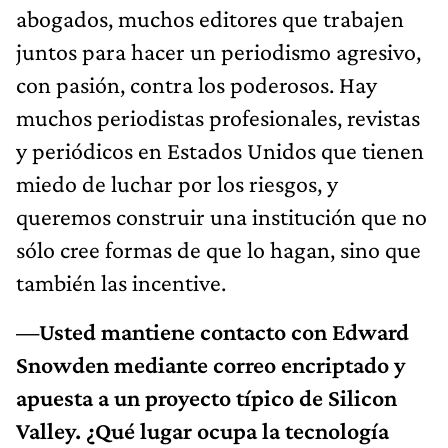
abogados, muchos editores que trabajen
juntos para hacer un periodismo agresivo,
con pasión, contra los poderosos. Hay
muchos periodistas profesionales, revistas
y periódicos en Estados Unidos que tienen
miedo de luchar por los riesgos, y
queremos construir una institución que no
sólo cree formas de que lo hagan, sino que
también las incentive.
—Usted mantiene contacto con Edward
Snowden mediante correo encriptado y
apuesta a un proyecto típico de Silicon
Valley. ¿Qué lugar ocupa la tecnología