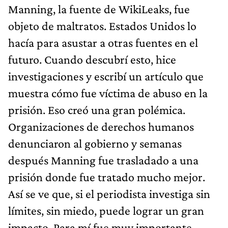
Manning, la fuente de WikiLeaks, fue
objeto de maltratos. Estados Unidos lo
hacía para asustar a otras fuentes en el
futuro. Cuando descubrí esto, hice
investigaciones y escribí un artículo que
muestra cómo fue víctima de abuso en la
prisión. Eso creó una gran polémica.
Organizaciones de derechos humanos
denunciaron al gobierno y semanas
después Manning fue trasladado a una
prisión donde fue tratado mucho mejor.
Así se ve que, si el periodista investiga sin
límites, sin miedo, puede lograr un gran
impacto. Para mí fue muy importante