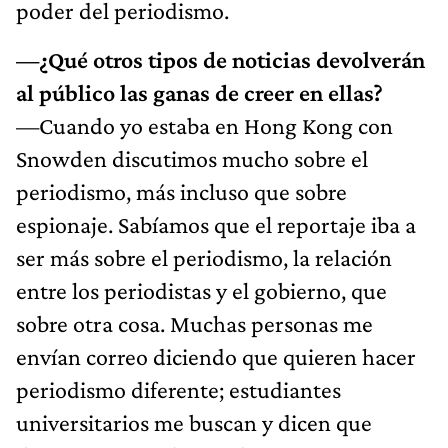
poder del periodismo.
—¿Qué otros tipos de noticias devolverán
al público las ganas de creer en ellas?
—Cuando yo estaba en Hong Kong con
Snowden discutimos mucho sobre el
periodismo, más incluso que sobre
espionaje. Sabíamos que el reportaje iba a
ser más sobre el periodismo, la relación
entre los periodistas y el gobierno, que
sobre otra cosa. Muchas personas me
envían correo diciendo que quieren hacer
periodismo diferente; estudiantes
universitarios me buscan y dicen que