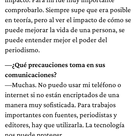
comprobarlo. Siempre supe que era posible
en teoría, pero al ver el impacto de cómo se
puede mejorar la vida de una persona, se
puede entender mejor el poder del
periodismo.
—¿Qué precauciones toma en sus
comunicaciones?
—Muchas. No puedo usar mi teléfono o
internet si no están encriptados de una
manera muy sofisticada. Para trabajos
importantes con fuentes, periodistas y
editores, hay que utilizarla. La tecnología
nos puede proteger.