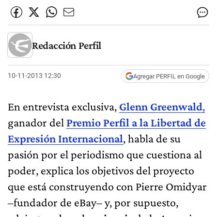
Redacción Perfil
10-11-2013 12:30
Agregar PERFIL en Google
En entrevista exclusiva,
Glenn Greenwald
,
ganador del
Premio Perfil a la Libertad de
Expresión Internacional
, habla de su
pasión por el periodismo que cuestiona al
poder, explica los objetivos del proyecto
que está construyendo con Pierre Omidyar
–fundador de eBay– y, por supuesto,