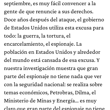
septiembre, es muy fácil convencer a la
gente de que renuncie a sus derechos.
Doce años después del ataque, el gobierno
de Estados Unidos utiliza esta excusa para
todo: la guerra, la tortura, el
encarcelamiento, el espionaje. La
población en Estados Unidos y alrededor
del mundo está cansada de esa excusa. Y
nuestra investigación muestra que gran
parte del espionaje no tiene nada que ver
con la seguridad nacional: se realiza sobre
temas económicos, Petrobras, Dilma, el
Ministerio de Minas y Energía... es muy
claro que gran parte del espionaje no tiene