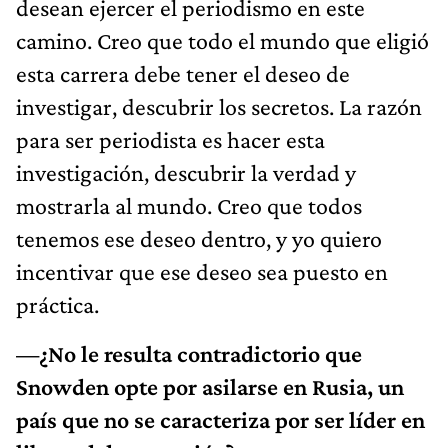
desean ejercer el periodismo en este
camino. Creo que todo el mundo que eligió
esta carrera debe tener el deseo de
investigar, descubrir los secretos. La razón
para ser periodista es hacer esta
investigación, descubrir la verdad y
mostrarla al mundo. Creo que todos
tenemos ese deseo dentro, y yo quiero
incentivar que ese deseo sea puesto en
práctica.
—¿No le resulta contradictorio que
Snowden opte por asilarse en Rusia, un
país que no se caracteriza por ser líder en