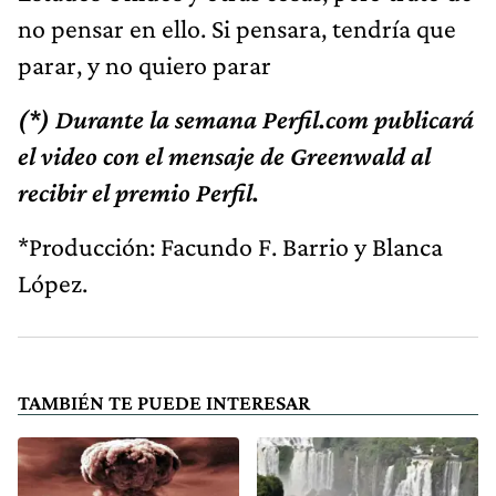
no pensar en ello. Si pensara, tendría que
parar, y no quiero parar
(*) Durante la semana Perfil.com publicará
el video con el mensaje de Greenwald al
recibir el premio Perfil.
*Producción: Facundo F. Barrio y Blanca
López.
TAMBIÉN TE PUEDE INTERESAR