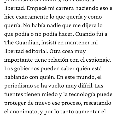
libertad. Empecé mi carrera haciendo eso e
hice exactamente lo que quería y como
quería. No había nadie que me dijera lo
que podía o no podía hacer. Cuando fui a
The Guardian, insistí en mantener mi
libertad editorial. Otra cosa muy
importante tiene relación con el espionaje.
Los gobiernos pueden saber quién está
hablando con quién. En este mundo, el
periodismo se ha vuelto muy difícil. Las
fuentes tienen miedo y la tecnología puede
proteger de nuevo ese proceso, rescatando
el anonimato, y por lo tanto aumentar el