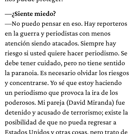
—¿Siente miedo?
—No puedo pensar en eso. Hay reporteros
en la guerra y periodistas con menos
atención siendo atacados. Siempre hay
riesgo si usted quiere hacer periodismo. Se
debe tener cuidado, pero no tiene sentido
la paranoia. Es necesario olvidar los riesgos
y concentrarse. Yo sé que estoy haciendo
un periodismo que provoca la ira de los
poderosos. Mi pareja (David Miranda) fue
detenido y acusado de terrorismo; existe la
posibilidad de que no pueda regresar a
Estados Unidos y otras cosas, pero trato de