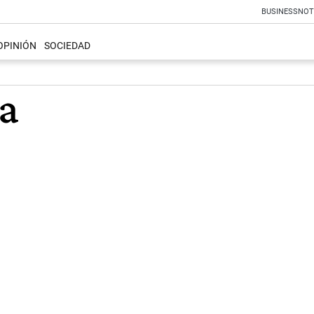
BUSINESS
NOT
OPINIÓN
SOCIEDAD
a