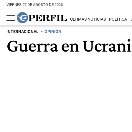
VIERNES 07 DE AGOSTO DE 2026
ÚLTIMAS NOTICIAS
POLÍTICA
INTERNACIONAL
OPINIÓN
Guerra en Ucrani