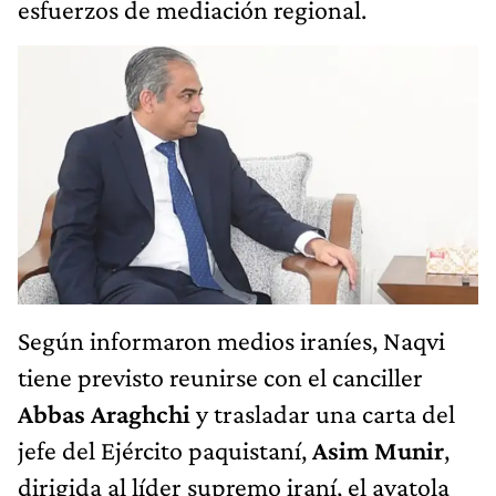
esfuerzos de mediación regional.
Según informaron medios iraníes, Naqvi
tiene previsto reunirse con el canciller
Abbas Araghchi
y trasladar una carta del
jefe del Ejército paquistaní,
Asim Munir
,
dirigida al líder supremo iraní, el ayatola