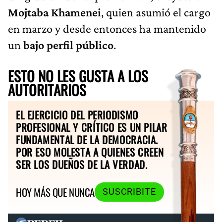
Mojtaba Khamenei
, quien asumió el cargo
en marzo y desde entonces ha mantenido
un
bajo perfil público
.
ESTO NO LES GUSTA A LOS
AUTORITARIOS
EL EJERCICIO DEL PERIODISMO
PROFESIONAL Y CRÍTICO ES UN PILAR
FUNDAMENTAL DE LA DEMOCRACIA.
POR ESO MOLESTA A QUIENES CREEN
SER LOS DUEÑOS DE LA VERDAD.
HOY MÁS QUE NUNCA
SUSCRIBITE