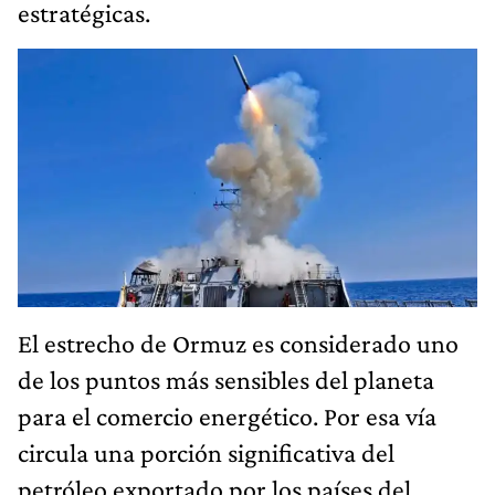
estratégicas.
El estrecho de Ormuz es considerado uno
de los puntos más sensibles del planeta
para el comercio energético. Por esa vía
circula una porción significativa del
petróleo exportado por los países del