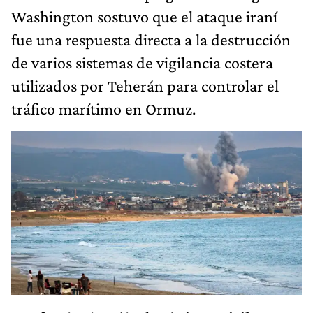
Washington sostuvo que el ataque iraní
fue una respuesta directa a la destrucción
de varios sistemas de vigilancia costera
utilizados por Teherán para controlar el
tráfico marítimo en Ormuz.