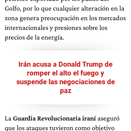
Golfo, por lo que cualquier alteración en la
zona genera preocupación en los mercados
internacionales y presiones sobre los
precios de la energía.
Irán acusa a Donald Trump de
romper el alto el fuego y
suspende las negociaciones de
paz
La
Guardia Revolucionaria iraní
aseguró
que los ataques tuvieron como objetivo