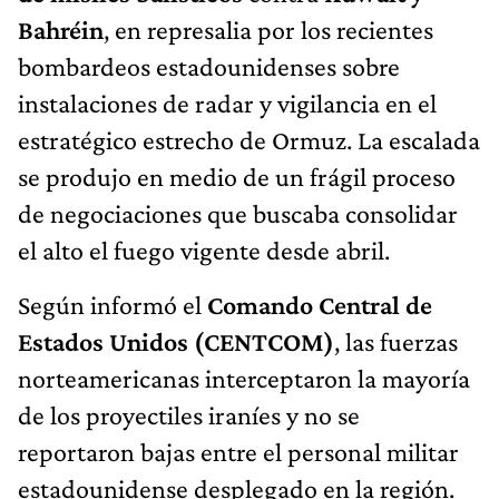
Bahréin
, en represalia por los recientes
bombardeos estadounidenses sobre
instalaciones de radar y vigilancia en el
estratégico estrecho de Ormuz. La escalada
se produjo en medio de un frágil proceso
de negociaciones que buscaba consolidar
el alto el fuego vigente desde abril.
Según informó el
Comando Central de
Estados Unidos (CENTCOM)
, las fuerzas
norteamericanas interceptaron la mayoría
de los proyectiles iraníes y no se
reportaron bajas entre el personal militar
estadounidense desplegado en la región.