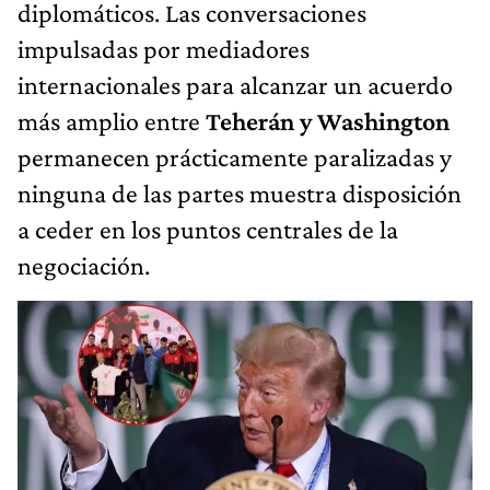
diplomáticos. Las conversaciones
impulsadas por mediadores
internacionales para alcanzar un acuerdo
más amplio entre
Teherán y Washington
permanecen prácticamente paralizadas y
ninguna de las partes muestra disposición
a ceder en los puntos centrales de la
negociación.