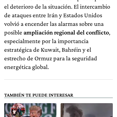
el deterioro de la situación. El intercambio
de ataques entre Irán y Estados Unidos
volvió a encender las alarmas sobre una
posible
ampliación regional del conflicto
,
especialmente por la importancia
estratégica de Kuwait, Bahréin y el
estrecho de Ormuz para la seguridad
energética global.
TAMBIÉN TE PUEDE INTERESAR