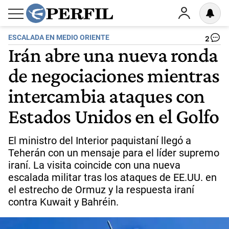
ESCALADA EN MEDIO ORIENTE
2
Irán abre una nueva ronda
de negociaciones mientras
intercambia ataques con
Estados Unidos en el Golfo
El ministro del Interior paquistaní llegó a
Teherán con un mensaje para el líder supremo
iraní. La visita coincide con una nueva
escalada militar tras los ataques de EE.UU. en
el estrecho de Ormuz y la respuesta iraní
contra Kuwait y Bahréin.