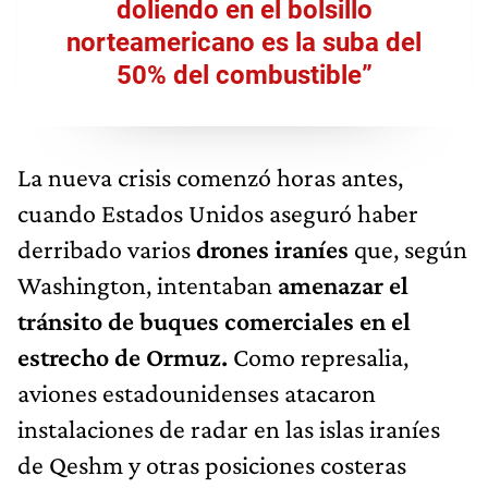
doliendo en el bolsillo
norteamericano es la suba del
50% del combustible”
La nueva crisis comenzó horas antes,
cuando Estados Unidos aseguró haber
derribado varios
drones iraníes
que, según
Washington, intentaban
amenazar el
tránsito de buques comerciales en el
estrecho de Ormuz.
Como represalia,
aviones estadounidenses atacaron
instalaciones de radar en las islas iraníes
de Qeshm y otras posiciones costeras