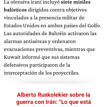
La ofensiva iraní incluyó
siete misiles
balísticos
dirigidos contra objetivos
vinculados a la presencia militar de
Estados Unidos en ambos países del Golfo.
Las autoridades de Bahréin activaron las
alarmas antiaéreas y ordenaron
evacuaciones preventivas, mientras que
Kuwait informó que sus sistemas
defensivos participaron de la
interceptación de los proyectiles.
Alberto Ruskolekier sobre la
guerra con Irán: “Lo que está