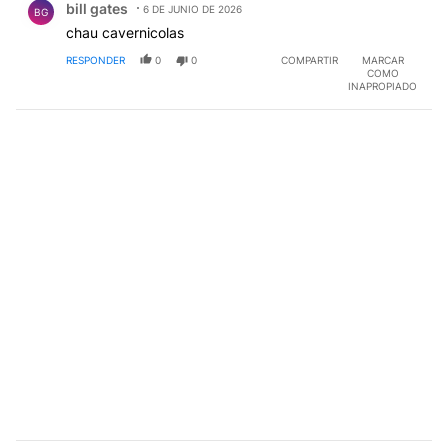
bill gates
6 DE JUNIO DE 2026
BG
chau cavernicolas
RESPONDER
0
0
COMPARTIR
MARCAR
COMO
INAPROPIADO