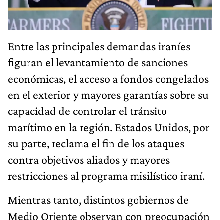
Entre las principales demandas iraníes
figuran el levantamiento de sanciones
económicas, el acceso a fondos congelados
en el exterior y mayores garantías sobre su
capacidad de controlar el tránsito
marítimo en la región. Estados Unidos, por
su parte, reclama el fin de los ataques
contra objetivos aliados y mayores
restricciones al programa misilístico iraní.
Mientras tanto, distintos gobiernos de
Medio Oriente observan con preocupación