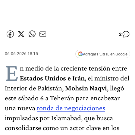
2
06-06-2026 18:15
Agregar PERFIL en Google
E
n medio de la creciente tensión entre
Estados Unidos e Irán
, el ministro del
Interior de Pakistán,
Mohsin Naqvi
, llegó
este sábado 6 a Teherán para encabezar
una nueva
ronda de negociaciones
impulsadas por Islamabad, que busca
consolidarse como un actor clave en los