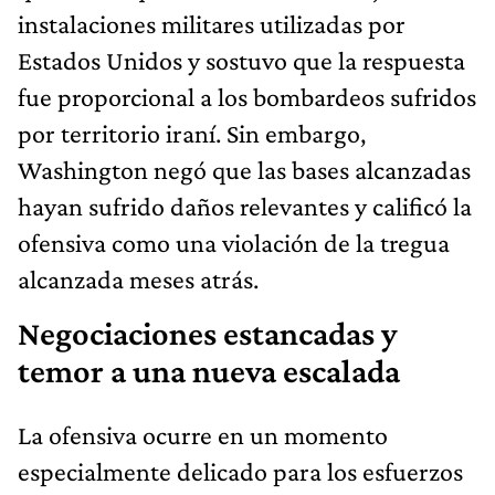
instalaciones militares utilizadas por
Estados Unidos y sostuvo que la respuesta
fue proporcional a los bombardeos sufridos
por territorio iraní. Sin embargo,
Washington negó que las bases alcanzadas
hayan sufrido daños relevantes y calificó la
ofensiva como una violación de la tregua
alcanzada meses atrás.
Negociaciones estancadas y
temor a una nueva escalada
La ofensiva ocurre en un momento
especialmente delicado para los esfuerzos