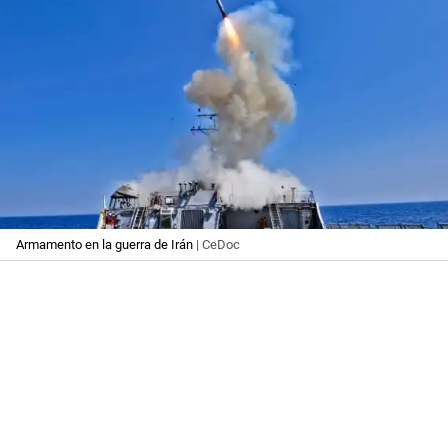
Armamento en la guerra de Irán
| CeDoc