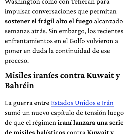
Washington como con Teherán para
impulsar conversaciones que permitan
sostener el frágil alto el fuego
alcanzado
semanas atrás. Sin embargo, los recientes
enfrentamientos en el Golfo volvieron a
poner en duda la continuidad de ese
proceso.
Misiles iraníes contra Kuwait y
Bahréin
La guerra entre
Estados Unidos e Irán
sumó un nuevo capítulo de tensión luego
de que el régimen
iraní lanzara una serie
de misiles balísticos
contra
Kuwait y