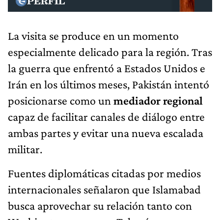
La visita se produce en un momento
especialmente delicado para la región. Tras
la guerra que enfrentó a Estados Unidos e
Irán en los últimos meses, Pakistán intentó
posicionarse como un
mediador regional
capaz de facilitar canales de diálogo entre
ambas partes y evitar una nueva escalada
militar.
Fuentes diplomáticas citadas por medios
internacionales señalaron que Islamabad
busca aprovechar su relación tanto con