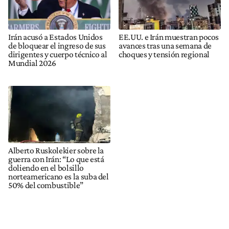
Irán acusó a Estados Unidos
EE.UU. e Irán muestran pocos
de bloquear el ingreso de sus
avances tras una semana de
dirigentes y cuerpo técnico al
choques y tensión regional
Mundial 2026
Alberto Ruskolekier sobre la
guerra con Irán: “Lo que está
doliendo en el bolsillo
norteamericano es la suba del
50% del combustible”