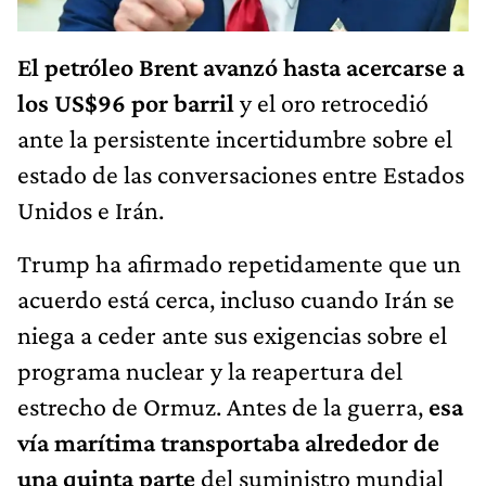
El petróleo Brent avanzó hasta acercarse a
los US$96 por barril
y el oro retrocedió
ante la persistente incertidumbre sobre el
estado de las conversaciones entre Estados
Unidos e Irán.
Trump ha afirmado repetidamente que un
acuerdo está cerca, incluso cuando Irán se
niega a ceder ante sus exigencias sobre el
programa nuclear y la reapertura del
estrecho de Ormuz. Antes de la guerra,
esa
vía marítima transportaba alrededor de
una quinta parte
del suministro mundial