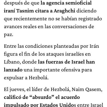
después de que
la agencia semioficial
iraní Tasnim citara a Araghchi
diciendo
que recientemente no se habían registrado
avances reales en las conversaciones de
paz.
Entre las condiciones planteadas por Irán
figura el fin de los ataques israelíes en
Líbano, donde
las fuerzas de Israel han
lanzado
una importante ofensiva para
expulsar a Hezbolá.
El jueves, el líder de Hezbolá, Naim Qasem,
calificó de “absurdo” el acuerdo
impulsado por Estados Unido
s entre Israel