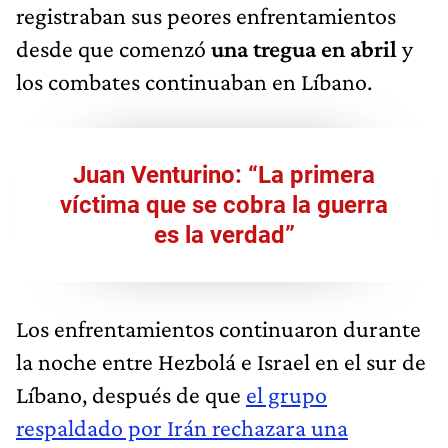
registraban sus peores enfrentamientos
desde que comenzó
una tregua en abril
y
los combates continuaban en Líbano.
Juan Venturino: “La primera
víctima que se cobra la guerra
es la verdad”
Los enfrentamientos continuaron durante
la noche entre Hezbolá e Israel en el sur de
Líbano, después de que
el grupo
respaldado por Irán rechazara una