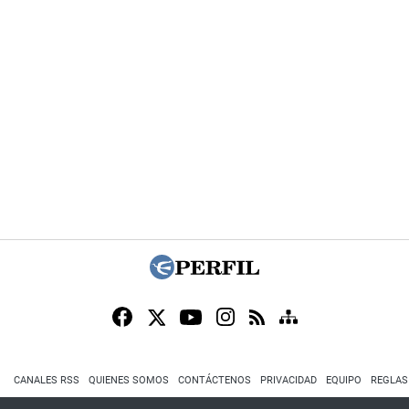
CANALES RSS
QUIENES SOMOS
CONTÁCTENOS
PRIVACIDAD
EQUIPO
REGLAS