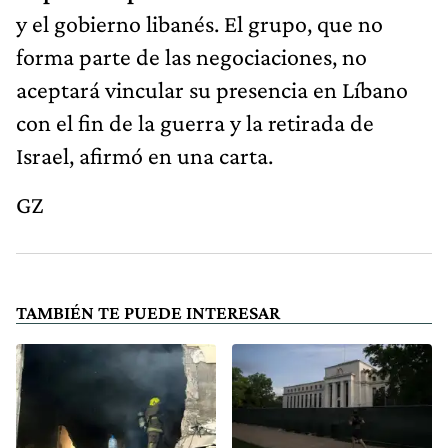
y el gobierno libanés. El grupo, que no
forma parte de las negociaciones, no
aceptará vincular su presencia en Líbano
con el fin de la guerra y la retirada de
Israel, afirmó en una carta.
GZ
TAMBIÉN TE PUEDE INTERESAR