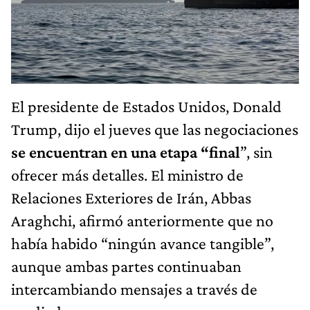
El presidente de Estados Unidos, Donald
Trump, dijo el jueves que las negociaciones
se encuentran en una etapa “final
”, sin
ofrecer más detalles. El ministro de
Relaciones Exteriores de Irán, Abbas
Araghchi, afirmó anteriormente que no
había habido “ningún avance tangible”,
aunque ambas partes continuaban
intercambiando mensajes a través de