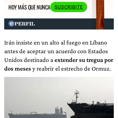
HOY MÁS QUE NUNCA
SUSCRIBITE
Irán insiste en un alto al fuego en Líbano
antes de aceptar un acuerdo con Estados
Unidos destinado a
extender su tregua por
dos meses
y reabrir el estrecho de Ormuz.