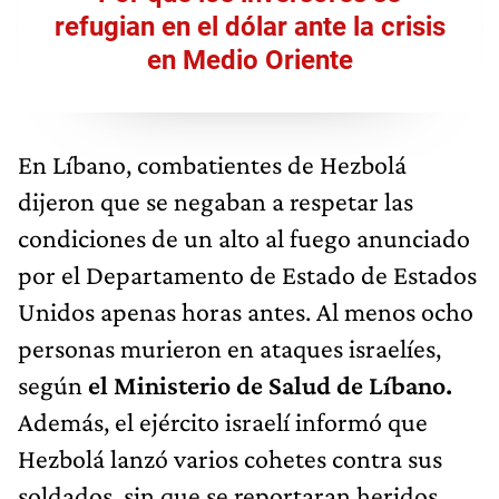
refugian en el dólar ante la crisis
en Medio Oriente
En Líbano, combatientes de Hezbolá
dijeron que se negaban a respetar las
condiciones de un alto al fuego anunciado
por el Departamento de Estado de Estados
Unidos apenas horas antes. Al menos ocho
personas murieron en ataques israelíes,
según
el Ministerio de Salud de Líbano.
Además, el ejército israelí informó que
Hezbolá lanzó varios cohetes contra sus
soldados, sin que se reportaran heridos.