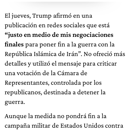
El jueves, Trump afirmó en una
publicación en redes sociales que está
“justo en medio de mis negociaciones
finales
para poner fin a la guerra con la
República Islámica de Irán”. No ofreció más
detalles y utilizó el mensaje para criticar
una votación de la Cámara de
Representantes, controlada por los
republicanos, destinada a detener la
guerra.
Aunque la medida no pondrá fin a la
campaña militar de Estados Unidos contra