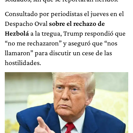
Consultado por periodistas el jueves en el
Despacho Oval
sobre el rechazo de
Hezbolá
a la tregua, Trump respondió que
“no me rechazaron” y aseguró que “nos
llamaron” para discutir un cese de las
hostilidades.