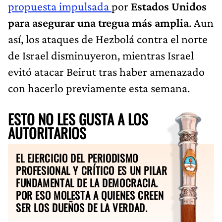
propuesta impulsada
por
Estados Unidos
para asegurar una tregua más amplia
. Aun
así, los ataques de Hezbolá contra el norte
de Israel disminuyeron, mientras Israel
evitó atacar Beirut tras haber amenazado
con hacerlo previamente esta semana.
ESTO NO LES GUSTA A LOS
AUTORITARIOS
EL EJERCICIO DEL PERIODISMO
PROFESIONAL Y CRÍTICO ES UN PILAR
FUNDAMENTAL DE LA DEMOCRACIA.
POR ESO MOLESTA A QUIENES CREEN
SER LOS DUEÑOS DE LA VERDAD.