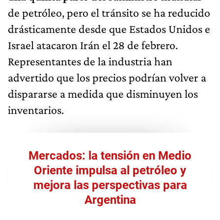
de petróleo, pero el tránsito se ha reducido
drásticamente desde que Estados Unidos e
Israel atacaron Irán el 28 de febrero.
Representantes de la industria han
advertido que los precios podrían volver a
dispararse a medida que disminuyen los
inventarios.
Mercados: la tensión en Medio
Oriente impulsa al petróleo y
mejora las perspectivas para
Argentina