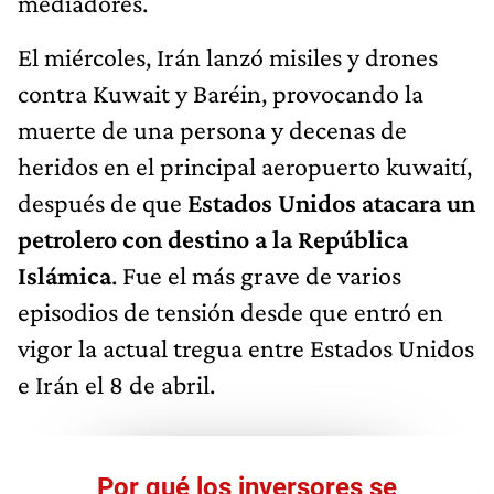
mediadores.
El miércoles, Irán lanzó misiles y drones
contra Kuwait y Baréin, provocando la
muerte de una persona y decenas de
heridos en el principal aeropuerto kuwaití,
después de que
Estados Unidos atacara un
petrolero con destino a la República
Islámica
. Fue el más grave de varios
episodios de tensión desde que entró en
vigor la actual tregua entre Estados Unidos
e Irán el 8 de abril.
Por qué los inversores se