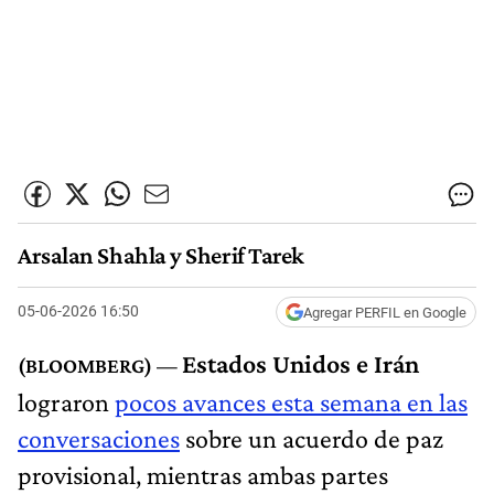
Arsalan Shahla y Sherif Tarek
05-06-2026 16:50
Agregar PERFIL en Google
Estados Unidos e Irán
lograron
pocos avances esta semana en las
conversaciones
sobre un acuerdo de paz
provisional, mientras ambas partes