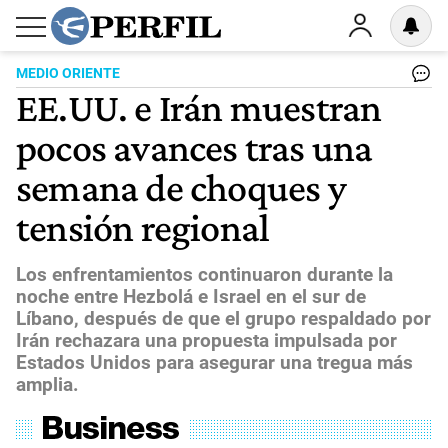
MEDIO ORIENTE
EE.UU. e Irán muestran
pocos avances tras una
semana de choques y
tensión regional
Los enfrentamientos continuaron durante la
noche entre Hezbolá e Israel en el sur de
Líbano, después de que el grupo respaldado por
Irán rechazara una propuesta impulsada por
Estados Unidos para asegurar una tregua más
amplia.