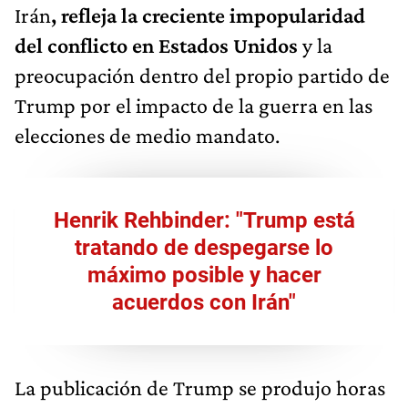
Irán
, refleja la creciente impopularidad
del conflicto en Estados Unidos
y la
preocupación dentro del propio partido de
Trump por el impacto de la guerra en las
elecciones de medio mandato.
Henrik Rehbinder: "Trump está
tratando de despegarse lo
máximo posible y hacer
acuerdos con Irán"
La publicación de Trump se produjo horas