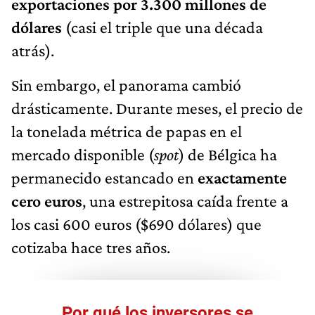
exportaciones por 3.300 millones de
dólares
(casi el triple que una década
atrás).
Sin embargo, el panorama cambió
drásticamente. Durante meses, el precio de
la tonelada métrica de papas en el
mercado disponible (
spot
) de Bélgica ha
permanecido estancado en
exactamente
cero euros
, una estrepitosa caída frente a
los casi 600 euros ($690 dólares) que
cotizaba hace tres años.
Por qué los inversores se