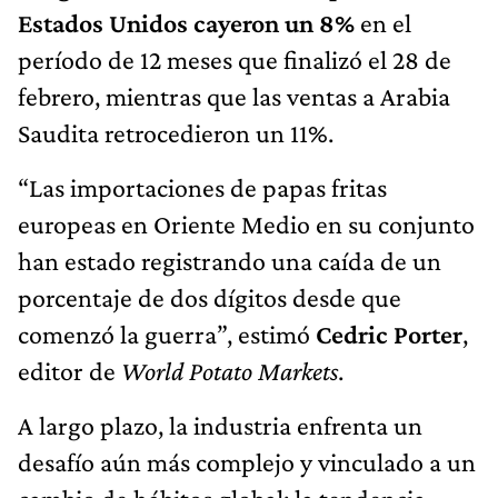
Estados Unidos cayeron un 8%
en el
período de 12 meses que finalizó el 28 de
febrero, mientras que las ventas a Arabia
Saudita retrocedieron un 11%.
“Las importaciones de papas fritas
europeas en Oriente Medio en su conjunto
han estado registrando una caída de un
porcentaje de dos dígitos desde que
comenzó la guerra”, estimó
Cedric Porter
,
editor de
World Potato Markets
.
A largo plazo, la industria enfrenta un
desafío aún más complejo y vinculado a un