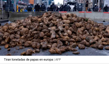
Tiran toneladas de papas en europa
| AFP