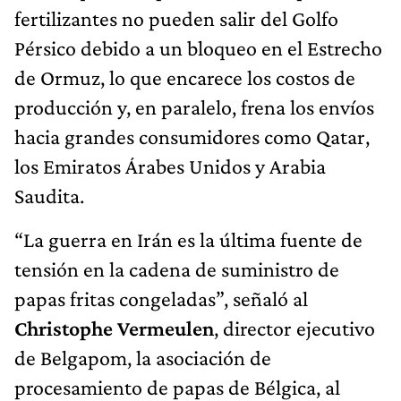
fertilizantes no pueden salir del Golfo
Pérsico debido a un bloqueo en el Estrecho
de Ormuz, lo que encarece los costos de
producción y, en paralelo, frena los envíos
hacia grandes consumidores como Qatar,
los Emiratos Árabes Unidos y Arabia
Saudita.
“La guerra en Irán es la última fuente de
tensión en la cadena de suministro de
papas fritas congeladas”, señaló al
Christophe Vermeulen
, director ejecutivo
de Belgapom, la asociación de
procesamiento de papas de Bélgica, al