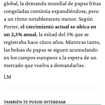
global, la demanda mundial de papas fritas
congeladas continúa expandiéndose, pero
a un ritmo notablemente menor. Según
Porter,
el crecimiento actual se ubica en
un 2,5% anual
, la mitad del 5% que se
registraba hace cinco años. Mientras tanto,
las bolsas de papas se siguen acumulando
en los campos europeos a la espera de un
mercado que vuelva a demandarlas.
LM
TAMBIÉN TE PUEDE INTERESAR