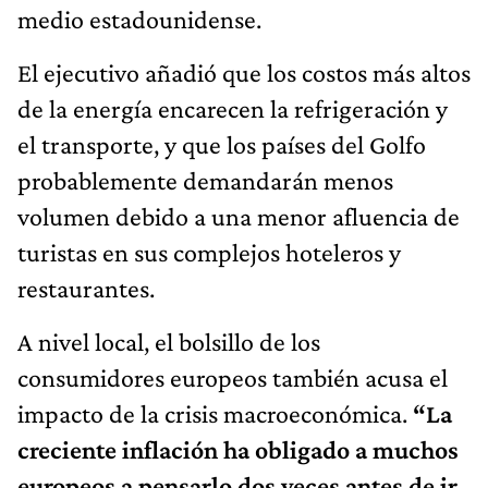
medio estadounidense.
El ejecutivo añadió que los costos más altos
de la energía encarecen la refrigeración y
el transporte, y que los países del Golfo
probablemente demandarán menos
volumen debido a una menor afluencia de
turistas en sus complejos hoteleros y
restaurantes.
A nivel local, el bolsillo de los
consumidores europeos también acusa el
impacto de la crisis macroeconómica.
“La
creciente inflación ha obligado a muchos
europeos a pensarlo dos veces antes de ir