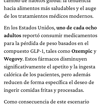
cambio de hábitos global: la tendencia
hacia alimentos más saludables y el auge
de los tratamientos médicos modernos.
En los Estados Unidos,
uno de cada ocho
adultos
reportó consumir medicamentos
para la pérdida de peso basados en el
compuesto GLP-1, tales como
Ozempic
y
Wegovy
. Estos fármacos disminuyen
significativamente el apetito y la ingesta
calórica de los pacientes, pero además
reducen de forma específica el deseo de
ingerir comidas fritas y procesadas.
Como consecuencia de este escenario