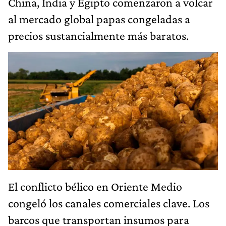
China, India y Egipto comenzaron a volcar
al mercado global papas congeladas a
precios sustancialmente más baratos.
El conflicto bélico en Oriente Medio
congeló los canales comerciales clave. Los
barcos que transportan insumos para