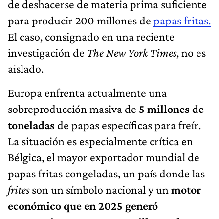
de deshacerse de materia prima suficiente
para producir 200 millones de
papas fritas.
El caso, consignado en una reciente
investigación de
The New York Times
, no es
aislado.
Europa enfrenta actualmente una
sobreproducción masiva de
5 millones de
toneladas
de papas específicas para freír.
La situación es especialmente crítica en
Bélgica, el mayor exportador mundial de
papas fritas congeladas, un país donde las
frites
son un símbolo nacional y un
motor
económico que en 2025 generó