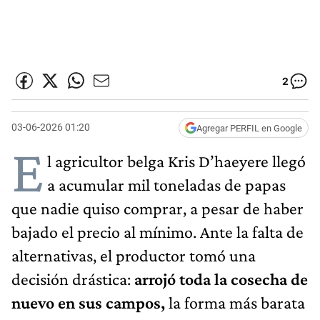
2
03-06-2026 01:20
Agregar PERFIL en Google
E
l agricultor belga Kris D’haeyere llegó
a acumular mil toneladas de papas
que nadie quiso comprar, a pesar de haber
bajado el precio al mínimo. Ante la falta de
alternativas, el productor tomó una
decisión drástica:
arrojó toda la cosecha de
nuevo en sus campos,
la forma más barata