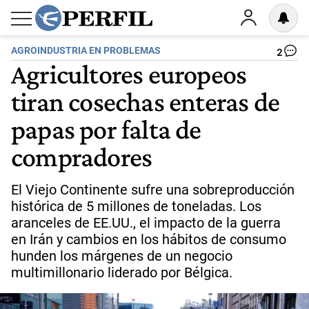
AGROINDUSTRIA EN PROBLEMAS
2
Agricultores europeos
tiran cosechas enteras de
papas por falta de
compradores
El Viejo Continente sufre una sobreproducción
histórica de 5 millones de toneladas. Los
aranceles de EE.UU., el impacto de la guerra
en Irán y cambios en los hábitos de consumo
hunden los márgenes de un negocio
multimillonario liderado por Bélgica.