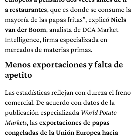
a restaurantes
, que es donde se consume la
mayoría de las papas fritas”, explicó
Niels
van der Boom
, analista de DCA Market
Intelligence, firma especializada en
mercados de materias primas.
Menos exportaciones y falta de
apetito
Las estadísticas reflejan con dureza el freno
comercial. De acuerdo con datos de la
publicación especializada
World Potato
Markets
, las
exportaciones de papas
congeladas de la Unión Europea hacia