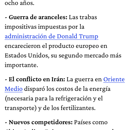
ocho años.
- Guerra de aranceles:
Las trabas
impositivas impuestas por la
administración de Donald Trump
encarecieron el producto europeo en
Estados Unidos, su segundo mercado más
importante.
- El conflicto en Irán:
La guerra en
Oriente
Medio
disparó los costos de la energía
(necesaria para la refrigeración y el
transporte) y de los fertilizantes.
- Nuevos competidores:
Países como