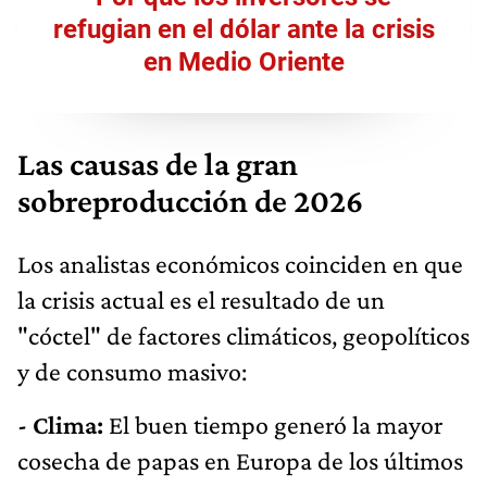
refugian en el dólar ante la crisis
en Medio Oriente
Las causas de la gran
sobreproducción de 2026
Los analistas económicos coinciden en que
la crisis actual es el resultado de un
"cóctel" de factores climáticos, geopolíticos
y de consumo masivo:
- Clima:
El buen tiempo generó la mayor
cosecha de papas en Europa de los últimos