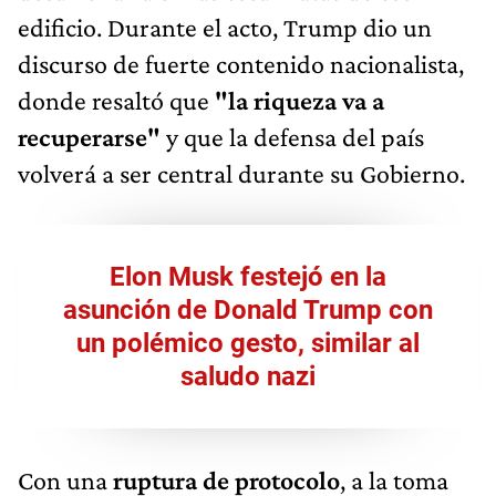
edificio. Durante el acto, Trump dio un
discurso de fuerte contenido nacionalista,
donde resaltó que
"la riqueza va a
recuperarse"
y que la defensa del país
volverá a ser central durante su Gobierno.
Elon Musk festejó en la
asunción de Donald Trump con
un polémico gesto, similar al
saludo nazi
Con una
ruptura de protocolo
, a la toma