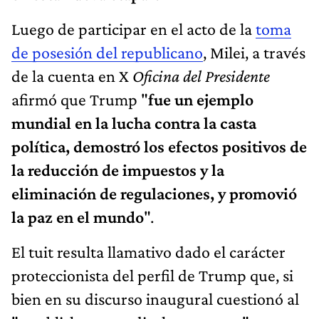
Luego de participar en el acto de la
toma
de posesión del republicano
, Milei, a través
de la cuenta en X
Oficina del Presidente
afirmó que Trump "
fue un ejemplo
mundial en la lucha contra la casta
política, demostró los efectos positivos de
la reducción de impuestos y la
eliminación de regulaciones, y promovió
la paz en el mundo
".
El tuit resulta llamativo dado el carácter
proteccionista del perfil de Trump que, si
bien en su discurso inaugural cuestionó al