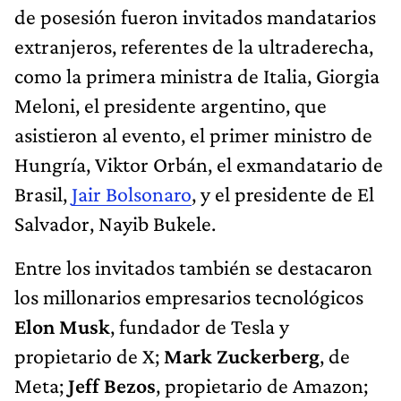
de posesión fueron invitados mandatarios
extranjeros, referentes de la ultraderecha,
como la primera ministra de Italia, Giorgia
Meloni, el presidente argentino, que
asistieron al evento, el primer ministro de
Hungría, Viktor Orbán, el exmandatario de
Brasil,
Jair Bolsonaro
, y el presidente de El
Salvador, Nayib Bukele.
Entre los invitados también se destacaron
los millonarios empresarios tecnológicos
Elon Musk
, fundador de Tesla y
propietario de X;
Mark Zuckerberg
, de
Meta;
Jeff Bezos
, propietario de Amazon;