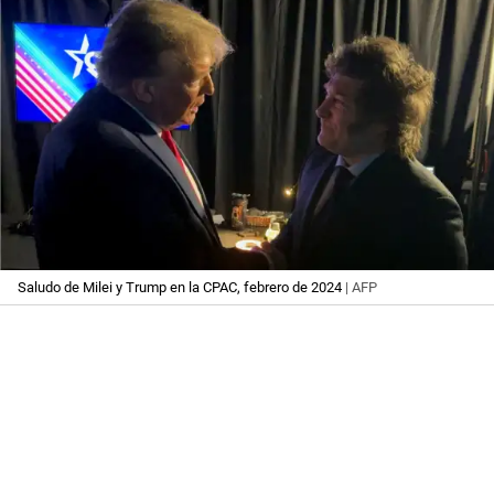
Saludo de Milei y Trump en la CPAC, febrero de 2024
| AFP