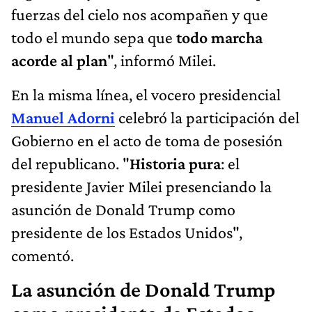
fuerzas del cielo nos acompañen y que
todo el mundo sepa que
todo marcha
acorde al plan
", informó Milei.
En la misma línea, el vocero presidencial
Manuel Adorni
celebró la participación del
Gobierno en el acto de toma de posesión
del republicano. "
Historia pura
: el
presidente Javier Milei presenciando la
asunción de Donald Trump como
presidente de los Estados Unidos",
comentó.
La asunción de Donald Trump