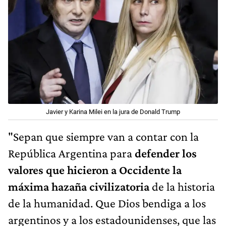
Javier y Karina Milei en la jura de Donald Trump
"Sepan que siempre van a contar con la
República Argentina para
defender los
valores que hicieron a Occidente la
máxima hazaña civilizatoria
de la historia
de la humanidad. Que Dios bendiga a los
argentinos y a los estadounidenses, que las