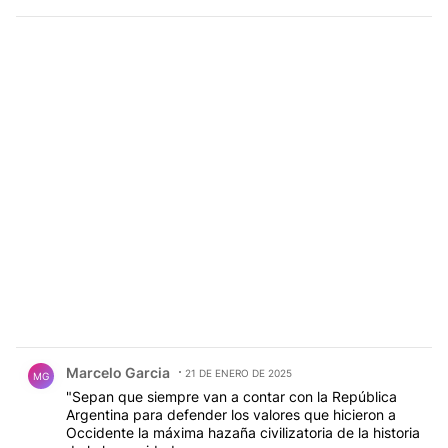
Comentario de Marcelo Garcia.
Marcelo Garcia
21 DE ENERO DE 2025
MG
"Sepan que siempre van a contar con la República
Argentina para defender los valores que hicieron a
Occidente la máxima hazaña civilizatoria de la historia