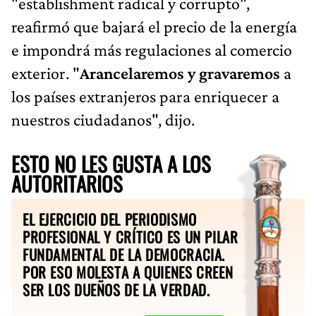
"establishment radical y corrupto",
reafirmó que bajará el precio de la energía
e impondrá más regulaciones al comercio
exterior. "
Arancelaremos y gravaremos
a
los países extranjeros para enriquecer a
nuestros ciudadanos", dijo.
ESTO NO LES GUSTA A LOS
AUTORITARIOS
EL EJERCICIO DEL PERIODISMO
PROFESIONAL Y CRÍTICO ES UN PILAR
FUNDAMENTAL DE LA DEMOCRACIA.
POR ESO MOLESTA A QUIENES CREEN
SER LOS DUEÑOS DE LA VERDAD.