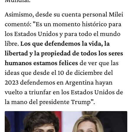
Asimismo, desde su cuenta personal Milei
comentó: "Es un momento histórico para
los Estados Unidos y para todo el mundo
libre.
Los que defendemos la vida, la
libertad y la propiedad de todos los seres
humanos estamos felices
de ver que las
ideas que desde el 10 de diciembre del
2023 defendemos en Argentina hayan
vuelto a triunfar en los Estados Unidos de
la mano del presidente Trump".