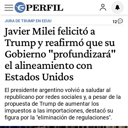
JURA DE TRUMP EN EEUU
12
Javier Milei felicitó a
Trump y reafirmó que su
Gobierno "profundizará"
el alineamiento con
Estados Unidos
El presidente argentino volvió a saludar al
republicano por redes sociales y, a pesar de la
propuesta de Trump de aumentar los
impuestos a las importaciones, destacó su
figura por la "eliminación de regulaciones".