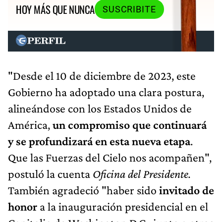
HOY MÁS QUE NUNCA
SUSCRIBITE
"Desde el 10 de diciembre de 2023, este
Gobierno ha adoptado una clara postura,
alineándose con los Estados Unidos de
América,
un compromiso que continuará
y se profundizará en esta nueva etapa
.
Que las Fuerzas del Cielo nos acompañen",
postuló la cuenta
Oficina del Presidente.
También agradeció "haber sido
invitado de
honor
a la inauguración presidencial en el