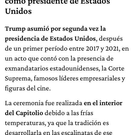
como presidente de Estados
Unidos
Trump asumió por segunda vez la
presidencia de Estados Unidos
, después
de un primer período entre 2017 y 2021, en
un acto que contó con la presencia de
exmandatarios estadounidenses, la Corte
Suprema, famosos líderes empresariales y
figuras del cine.
La ceremonia fue realizada
en el interior
del Capitolio
debido a las frías
temperaturas, ya que la tradición es
desarrollarla en las escalinatas de ese