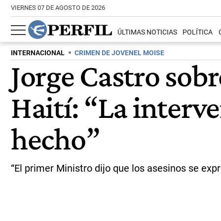
VIERNES 07 DE AGOSTO DE 2026
ÚLTIMAS NOTICIAS
POLÍTICA
INTERNACIONAL
CRIMEN DE JOVENEL MOISE
Jorge Castro sobr
Haití: “La inter
hecho”
“El primer Ministro dijo que los asesinos se expr