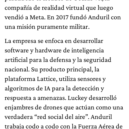
compañía de realidad virtual que luego
vendió a Meta. En 2017 fundó Anduril con
una misión puramente militar.
La empresa se enfoca en desarrollar
software y hardware de inteligencia
artificial para la defensa y la seguridad
nacional. Su producto principal, la
plataforma Lattice, utiliza sensores y
algoritmos de IA para la detección y
respuesta a amenazas. Luckey desarrolló
enjambres de drones que actúan como una
verdadera “red social del aire”. Anduril
trabaja codo a codo con la Fuerza Aérea de