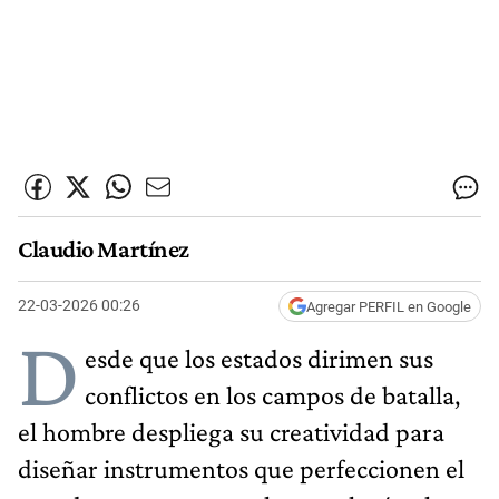
Claudio Martínez
22-03-2026 00:26
Agregar PERFIL en Google
D
esde que los estados dirimen sus
conflictos en los campos de batalla,
el hombre despliega su creatividad para
diseñar instrumentos que perfeccionen el