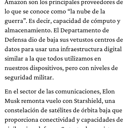
Amazon son los principales proveedores de
lo que se conoce como “la nube de la
guerra”. Es decir, capacidad de cómputo y
almacenamiento. El Departamento de
Defensa dio de baja sus vetustos centros de
datos para usar una infraestructura digital
similar a la que todos utilizamos en
nuestros dispositivos, pero con niveles de
seguridad militar.
En el sector de las comunicaciones, Elon
Musk remonta vuelo con Starshield, una
constelación de satélites de órbita baja que
proporciona conectividad y capacidades de