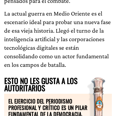
pensados para el combate.
La actual guerra en Medio Oriente es el
escenario ideal para probar una nueva fase
de esa vieja historia. Llegó el turno de la
inteligencia artificial y las corporaciones
tecnológicas digitales se están
consolidando como un actor fundamental
en los campos de batalla.
ESTO NO LES GUSTA A LOS
AUTORITARIOS
EL EJERCICIO DEL PERIODISMO
PROFESIONAL Y CRÍTICO ES UN PILAR
FUNDAMENTAL DE LA DEMOCRACIA.