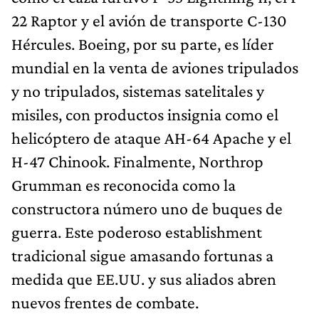
22 Raptor y el avión de transporte C-130
Hércules. Boeing, por su parte, es líder
mundial en la venta de aviones tripulados
y no tripulados, sistemas satelitales y
misiles, con productos insignia como el
helicóptero de ataque AH-64 Apache y el
H-47 Chinook. Finalmente, Northrop
Grumman es reconocida como la
constructora número uno de buques de
guerra. Este poderoso establishment
tradicional sigue amasando fortunas a
medida que EE.UU. y sus aliados abren
nuevos frentes de combate.