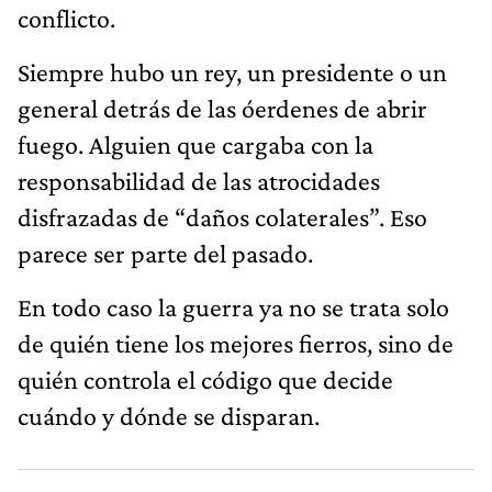
conflicto.
Siempre hubo un rey, un presidente o un
general detrás de las óerdenes de abrir
fuego. Alguien que cargaba con la
responsabilidad de las atrocidades
disfrazadas de “daños colaterales”. Eso
parece ser parte del pasado.
En todo caso la guerra ya no se trata solo
de quién tiene los mejores fierros, sino de
quién controla el código que decide
cuándo y dónde se disparan.