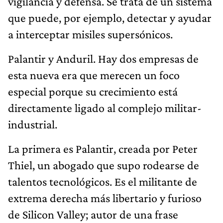
vigilancia y defensa. Se trata de un sistema
que puede, por ejemplo, detectar y ayudar
a interceptar misiles supersónicos.
Palantir y Anduril. Hay dos empresas de
esta nueva era que merecen un foco
especial porque su crecimiento está
directamente ligado al complejo militar-
industrial.
La primera es Palantir, creada por Peter
Thiel, un abogado que supo rodearse de
talentos tecnológicos. Es el militante de
extrema derecha más libertario y furioso
de Silicon Valley; autor de una frase