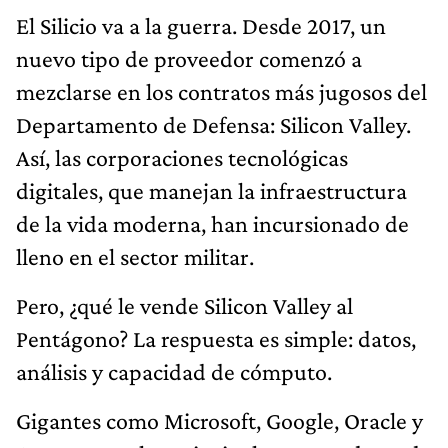
El Silicio va a la guerra. Desde 2017, un
nuevo tipo de proveedor comenzó a
mezclarse en los contratos más jugosos del
Departamento de Defensa: Silicon Valley.
Así, las corporaciones tecnológicas
digitales, que manejan la infraestructura
de la vida moderna, han incursionado de
lleno en el sector militar.
Pero, ¿qué le vende Silicon Valley al
Pentágono? La respuesta es simple: datos,
análisis y capacidad de cómputo.
Gigantes como Microsoft, Google, Oracle y