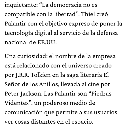
inquietante: “La democracia no es
compatible con la libertad”. Thiel creó
Palantir con el objetivo expreso de poner la
tecnología digital al servicio de la defensa
nacional de EE.UU.
Una curiosidad: el nombre de la empresa
está relacionado con el universo creado
por J.R.R. Tolkien en la saga literaria El
Señor de los Anillos, llevada al cine por
Peter Jackson. Las Palantir son “Piedras
Videntes”, un poderoso medio de
comunicación que permite a sus usuarios
ver cosas distantes en el espacio.