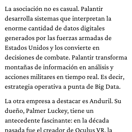
La asociación no es casual. Palantir
desarrolla sistemas que interpretan la
enorme cantidad de datos digitales
generados por las fuerzas armadas de
Estados Unidos y los convierte en
decisiones de combate. Palantir transforma
montañas de información en análisis y
acciones militares en tiempo real. Es decir,
estrategia operativa a punta de Big Data.
La otra empresa a destacar es Anduril. Su
dueño, Palmer Luckey, tiene un
antecedente fascinante: en la década
pasada fue el creador de Oculus VR, la