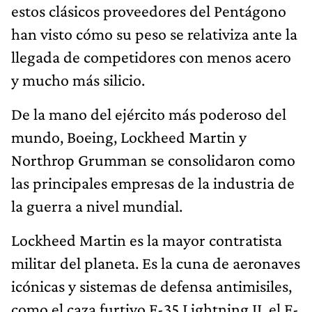
estos clásicos proveedores del Pentágono
han visto cómo su peso se relativiza ante la
llegada de competidores con menos acero
y mucho más silicio.
De la mano del ejército más poderoso del
mundo, Boeing, Lockheed Martin y
Northrop Grumman se consolidaron como
las principales empresas de la industria de
la guerra a nivel mundial.
Lockheed Martin es la mayor contratista
militar del planeta. Es la cuna de aeronaves
icónicas y sistemas de defensa antimisiles,
como el caza furtivo F-35 Lightning II, el F-