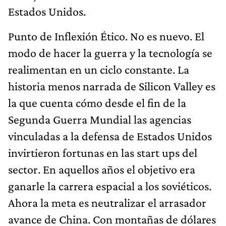
Estados Unidos.
Punto de Inflexión Ético. No es nuevo. El
modo de hacer la guerra y la tecnología se
realimentan en un ciclo constante. La
historia menos narrada de Silicon Valley es
la que cuenta cómo desde el fin de la
Segunda Guerra Mundial las agencias
vinculadas a la defensa de Estados Unidos
invirtieron fortunas en las start ups del
sector. En aquellos años el objetivo era
ganarle la carrera espacial a los soviéticos.
Ahora la meta es neutralizar el arrasador
avance de China. Con montañas de dólares