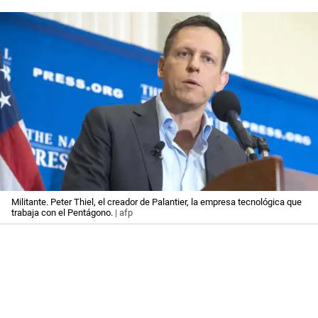
Militante. Peter Thiel, el creador de Palantier, la empresa tecnológica que
trabaja con el Pentágono.
| afp