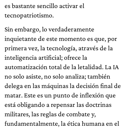
es bastante sencillo activar el
tecnopatriotismo.
Sin embargo, lo verdaderamente
inquietante de este momento es que, por
primera vez, la tecnología, através de la
inteligencia artificial; ofrece la
automatización total de la letalidad. La IA
no solo asiste, no solo analiza; también
delega en las máquinas la decisión final de
matar. Este es un punto de inflexión que
está obligando a repensar las doctrinas
militares, las reglas de combate y,
fundamentalmente, la ética humana en el