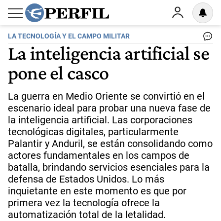
LA TECNOLOGÍA Y EL CAMPO MILITAR
La inteligencia artificial se
pone el casco
La guerra en Medio Oriente se convirtió en el
escenario ideal para probar una nueva fase de
la inteligencia artificial. Las corporaciones
tecnológicas digitales, particularmente
Palantir y Anduril, se están consolidando como
actores fundamentales en los campos de
batalla, brindando servicios esenciales para la
defensa de Estados Unidos. Lo más
inquietante en este momento es que por
primera vez la tecnología ofrece la
automatización total de la letalidad.