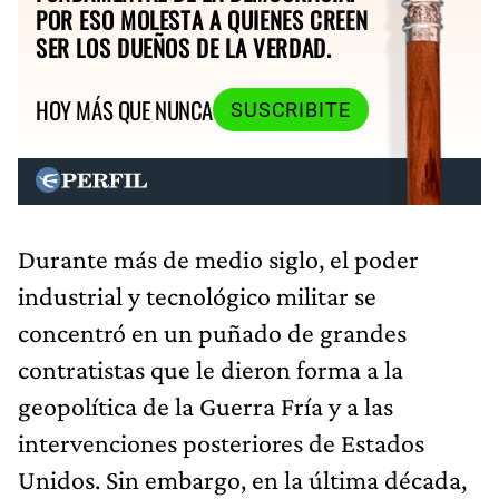
POR ESO MOLESTA A QUIENES CREEN
SER LOS DUEÑOS DE LA VERDAD.
HOY MÁS QUE NUNCA
SUSCRIBITE
Durante más de medio siglo, el poder
industrial y tecnológico militar se
concentró en un puñado de grandes
contratistas que le dieron forma a la
geopolítica de la Guerra Fría y a las
intervenciones posteriores de Estados
Unidos. Sin embargo, en la última década,