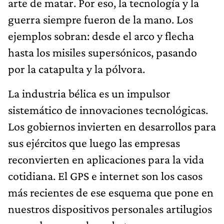
arte de matar. Por eso, la tecnología y la
guerra siempre fueron de la mano. Los
ejemplos sobran: desde el arco y flecha
hasta los misiles supersónicos, pasando
por la catapulta y la pólvora.
La industria bélica es un impulsor
sistemático de innovaciones tecnológicas.
Los gobiernos invierten en desarrollos para
sus ejércitos que luego las empresas
reconvierten en aplicaciones para la vida
cotidiana. El GPS e internet son los casos
más recientes de ese esquema que pone en
nuestros dispositivos personales artilugios