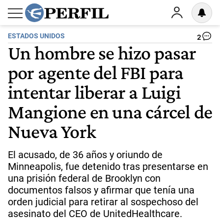
ESTADOS UNIDOS
2
Un hombre se hizo pasar
por agente del FBI para
intentar liberar a Luigi
Mangione en una cárcel de
Nueva York
El acusado, de 36 años y oriundo de
Minneapolis, fue detenido tras presentarse en
una prisión federal de Brooklyn con
documentos falsos y afirmar que tenía una
orden judicial para retirar al sospechoso del
asesinato del CEO de UnitedHealthcare.