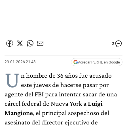
2
29-01-2026 21:43
Agregar PERFIL en Google
U
n hombre de 36 años fue acusado
este jueves de hacerse pasar por
agente del FBI para intentar sacar de una
cárcel federal de Nueva York a
Luigi
Mangione
, el principal sospechoso del
asesinato del director ejecutivo de