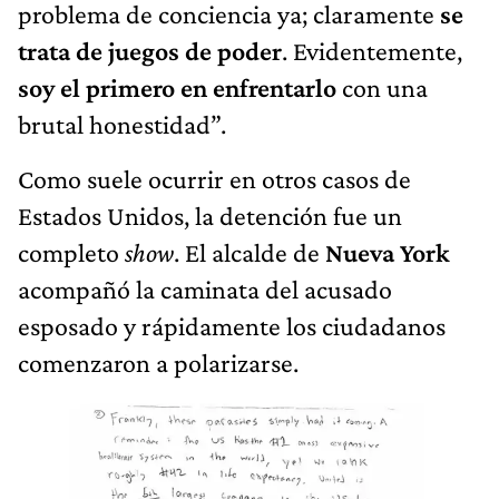
problema de conciencia ya; claramente
se
trata de juegos de poder
. Evidentemente,
soy el primero en enfrentarlo
con una
brutal honestidad”.
Como suele ocurrir en otros casos de
Estados Unidos, la detención fue un
completo
show
. El alcalde de
Nueva York
acompañó la caminata del acusado
esposado y rápidamente los ciudadanos
comenzaron a polarizarse.