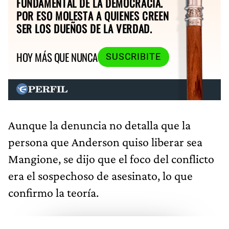
FUNDAMENTAL DE LA DEMOCRACIA.
POR ESO MOLESTA A QUIENES CREEN
SER LOS DUEÑOS DE LA VERDAD.
HOY MÁS QUE NUNCA
SUSCRIBITE
Aunque la denuncia no detalla que la
persona que Anderson quiso liberar sea
Mangione, se dijo que el foco del conflicto
era el sospechoso de asesinato, lo que
confirmo la teoría.