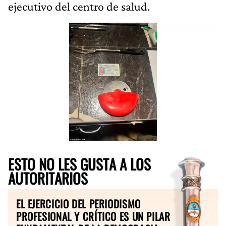
ejecutivo del centro de salud.
ESTO NO LES GUSTA A LOS
AUTORITARIOS
EL EJERCICIO DEL PERIODISMO
PROFESIONAL Y CRÍTICO ES UN PILAR