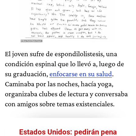
El joven sufre de espondilolistesis, una
condición espinal que lo llevó a, luego de
su graduación,
enfocarse en su salud
.
Caminaba por las noches, hacía yoga,
organizaba clubes de lectura y conversaba
con amigos sobre temas existenciales.
Estados Unidos: pedirán pena