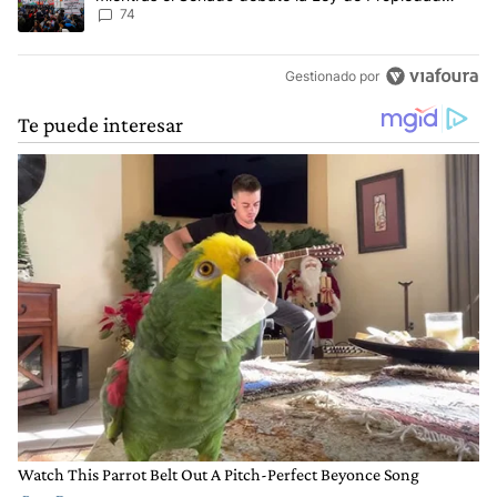
Privada
74
Gestionado por