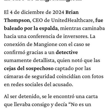
El 4 de diciembre de 2024
Brian
Thompson
, CEO de UnitedHealthcare,
fue
baleado por la espalda
, mientras caminaba
hacia una conferencia de inversores. La
conexión de Mangione con el caso se
confirmó gracias a un
detective
sumamente detallista, quien notó que las
cejas del sospechoso
captado por las
cámaras de seguridad coincidían con fotos
en redes sociales del acusado.
Al ser detenido, se le encontró una carta
que llevaba consigo y decía “No es un