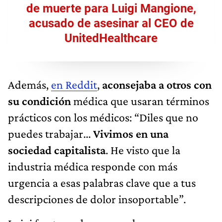
de muerte para Luigi Mangione,
acusado de asesinar al CEO de
UnitedHealthcare
Además,
en Reddit
,
aconsejaba a otros con
su condición
médica que usaran términos
prácticos con los médicos: “Diles que no
puedes trabajar...
Vivimos en una
sociedad capitalista
. He visto que la
industria médica responde con más
urgencia a esas palabras clave que a tus
descripciones de dolor insoportable”.