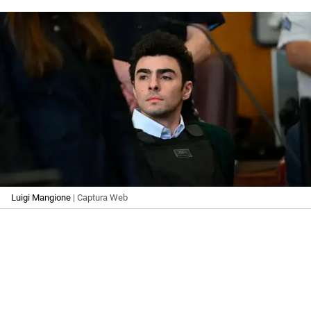
Luigi Mangione
| Captura Web