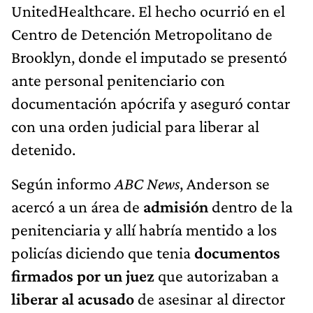
UnitedHealthcare. El hecho ocurrió en el
Centro de Detención Metropolitano de
Brooklyn, donde el imputado se presentó
ante personal penitenciario con
documentación apócrifa y aseguró contar
con una orden judicial para liberar al
detenido.
Según informo
ABC News
, Anderson se
acercó a un área de
admisión
dentro de la
penitenciaria y allí habría mentido a los
policías diciendo que tenia
documentos
firmados por un juez
que autorizaban a
liberar al acusado
de asesinar al director