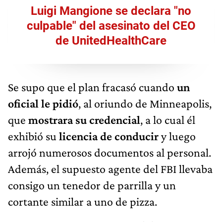
Luigi Mangione se declara "no
culpable" del asesinato del CEO
de UnitedHealthCare
Se supo que el plan fracasó cuando
un
oficial le pidió
, al oriundo de Minneapolis,
que
mostrara su credencial
, a lo cual él
exhibió su
licencia de conducir
y luego
arrojó numerosos documentos al personal.
Además, el supuesto agente del FBI llevaba
consigo un tenedor de parrilla y un
cortante similar a uno de pizza.