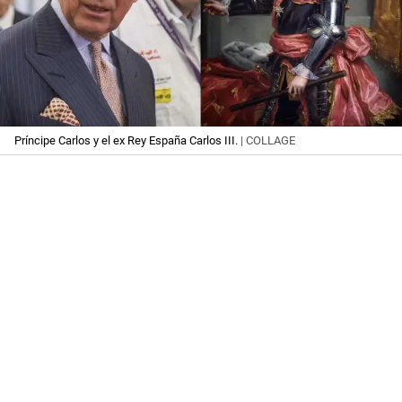
Príncipe Carlos y el ex Rey España Carlos III.
| COLLAGE