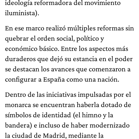
ideología reformadora del movimiento
iluminista).
En ese marco realizó múltiples reformas sin
quebrar el orden social, político y
económico básico. Entre los aspectos más
duraderos que dejó su estancia en el poder
se destacan los avances que comenzaron a
configurar a España como una nación.
Dentro de las iniciativas impulsadas por el
monarca se encuentran haberla dotado de
símbolos de identidad (el himno y la
bandera) e incluso de haber modernizado
la ciudad de Madrid, mediante la