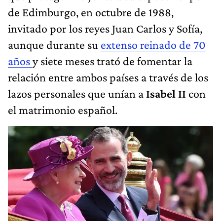
de Edimburgo, en octubre de 1988,
invitado por los reyes Juan Carlos y Sofía,
aunque durante su
extenso reinado de 70
años
y siete meses trató de fomentar la
relación entre ambos países a través de los
lazos personales que unían a
Isabel II
con
el matrimonio español.