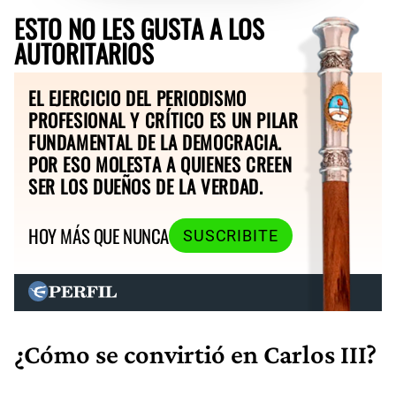
ESTO NO LES GUSTA A LOS
AUTORITARIOS
EL EJERCICIO DEL PERIODISMO
PROFESIONAL Y CRÍTICO ES UN PILAR
FUNDAMENTAL DE LA DEMOCRACIA.
POR ESO MOLESTA A QUIENES CREEN
SER LOS DUEÑOS DE LA VERDAD.
HOY MÁS QUE NUNCA
SUSCRIBITE
¿Cómo se convirtió en Carlos III?