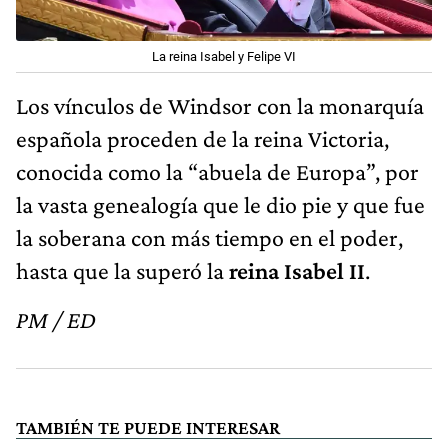
La reina Isabel y Felipe VI
Los vínculos de Windsor con la monarquía
española proceden de la reina Victoria,
conocida como la “abuela de Europa”, por
la vasta genealogía que le dio pie y que fue
la soberana con más tiempo en el poder,
hasta que la superó la
reina Isabel II
.
PM / ED
TAMBIÉN TE PUEDE INTERESAR