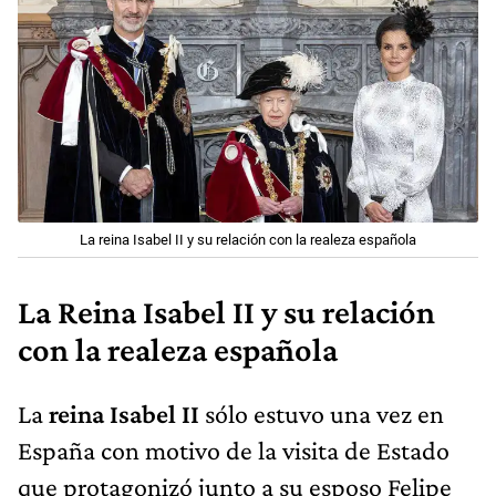
La reina Isabel II y su relación con la realeza española
La Reina Isabel II y su relación
con la realeza española
La
reina Isabel II
sólo estuvo una vez en
España con motivo de la visita de Estado
que protagonizó junto a su esposo Felipe