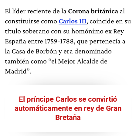
El líder reciente de la
Corona británica
al
constituirse como
Carlos III
, coincide en su
título soberano con su homónimo ex Rey
España entre 1759-1788, que pertenecía a
la Casa de Borbón y era denominado
también como “el Mejor Alcalde de
Madrid”.
El príncipe Carlos se convirtió
automáticamente en rey de Gran
Bretaña