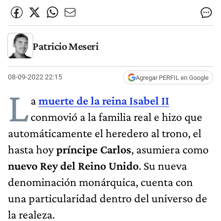
Patricio Meseri
08-09-2022 22:15
Agregar PERFIL en Google
L
a
muerte de la reina Isabel II
conmovió a la familia real e hizo que
automáticamente el heredero al trono, el
hasta hoy
príncipe Carlos
, asumiera como
nuevo Rey del Reino Unido
. Su nueva
denominación monárquica, cuenta con
una particularidad dentro del universo de
la realeza.