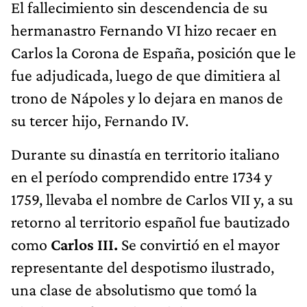
El fallecimiento sin descendencia de su
hermanastro Fernando VI hizo recaer en
Carlos la Corona de España, posición que le
fue adjudicada, luego de que dimitiera al
trono de Nápoles y lo dejara en manos de
su tercer hijo, Fernando IV.
Durante su dinastía en territorio italiano
en el período comprendido entre 1734 y
1759, llevaba el nombre de Carlos VII y, a su
retorno al territorio español fue bautizado
como
Carlos III.
Se convirtió en el mayor
representante del despotismo ilustrado,
una clase de absolutismo que tomó la