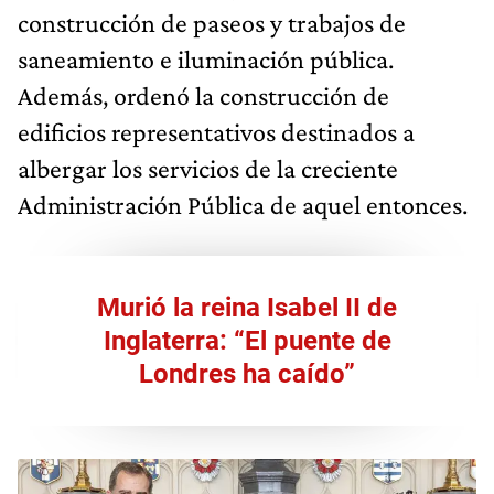
construcción de paseos y trabajos de
saneamiento e iluminación pública.
Además, ordenó la construcción de
edificios representativos destinados a
albergar los servicios de la creciente
Administración Pública de aquel entonces.
Murió la reina Isabel II de
Inglaterra: “El puente de
Londres ha caído”