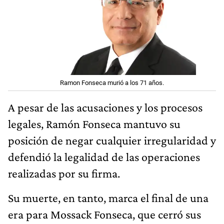
Ramon Fonseca murió a los 71 años.
A pesar de las acusaciones y los procesos
legales, Ramón Fonseca mantuvo su
posición de negar cualquier irregularidad y
defendió la legalidad de las operaciones
realizadas por su firma.
Su muerte, en tanto, marca el final de una
era para Mossack Fonseca, que cerró sus