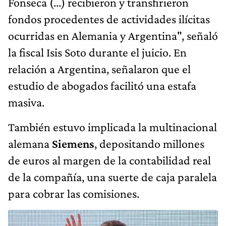
Fonseca (...) recibieron y transfirieron
fondos procedentes de actividades ilícitas
ocurridas en Alemania y Argentina", señaló
la fiscal Isis Soto durante el juicio. En
relación a Argentina, señalaron que el
estudio de abogados facilitó una estafa
masiva.
También estuvo implicada la multinacional
alemana
Siemens
, depositando millones
de euros al margen de la contabilidad real
de la compañía, una suerte de caja paralela
para cobrar las comisiones.