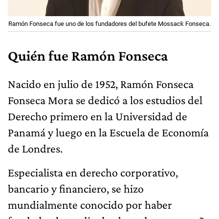
Ramón Fonseca fue uno de los fundadores del bufete Mossack Fonseca.
Quién fue Ramón Fonseca
Nacido en julio de 1952, Ramón Fonseca
Fonseca Mora se dedicó a los estudios del
Derecho primero en la Universidad de
Panamá y luego en la Escuela de Economía
de Londres.
Especialista en derecho corporativo,
bancario y financiero, se hizo
mundialmente conocido por haber