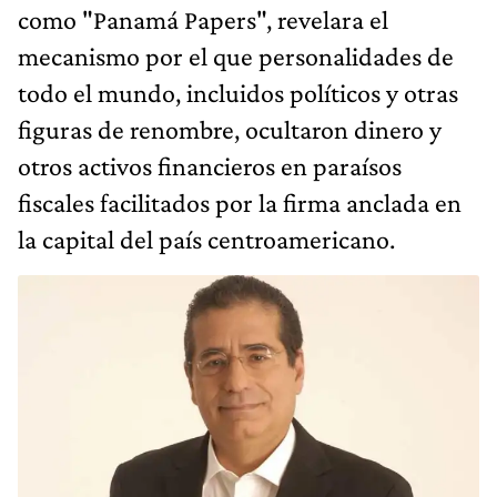
como "Panamá Papers", revelara el
mecanismo por el que personalidades de
todo el mundo, incluidos políticos y otras
figuras de renombre, ocultaron dinero y
otros activos financieros en paraísos
fiscales facilitados por la firma anclada en
la capital del país centroamericano.