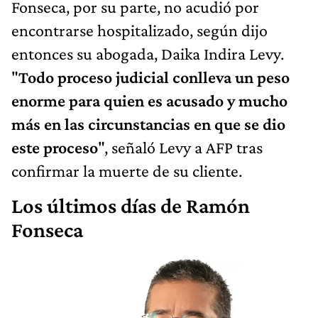
Fonseca, por su parte, no acudió por
encontrarse hospitalizado, según dijo
entonces su abogada, Daika Indira Levy.
"
Todo proceso judicial conlleva un peso
enorme para quien es acusado y mucho
más en las circunstancias en que se dio
este proceso
", señaló Levy a AFP tras
confirmar la muerte de su cliente.
Los últimos días de Ramón
Fonseca