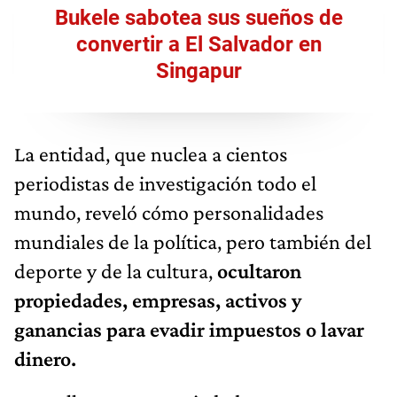
Bukele sabotea sus sueños de
convertir a El Salvador en
Singapur
La entidad, que nuclea a cientos
periodistas de investigación todo el
mundo, reveló cómo personalidades
mundiales de la política, pero también del
deporte y de la cultura,
ocultaron
propiedades, empresas, activos y
ganancias para evadir impuestos o lavar
dinero.