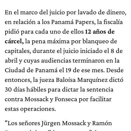
En el marco del juicio por lavado de dinero,
en relación a los Panamá Papers, la fiscalía
pidió para cada uno de ellos
12 años de
cárcel,
la pena máxima por blanqueo de
capitales, durante el juicio iniciado el 8 de
abril y cuyas audiencias terminaron en la
Ciudad de Panamá el 19 de ese mes. Desde
entonces, la jueza Baloísa Marquínez dictó
30 días hábiles para dictar la sentencia
contra Mossack y Fonseca por facilitar
estas operaciones.
"Los señores Jürgen Mossack y Ramón