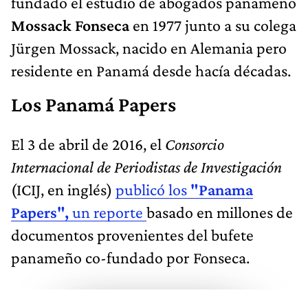
fundado el estudio de abogados panameño
Mossack Fonseca
en 1977 junto a su colega
Jürgen Mossack, nacido en Alemania pero
residente en Panamá desde hacía décadas.
Los Panamá Papers
El 3 de abril de 2016, el
Consorcio
Internacional de Periodistas de Investigación
(ICIJ, en inglés)
publicó los
"Panama
Papers",
un reporte
basado en millones de
documentos provenientes del bufete
panameño co-fundado por Fonseca.