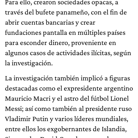
Para ello, crearon sociedades opacas, a
través del bufete panameño, con el fin de
abrir cuentas bancarias y crear
fundaciones pantalla en múltiples países
para esconder dinero, proveniente en
algunos casos de actividades ilícitas, según
la investigación.
La investigación también implicó a figuras
destacadas como el expresidente argentino
Mauricio Macri y el astro del fútbol Lionel
Messi; así como también al presidente ruso
Vladimir Putin y varios líderes mundiales,
entre ellos los exgobernantes de Islandia,