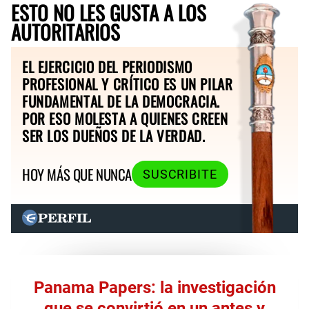
ESTO NO LES GUSTA A LOS
AUTORITARIOS
EL EJERCICIO DEL PERIODISMO
PROFESIONAL Y CRÍTICO ES UN PILAR
FUNDAMENTAL DE LA DEMOCRACIA.
POR ESO MOLESTA A QUIENES CREEN
SER LOS DUEÑOS DE LA VERDAD.
HOY MÁS QUE NUNCA
SUSCRIBITE
Panama Papers: la investigación
que se convirtió en un antes y