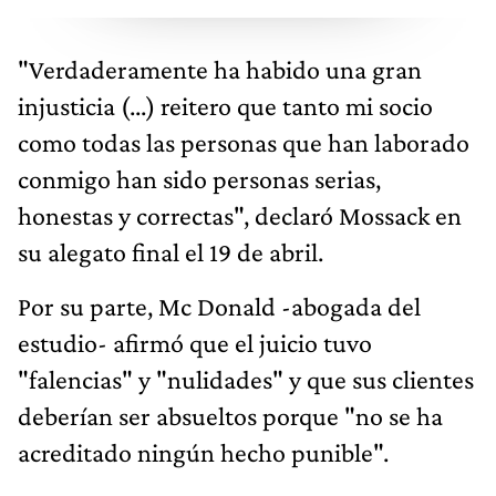
"Verdaderamente ha habido una gran
injusticia (...) reitero que tanto mi socio
como todas las personas que han laborado
conmigo han sido personas serias,
honestas y correctas", declaró Mossack en
su alegato final el 19 de abril.
Por su parte, Mc Donald -abogada del
estudio- afirmó que el juicio tuvo
"falencias" y "nulidades" y que sus clientes
deberían ser absueltos porque "no se ha
acreditado ningún hecho punible".