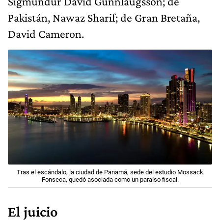
Sigmundur David Gunnlaugsson; de
Pakistán, Nawaz Sharif; de Gran Bretaña,
David Cameron.
Tras el escándalo, la ciudad de Panamá, sede del estudio Mossack
Fonseca, quedó asociada como un paraíso fiscal.
El juicio