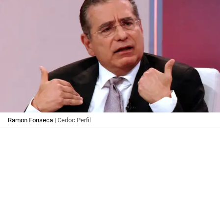
Ramon Fonseca
| Cedoc Perfil