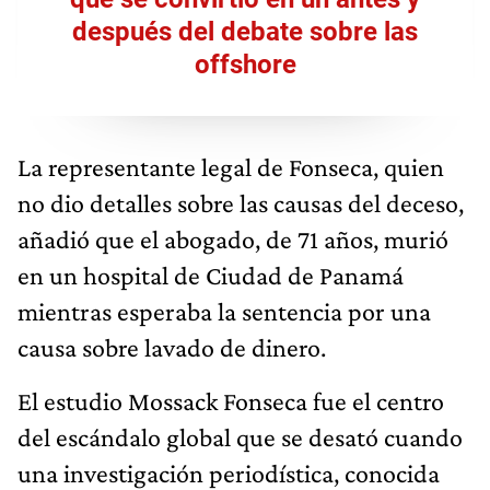
después del debate sobre las
offshore
La representante legal de Fonseca, quien
no dio detalles sobre las causas del deceso,
añadió que el abogado, de 71 años, murió
en un hospital de Ciudad de Panamá
mientras esperaba la sentencia por una
causa sobre lavado de dinero.
El estudio Mossack Fonseca fue el centro
del escándalo global que se desató cuando
una investigación periodística, conocida