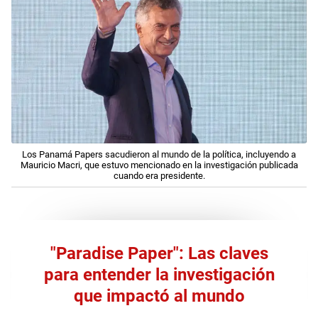
Los Panamá Papers sacudieron al mundo de la política, incluyendo a
Mauricio Macri, que estuvo mencionado en la investigación publicada
cuando era presidente.
"Paradise Paper": Las claves
para entender la investigación
que impactó al mundo