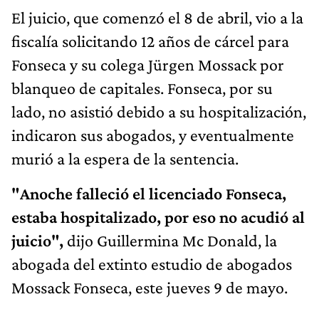
El juicio, que comenzó el 8 de abril, vio a la
fiscalía solicitando 12 años de cárcel para
Fonseca y su colega Jürgen Mossack por
blanqueo de capitales. Fonseca, por su
lado, no asistió debido a su hospitalización,
indicaron sus abogados, y eventualmente
murió a la espera de la sentencia.
"Anoche falleció el licenciado Fonseca,
estaba hospitalizado, por eso no acudió al
juicio",
dijo Guillermina Mc Donald, la
abogada del extinto estudio de abogados
Mossack Fonseca, este jueves 9 de mayo.