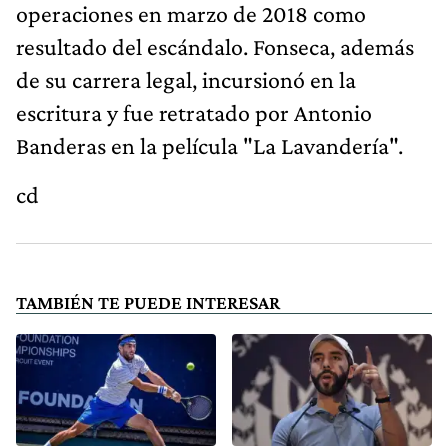
operaciones en marzo de 2018 como
resultado del escándalo. Fonseca, además
de su carrera legal, incursionó en la
escritura y fue retratado por Antonio
Banderas en la película "La Lavandería".
cd
TAMBIÉN TE PUEDE INTERESAR