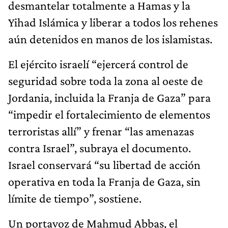
desmantelar totalmente a Hamas y la
Yihad Islámica y liberar a todos los rehenes
aún detenidos en manos de los islamistas.
El ejército israelí “ejercerá control de
seguridad sobre toda la zona al oeste de
Jordania, incluida la Franja de Gaza” para
“impedir el fortalecimiento de elementos
terroristas allí” y frenar “las amenazas
contra Israel”, subraya el documento.
Israel conservará “su libertad de acción
operativa en toda la Franja de Gaza, sin
límite de tiempo”, sostiene.
Un portavoz de Mahmud Abbas, el