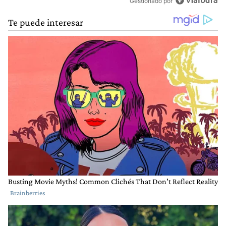
Gestionado por