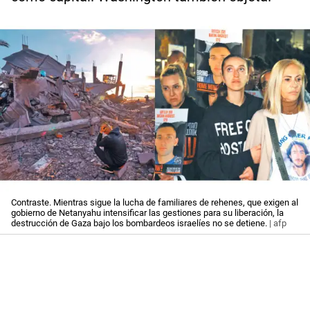
Contraste. Mientras sigue la lucha de familiares de rehenes, que exigen al
gobierno de Netanyahu intensificar las gestiones para su liberación, la
destrucción de Gaza bajo los bombardeos israelíes no se detiene.
| afp