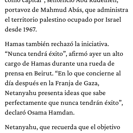
portavoz de Mahmud Abás, que administra
el territorio palestino ocupado por Israel
desde 1967.
Hamas también rechazó la iniciativa.
“Nunca tendrá éxito”, afirmó ayer un alto
cargo de Hamas durante una rueda de
prensa en Beirut. “En lo que concierne al
día después en la Franja de Gaza,
Netanyahu presenta ideas que sabe
perfectamente que nunca tendrán éxito”,
declaró Osama Hamdan.
Netanyahu, que recuerda que el objetivo