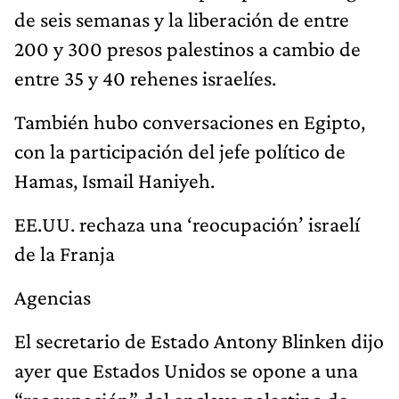
de seis semanas y la liberación de entre
200 y 300 presos palestinos a cambio de
entre 35 y 40 rehenes israelíes.
También hubo conversaciones en Egipto,
con la participación del jefe político de
Hamas, Ismail Haniyeh.
EE.UU. rechaza una ‘reocupación’ israelí
de la Franja
Agencias
El secretario de Estado Antony Blinken dijo
ayer que Estados Unidos se opone a una