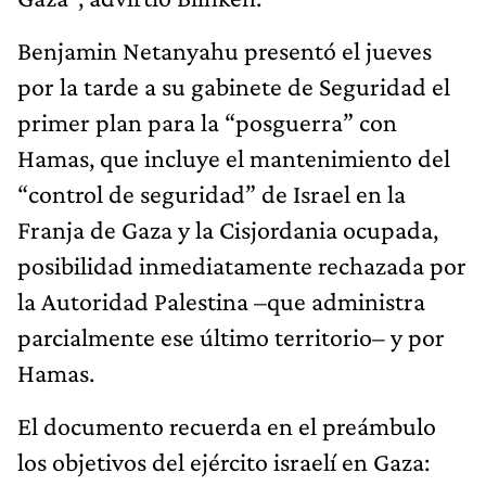
Benjamin Netanyahu presentó el jueves
por la tarde a su gabinete de Seguridad el
primer plan para la “posguerra” con
Hamas, que incluye el mantenimiento del
“control de seguridad” de Israel en la
Franja de Gaza y la Cisjordania ocupada,
posibilidad inmediatamente rechazada por
la Autoridad Palestina –que administra
parcialmente ese último territorio– y por
Hamas.
El documento recuerda en el preámbulo
los objetivos del ejército israelí en Gaza: