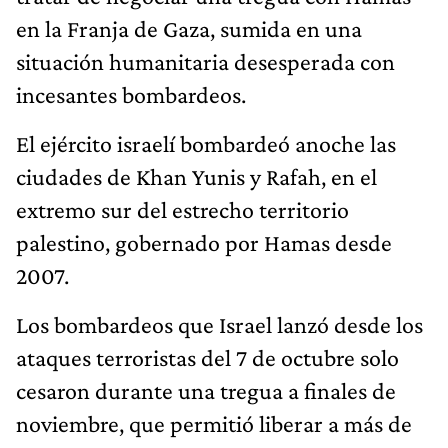
en la Franja de Gaza, sumida en una
situación humanitaria desesperada con
incesantes bombardeos.
El ejército israelí bombardeó anoche las
ciudades de Khan Yunis y Rafah, en el
extremo sur del estrecho territorio
palestino, gobernado por Hamas desde
2007.
Los bombardeos que Israel lanzó desde los
ataques terroristas del 7 de octubre solo
cesaron durante una tregua a finales de
noviembre, que permitió liberar a más de