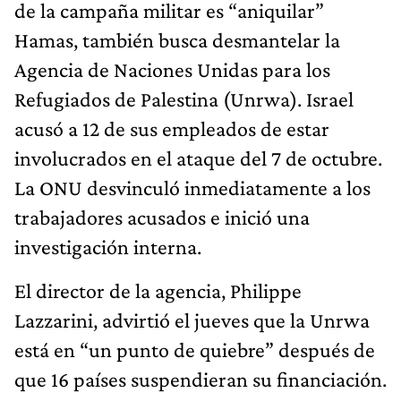
de la campaña militar es “aniquilar”
Hamas, también busca desmantelar la
Agencia de Naciones Unidas para los
Refugiados de Palestina (Unrwa). Israel
acusó a 12 de sus empleados de estar
involucrados en el ataque del 7 de octubre.
La ONU desvinculó inmediatamente a los
trabajadores acusados e inició una
investigación interna.
El director de la agencia, Philippe
Lazzarini, advirtió el jueves que la Unrwa
está en “un punto de quiebre” después de
que 16 países suspendieran su financiación.