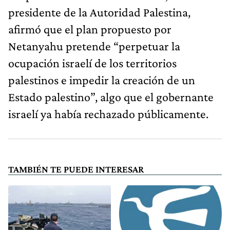
presidente de la Autoridad Palestina,
afirmó que el plan propuesto por
Netanyahu pretende “perpetuar la
ocupación israelí de los territorios
palestinos e impedir la creación de un
Estado palestino”, algo que el gobernante
israelí ya había rechazado públicamente.
TAMBIÉN TE PUEDE INTERESAR