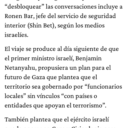
“desbloquear” las conversaciones incluye a
Ronen Bar, jefe del servicio de seguridad
interior (Shin Bet), según los medios
israelíes.
El viaje se produce al día siguiente de que
el primer ministro israelí, Benjamin
Netanyahu, propusiera un plan para el
futuro de Gaza que plantea que el
territorio sea gobernado por “funcionarios
locales” sin vínculos “con países o
entidades que apoyan el terrorismo”.
También plantea que el ejército israelí