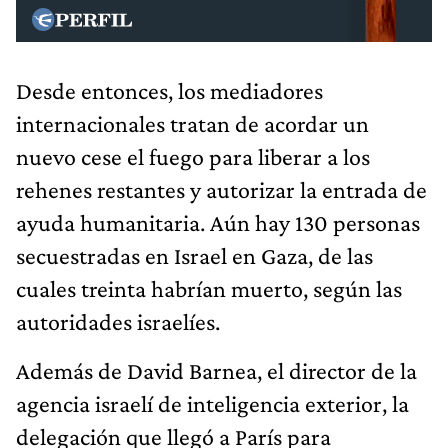
Desde entonces, los mediadores
internacionales tratan de acordar un
nuevo cese el fuego para liberar a los
rehenes restantes y autorizar la entrada de
ayuda humanitaria. Aún hay 130 personas
secuestradas en Israel en Gaza, de las
cuales treinta habrían muerto, según las
autoridades israelíes.
Además de David Barnea, el director de la
agencia israelí de inteligencia exterior, la
delegación que llegó a París para