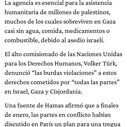
La agencia es esencial para la asistencia
humanitaria de millones de palestinos,
muchos de los cuales sobreviven en Gaza
casi sin agua, comida, medicamentos o
combustible, debido al asedio israelí.
El alto comisionado de las Naciones Unidas
para los Derechos Humanos, Volker Türk,
denunció “las burdas violaciones” a estos
derechos cometidos por “todas las partes”
en Israel, Gaza y Cisjordania.
Una fuente de Hamas afirmó que a finales
de enero, las partes en conflicto habían
discutido en París un plan para una tregua