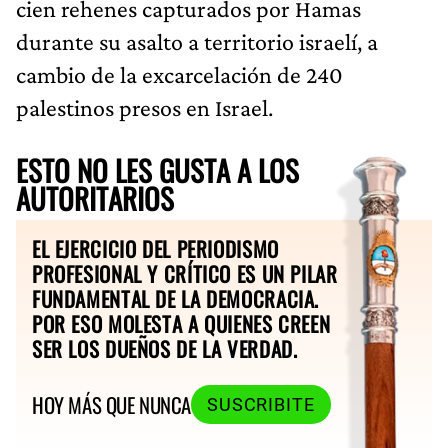
cien rehenes capturados por Hamas
durante su asalto a territorio israelí, a
cambio de la excarcelación de 240
palestinos presos en Israel.
ESTO NO LES GUSTA A LOS
AUTORITARIOS
EL EJERCICIO DEL PERIODISMO
PROFESIONAL Y CRÍTICO ES UN PILAR
FUNDAMENTAL DE LA DEMOCRACIA.
POR ESO MOLESTA A QUIENES CREEN
SER LOS DUEÑOS DE LA VERDAD.
HOY MÁS QUE NUNCA
SUSCRIBITE