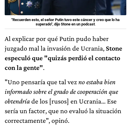
"Recuerden esto, el señor Putin tuvo este cáncer y creo que lo ha
superado", dijo Stone en un podcast
.
Al explicar por qué Putin pudo haber
juzgado mal la invasión de Ucrania,
Stone
especuló que "quizás perdió el contacto
con la gente"
.
"Uno pensaría que tal vez
no estaba bien
informado sobre el grado de cooperación que
obtendría
de los [rusos] en Ucrania… Ese
sería un factor, que no evaluó la situación
correctamente", opinó.