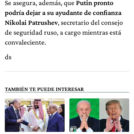
Se asegura, además, que
Putin pronto
podría dejar
a su ayudante de confianza
Nikolai Patrushev
, secretario del consejo
de seguridad ruso, a cargo mientras está
convaleciente.
ds
TAMBIÉN TE PUEDE INTERESAR