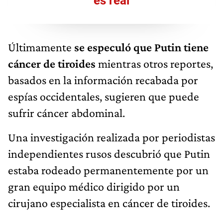
"es real"
Últimamente
se
especuló
que Putin tiene
cáncer de tiroides
mientras otros reportes,
basados en la información recabada por
espías occidentales, sugieren que puede
sufrir cáncer abdominal.
Una investigación realizada por periodistas
independientes rusos descubrió que Putin
estaba rodeado permanentemente por un
gran equipo médico dirigido por un
cirujano especialista en cáncer de tiroides.