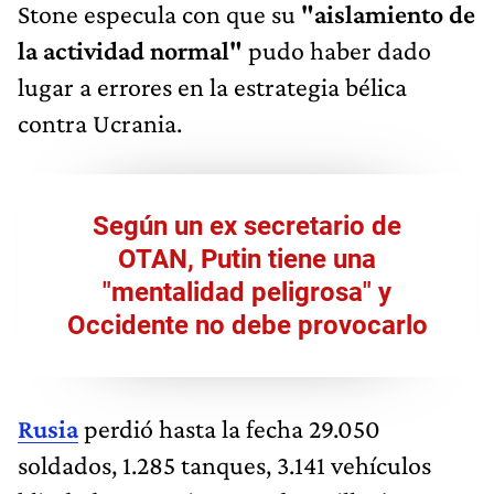
Stone especula con que su
"aislamiento de
la actividad normal"
pudo haber dado
lugar a errores en la estrategia bélica
contra Ucrania.
Según un ex secretario de
OTAN, Putin tiene una
"mentalidad peligrosa" y
Occidente no debe provocarlo
Rusia
perdió hasta la fecha 29.050
soldados, 1.285 tanques, 3.141 vehículos