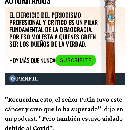
AUTORITARIOS
EL EJERCICIO DEL PERIODISMO
PROFESIONAL Y CRÍTICO ES UN PILAR
FUNDAMENTAL DE LA DEMOCRACIA.
POR ESO MOLESTA A QUIENES CREEN
SER LOS DUEÑOS DE LA VERDAD.
HOY MÁS QUE NUNCA
SUSCRIBITE
"Recuerden esto, el señor Putin tuvo este
cáncer y creo que lo ha superado"
, dijo en
un podcast.
"Pero también estuvo aislado
debido al Covid"
.