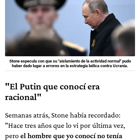
Stone especula con que su "aislamiento de la actividad normal" pudo
haber dado lugar a errores en la estrategia bélica contra Ucrania.
"El Putin que conocí era
racional"
Semanas atrás, Stone había recordado:
"Hace tres años que lo vi por última vez,
pero
el hombre que yo conocí no tenía