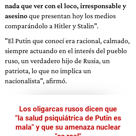
nada que ver con el loco, irresponsable y
asesino
que presentan hoy los medios
comparándolo a Hitler y Stalin".
"El Putin que conocí era racional, calmado,
siempre actuando en el interés del pueblo
ruso, un verdadero hijo de Rusia, un
patriota, lo que no implica un
nacionalista", afirmó.
Los oligarcas rusos dicen que
"la salud psiquiátrica de Putin es
mala" y que su amenaza nuclear