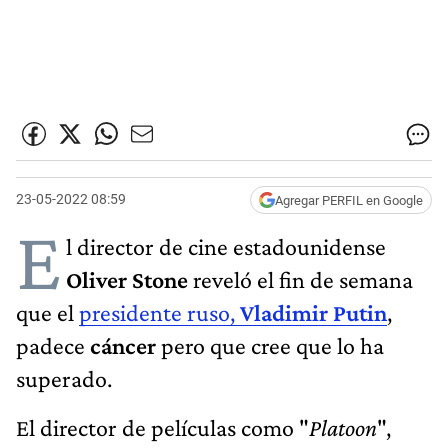
23-05-2022 08:59
Agregar PERFIL en Google
E
l director de cine estadounidense
Oliver Stone
reveló el fin de semana
que el
presidente ruso,
Vladimir Putin
,
padece
cáncer
pero que cree que lo ha
superado.
El director de películas como "
Platoon
",