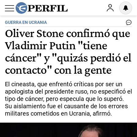
GUERRA EN UCRANIA
Oliver Stone confirmó que
Vladimir Putin "tiene
cáncer" y "quizás perdió el
contacto" con la gente
El cineasta, que enfrentó críticas por ser un
apologista del presidente ruso, no especificó el
tipo de cáncer, pero especula que lo superó.
Su aislamiento fue el causante de los errores
militares cometidos en Ucrania, afirmó.