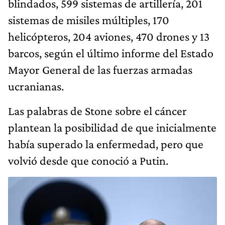
blindados, 599 sistemas de artillería, 201
sistemas de misiles múltiples, 170
helicópteros, 204 aviones, 470 drones y 13
barcos, según el último informe del Estado
Mayor General de las fuerzas armadas
ucranianas.
Las palabras de Stone sobre el cáncer
plantean la posibilidad de que inicialmente
había superado la enfermedad, pero que
volvió desde que conoció a Putin.