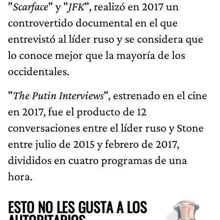
"
Scarface
" y "
JFK
", realizó en 2017 un
controvertido documental en el que
entrevistó al líder ruso y se considera que
lo conoce mejor que la mayoría de los
occidentales.
"
The Putin Interviews
", estrenado en el cine
en 2017, fue el producto de 12
conversaciones entre el líder ruso y Stone
entre julio de 2015 y febrero de 2017,
divididos en cuatro programas de una
hora.
ESTO NO LES GUSTA A LOS