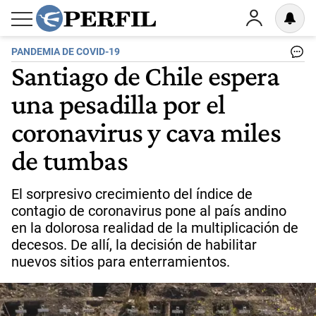
PANDEMIA DE COVID-19
Santiago de Chile espera
una pesadilla por el
coronavirus y cava miles
de tumbas
El sorpresivo crecimiento del índice de
contagio de coronavirus pone al país andino
en la dolorosa realidad de la multiplicación de
decesos. De allí, la decisión de habilitar
nuevos sitios para enterramientos.