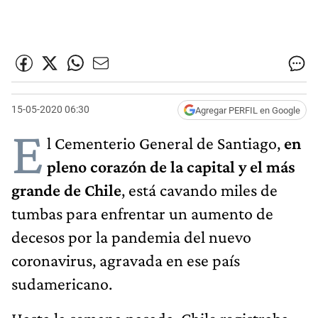
15-05-2020 06:30
Agregar PERFIL en Google
E
l Cementerio General de Santiago,
en
pleno corazón de la capital y el más
grande de Chile
, está cavando miles de
tumbas para enfrentar un aumento de
decesos por la pandemia del nuevo
coronavirus, agravada en ese país
sudamericano.