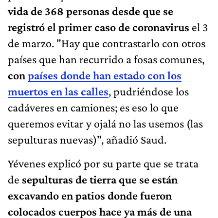
vida de 368 personas desde que se
registró el primer caso de coronavirus
el 3
de marzo. "Hay que contrastarlo con otros
países que han recurrido a fosas comunes,
con
países donde han estado con los
muertos en las calles
, pudriéndose los
cadáveres en camiones; es eso lo que
queremos evitar y ojalá no las usemos (las
sepulturas nuevas)", añadió Saud.
Yévenes explicó por su parte que se trata
de
sepulturas de tierra que se están
excavando en patios donde fueron
colocados cuerpos hace ya más de una