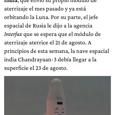
aterrizaje el mes pasado y ya está
orbitando la Luna. Por su parte, el jefe
espacial de Rusia le dijo a la agencia
Interfax
que se espera que el módulo de
aterrizaje aterrice el 21 de agosto. A
principios de esta semana, la nave espacial
india Chandrayaan-3 debía llegar a la
superficie el 23 de agosto.