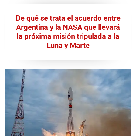
De qué se trata el acuerdo entre
Argentina y la NASA que llevará
la próxima misión tripulada a la
Luna y Marte