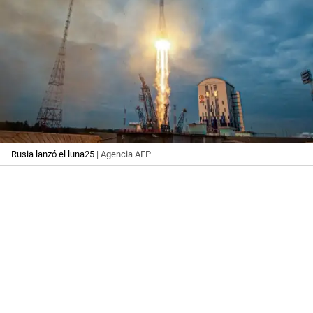
Rusia lanzó el luna25
| Agencia AFP