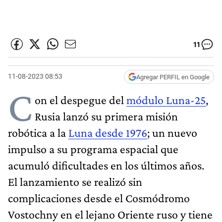
11
11-08-2023 08:53
Agregar PERFIL en Google
C
on el despegue del
módulo Luna-25
,
Rusia lanzó su primera misión
robótica a la
Luna desde 1976
; un nuevo
impulso a su programa espacial que
acumuló dificultades en los últimos años.
El lanzamiento se realizó sin
complicaciones desde el Cosmódromo
Vostochny en el lejano Oriente ruso y tiene