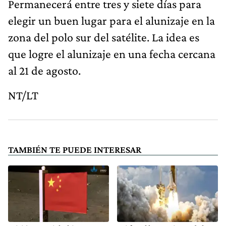
Permanecerá entre tres y siete días para
elegir un buen lugar para el alunizaje en la
zona del polo sur del satélite. La idea es
que logre el alunizaje en una fecha cercana
al 21 de agosto.
NT/LT
TAMBIÉN TE PUEDE INTERESAR