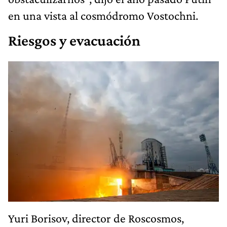
en una vista al cosmódromo Vostochni.
Riesgos y evacuación
Yuri Borisov, director de Roscosmos,