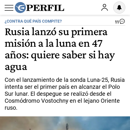
¿CONTRA QUÉ PAÍS COMPITE?
11
Rusia lanzó su primera
misión a la luna en 47
años: quiere saber si hay
agua
Con el lanzamiento de la sonda Luna-25, Rusia
intenta ser el primer país en alcanzar el Polo
Sur lunar. El despegue se realizó desde el
Cosmódromo Vostochny en el lejano Oriente
ruso.