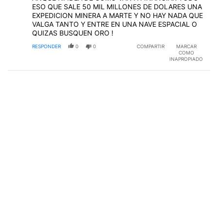
ESO QUE SALE 50 MIL MILLONES DE DOLARES UNA
EXPEDICION MINERA A MARTE Y NO HAY NADA QUE
VALGA TANTO Y ENTRE EN UNA NAVE ESPACIAL O
QUIZAS BUSQUEN ORO !
RESPONDER
0
0
COMPARTIR
MARCAR
COMO
INAPROPIADO