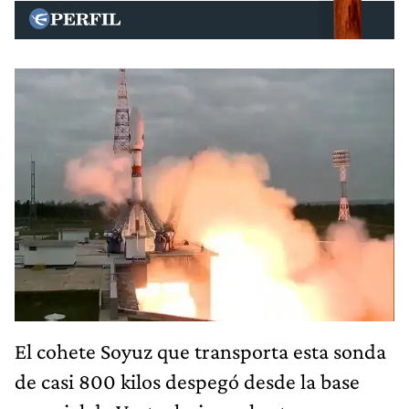
El cohete Soyuz que transporta esta sonda
de casi 800 kilos despegó desde la base