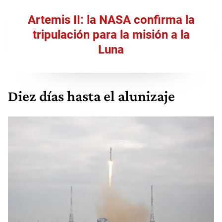
Artemis II: la NASA confirma la
tripulación para la misión a la
Luna
Diez días hasta el alunizaje