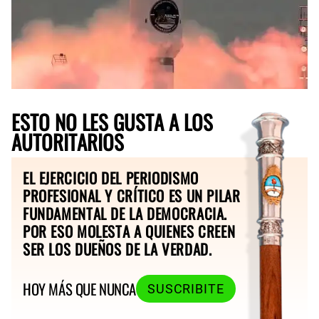
ESTO NO LES GUSTA A LOS
AUTORITARIOS
EL EJERCICIO DEL PERIODISMO
PROFESIONAL Y CRÍTICO ES UN PILAR
FUNDAMENTAL DE LA DEMOCRACIA.
POR ESO MOLESTA A QUIENES CREEN
SER LOS DUEÑOS DE LA VERDAD.
HOY MÁS QUE NUNCA
SUSCRIBITE