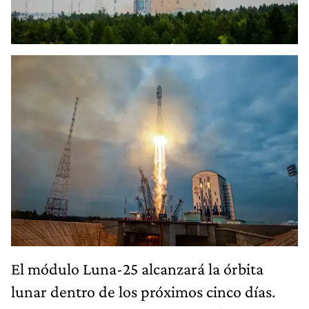
El módulo Luna-25 alcanzará la órbita
lunar dentro de los próximos cinco días.