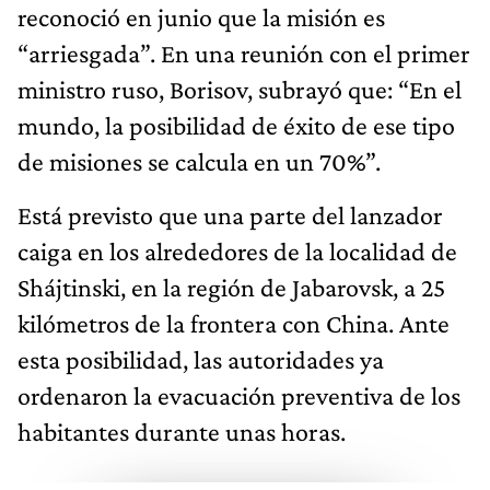
reconoció en junio que la misión es
“arriesgada”. En una reunión con el primer
ministro ruso, Borisov, subrayó que: “En el
mundo, la posibilidad de éxito de ese tipo
de misiones se calcula en un 70%”.
Está previsto que una parte del lanzador
caiga en los alrededores de la localidad de
Shájtinski, en la región de Jabarovsk, a 25
kilómetros de la frontera con China. Ante
esta posibilidad, las autoridades ya
ordenaron la evacuación preventiva de los
habitantes durante unas horas.