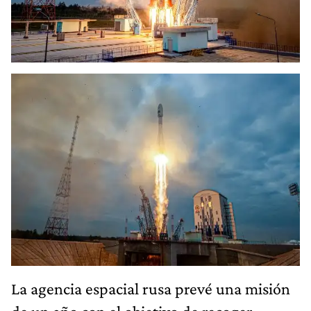
La agencia espacial rusa prevé una misión