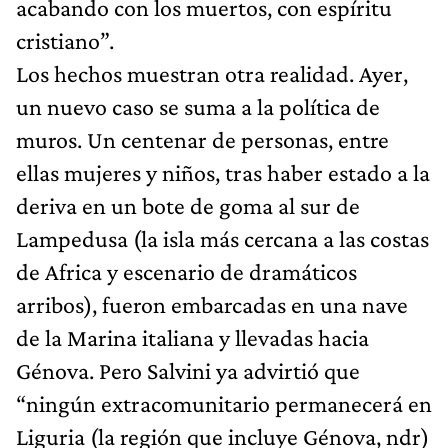
acabando con los muertos, con espíritu
cristiano”.
Los hechos muestran otra realidad. Ayer,
un nuevo caso se suma a la política de
muros. Un centenar de personas, entre
ellas mujeres y niños, tras haber estado a la
deriva en un bote de goma al sur de
Lampedusa (la isla más cercana a las costas
de Africa y escenario de dramáticos
arribos), fueron embarcadas en una nave
de la Marina italiana y llevadas hacia
Génova. Pero Salvini ya advirtió que
“ningún extracomunitario permanecerá en
Liguria (la región que incluye Génova, ndr)