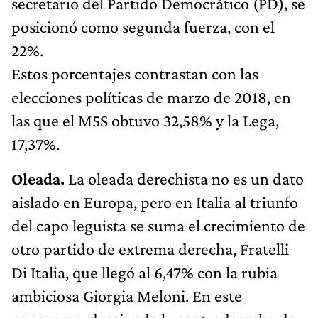
secretario del Partido Democrático (PD), se
posicionó como segunda fuerza, con el
22%.
Estos porcentajes contrastan con las
elecciones políticas de marzo de 2018, en
las que el M5S obtuvo 32,58% y la Lega,
17,37%.
Oleada.
La oleada derechista no es un dato
aislado en Europa, pero en Italia al triunfo
del capo leguista se suma el crecimiento de
otro partido de extrema derecha, Fratelli
Di Italia, que llegó al 6,47% con la rubia
ambiciosa Giorgia Meloni. En este