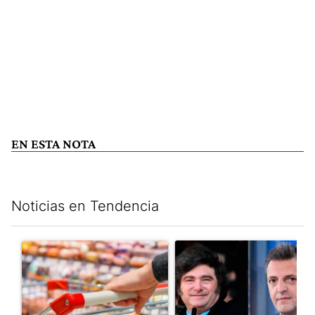
EN ESTA NOTA
Noticias en Tendencia
Este listado muestra los artículos con más comentarios en los últim
Un artículo de tendencia con el título "Inflación: economistas a
Un artículo de tendencia con e