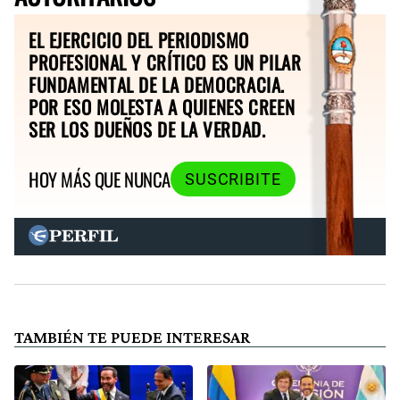
EL EJERCICIO DEL PERIODISMO
PROFESIONAL Y CRÍTICO ES UN PILAR
FUNDAMENTAL DE LA DEMOCRACIA.
POR ESO MOLESTA A QUIENES CREEN
SER LOS DUEÑOS DE LA VERDAD.
HOY MÁS QUE NUNCA
SUSCRIBITE
TAMBIÉN TE PUEDE INTERESAR