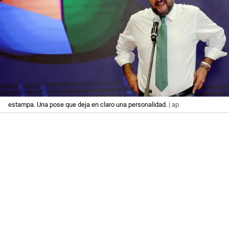
estampa. Una pose que deja en claro una personalidad.
| ap