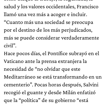
salud y los valores occidentales, Francisco
llamó una vez más a acoger e incluir.
“Cuanto más una sociedad se preocupa
por el destino de los más perjudicados,
más se puede considerar verdaderamente
civil”.
Hace pocos días, el Pontífice subrayó en el
Vaticano ante la prensa extranjera la
necesidad de “no olvidar que este
Meditarráneo se está transformando en un
cementerio”. Pocas horas después, Salvini
recogió el guante y desde Milán enfatizó
que la “política” de su gobierno “está