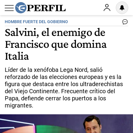
HOMBRE FUERTE DEL GOBIERNO
Salvini, el enemigo de
Francisco que domina
Italia
Líder de la xenófoba Lega Nord, salió
reforzado de las elecciones europeas y es la
figura que destaca entre los ultraderechistas
del Viejo Continente. Frecuente crítico del
Papa, defiende cerrar los puertos a los
migrantes.