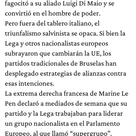
fagocitó a su aliado Luigi Di Maio y se
convirtió en el hombre de poder.
Pero fuera del tablero italiano, el
triunfalismo salvinista se opaca. Si bien la
Lega y otros nacionalistas europeos
subrayaron que cambiarán la UE, los
partidos tradicionales de Bruselas han
desplegado estrategias de alianzas contra
esas intenciones.
La extrema derecha francesa de Marine Le
Pen declaró a mediados de semana que su
partido y la Lega trabajaban para liderar
un grupo nacionalista en el Parlamento
Europeo, al que llamó “supergrupo”.