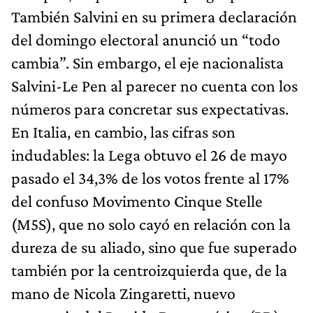
También Salvini en su primera declaración
del domingo electoral anunció un “todo
cambia”. Sin embargo, el eje nacionalista
Salvini-Le Pen al parecer no cuenta con los
números para concretar sus expectativas.
En Italia, en cambio, las cifras son
indudables: la Lega obtuvo el 26 de mayo
pasado el 34,3% de los votos frente al 17%
del confuso Movimento Cinque Stelle
(M5S), que no solo cayó en relación con la
dureza de su aliado, sino que fue superado
también por la centroizquierda que, de la
mano de Nicola Zingaretti, nuevo