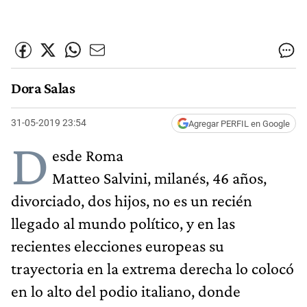
Dora Salas
31-05-2019 23:54
Agregar PERFIL en Google
D
esde Roma
Matteo Salvini, milanés, 46 años,
divorciado, dos hijos, no es un recién
llegado al mundo político, y en las
recientes elecciones europeas su
trayectoria en la extrema derecha lo colocó
en lo alto del podio italiano, donde