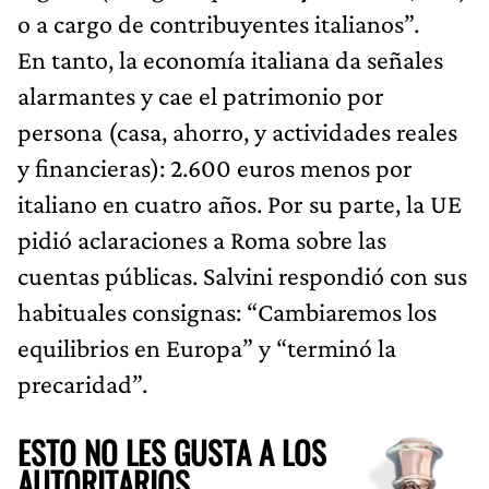
o a cargo de contribuyentes italianos”.
En tanto, la economía italiana da señales
alarmantes y cae el patrimonio por
persona (casa, ahorro, y actividades reales
y financieras): 2.600 euros menos por
italiano en cuatro años. Por su parte, la UE
pidió aclaraciones a Roma sobre las
cuentas públicas. Salvini respondió con sus
habituales consignas: “Cambiaremos los
equilibrios en Europa” y “terminó la
precaridad”.
ESTO NO LES GUSTA A LOS
AUTORITARIOS