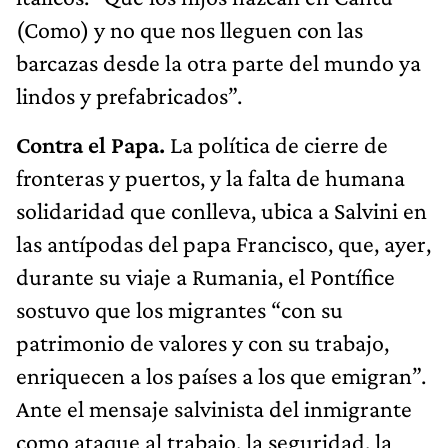
(Como) y no que nos lleguen con las
barcazas desde la otra parte del mundo ya
lindos y prefabricados”.
Contra el Papa.
La política de cierre de
fronteras y puertos, y la falta de humana
solidaridad que conlleva, ubica a Salvini en
las antípodas del papa Francisco, que, ayer,
durante su viaje a Rumania, el Pontífice
sostuvo que los migrantes “con su
patrimonio de valores y con su trabajo,
enriquecen a los países a los que emigran”.
Ante el mensaje salvinista del inmigrante
como ataque al trabajo, la seguridad, la