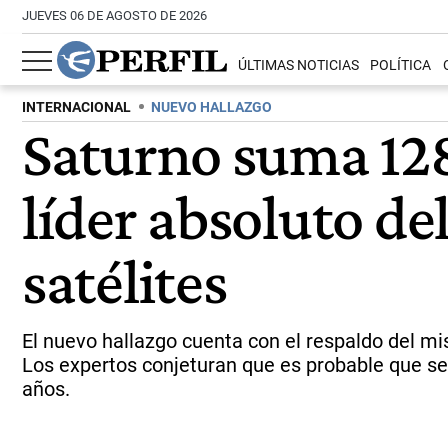
JUEVES 06 DE AGOSTO DE 2026
ÚLTIMAS NOTICIAS
POLÍTICA
INTERNACIONAL
NUEVO HALLAZGO
Saturno suma 128
líder absoluto de
satélites
El nuevo hallazgo cuenta con el respaldo del mi
Los expertos conjeturan que es probable que se 
años.