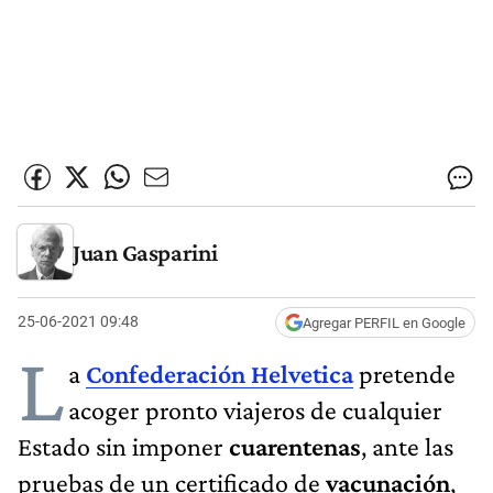
Juan Gasparini
25-06-2021 09:48
Agregar PERFIL en Google
L
a
Confederación Helvetica
pretende
acoger pronto viajeros de cualquier
Estado sin imponer
cuarentenas
, ante las
pruebas de un certificado de
vacunación
,