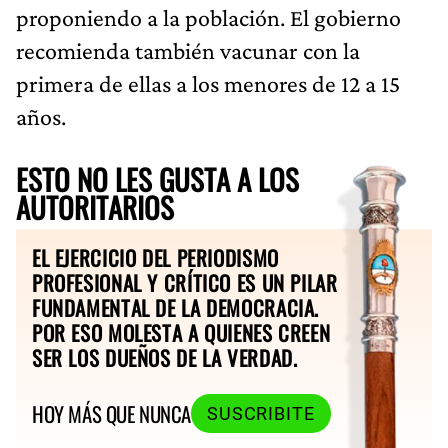
proponiendo a la población. El gobierno
recomienda también vacunar con la
primera de ellas a los menores de 12 a 15
años.
ESTO NO LES GUSTA A LOS
AUTORITARIOS
EL EJERCICIO DEL PERIODISMO
PROFESIONAL Y CRÍTICO ES UN PILAR
FUNDAMENTAL DE LA DEMOCRACIA.
POR ESO MOLESTA A QUIENES CREEN
SER LOS DUEÑOS DE LA VERDAD.
HOY MÁS QUE NUNCA
SUSCRIBITE