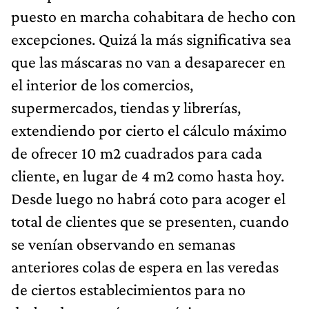
puesto en marcha cohabitara de hecho con
excepciones. Quizá la más significativa sea
que las máscaras no van a desaparecer en
el interior de los comercios,
supermercados, tiendas y librerías,
extendiendo por cierto el cálculo máximo
de ofrecer 10 m2 cuadrados para cada
cliente, en lugar de 4 m2 como hasta hoy.
Desde luego no habrá coto para acoger el
total de clientes que se presenten, cuando
se venían observando en semanas
anteriores colas de espera en las veredas
de ciertos establecimientos para no