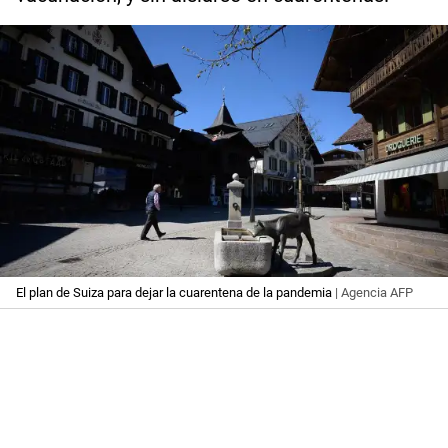
El plan de Suiza para dejar la cuarentena de la pandemia
| Agencia AFP