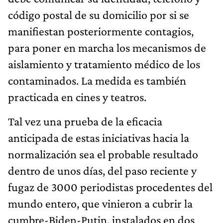
código postal de su domicilio por si se
manifiestan posteriormente contagios,
para poner en marcha los mecanismos de
aislamiento y tratamiento médico de los
contaminados. La medida es también
practicada en cines y teatros.
Tal vez una prueba de la eficacia
anticipada de estas iniciativas hacia la
normalización sea el probable resultado
dentro de unos días, del paso reciente y
fugaz de 3000 periodistas procedentes del
mundo entero, que vinieron a cubrir la
cumbre-Biden-Putin, instalados en dos