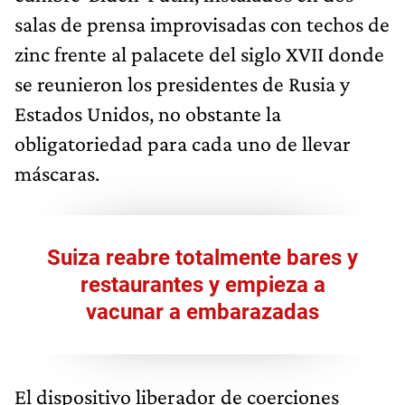
salas de prensa improvisadas con techos de
zinc frente al palacete del siglo XVII donde
se reunieron los presidentes de Rusia y
Estados Unidos, no obstante la
obligatoriedad para cada uno de llevar
máscaras.
Suiza reabre totalmente bares y
restaurantes y empieza a
vacunar a embarazadas
El dispositivo liberador de coerciones