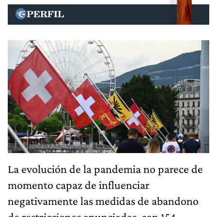
La evolución de la pandemia no parece de
momento capaz de influenciar
negativamente las medidas de abandono
de restricciones anunciadas, con 154