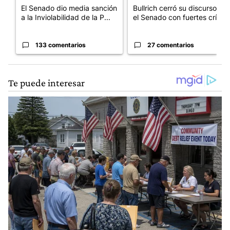
El Senado dio media sanción
Bullrich cerró su discurso en
a la Inviolabilidad de la P...
el Senado con fuertes crí...
133 comentarios
27 comentarios