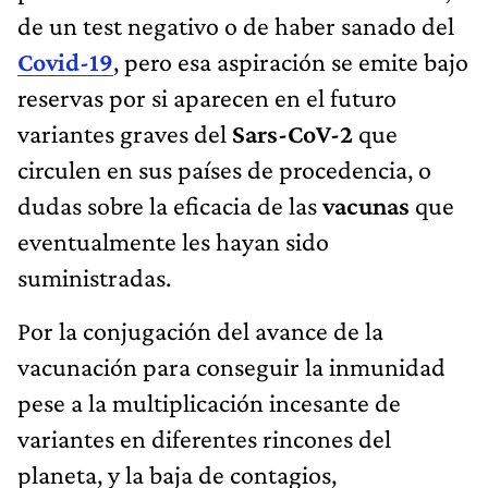
de un test negativo o de haber sanado del
Covid-19
, pero esa aspiración se emite bajo
reservas por si aparecen en el futuro
variantes graves del
Sars-CoV-2
que
circulen en sus países de procedencia, o
dudas sobre la eficacia de las
vacunas
que
eventualmente les hayan sido
suministradas.
Por la conjugación del avance de la
vacunación para conseguir la inmunidad
pese a la multiplicación incesante de
variantes en diferentes rincones del
planeta, y la baja de contagios,