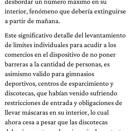
desbordar un número máximo en su
interior, fenómeno que debería extinguirse
a partir de mañana.
Este significativo detalle del levantamiento
de limites individuales para acudir a los
comercios en el dispositivo de no poner
barreras a la cantidad de personas, es
asimismo valido para gimnasios
deportivos, centros de esparcimiento y
discotecas, que habían venido sufriendo
restricciones de entrada y obligaciones de
llevar máscaras en su interior, lo cual
ahora cesa a pesar que las discotecas