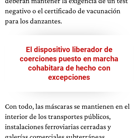
deberán mantener la exigencia de un test
negativo o el certificado de vacunación
para los danzantes.
El dispositivo liberador de
coerciones puesto en marcha
cohabitara de hecho con
excepciones
Con todo, las máscaras se mantienen en el
interior de los transportes públicos,
instalaciones ferroviarias cerradas y
galerías comerciales subterráneas,