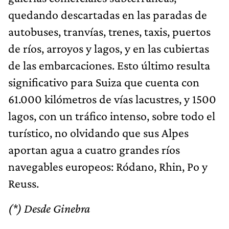
quedando descartadas en las paradas de
autobuses, tranvías, trenes, taxis, puertos
de ríos, arroyos y lagos, y en las cubiertas
de las embarcaciones. Esto último resulta
significativo para Suiza que cuenta con
61.000 kilómetros de vías lacustres, y 1500
lagos, con un tráfico intenso, sobre todo el
turístico, no olvidando que sus Alpes
aportan agua a cuatro grandes ríos
navegables europeos: Ródano, Rhin, Po y
Reuss.
(*) Desde Ginebra