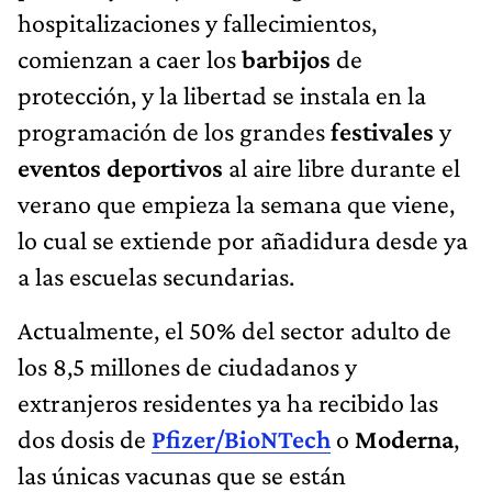
hospitalizaciones y fallecimientos,
comienzan a caer los
barbijos
de
protección, y la libertad se instala en la
programación de los grandes
festivales
y
eventos deportivos
al aire libre durante el
verano que empieza la semana que viene,
lo cual se extiende por añadidura desde ya
a las escuelas secundarias.
Actualmente, el 50% del sector adulto de
los 8,5 millones de ciudadanos y
extranjeros residentes ya ha recibido las
dos dosis de
Pfizer/BioNTech
o
Moderna
,
las únicas vacunas que se están