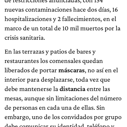
nuevas contaminaciones hace dos días, 16
hospitalizaciones y 2 fallecimientos, en el
marco de un total de 10 mil muertos por la
crisis sanitaria.
En las terrazas y patios de bares y
restaurantes los comensales quedan
liberados de portar
máscaras
, no así en el
interior para desplazarse, toda vez que
debe mantenerse la
distancia
entre las
mesas, aunque sin limitaciones del número
de personas en cada una de ellas. Sin
embargo, uno de los convidados por grupo
debe comunicar su identidad, teléfono y