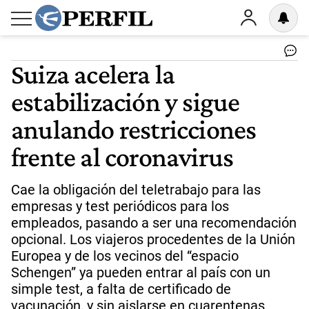
Suiza acelera la
estabilización y sigue
anulando restricciones
frente al coronavirus
Cae la obligación del teletrabajo para las
empresas y test periódicos para los
empleados, pasando a ser una recomendación
opcional. Los viajeros procedentes de la Unión
Europea y de los vecinos del “espacio
Schengen” ya pueden entrar al país con un
simple test, a falta de certificado de
vacunación, y sin aislarse en cuarentenas.