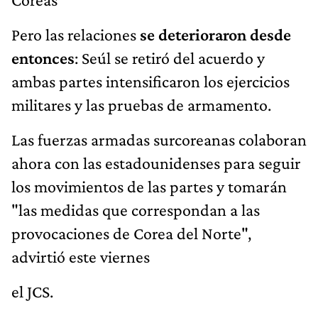
Pero las relaciones
se deterioraron desde
entonces
: Seúl se retiró del acuerdo y
ambas partes intensificaron los ejercicios
militares y las pruebas de armamento.
Las fuerzas armadas surcoreanas colaboran
ahora con las estadounidenses para seguir
los movimientos de las partes y tomarán
"las medidas que correspondan a las
provocaciones de Corea del Norte",
advirtió este viernes
el JCS.