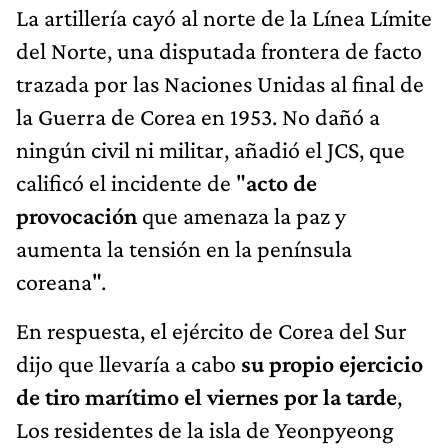
La artillería cayó al norte de la Línea Límite
del Norte, una disputada frontera de facto
trazada por las Naciones Unidas al final de
la Guerra de Corea en 1953. No dañó a
ningún civil ni militar, añadió el JCS, que
calificó el incidente de "
acto de
provocación
que amenaza la paz y
aumenta la tensión en la península
coreana".
En respuesta, el ejército de Corea del Sur
dijo que llevaría a cabo
su propio ejercicio
de tiro marítimo el viernes por la tarde
,
Los residentes de la isla de Yeonpyeong