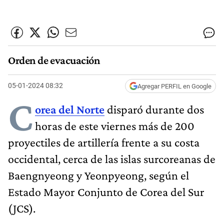
Orden de evacuación
05-01-2024 08:32
Agregar PERFIL en Google
C
orea del Norte
disparó durante dos
horas de este viernes más de 200
proyectiles de artillería frente a su costa
occidental, cerca de las islas surcoreanas de
Baengnyeong y Yeonpyeong, según el
Estado Mayor Conjunto de Corea del Sur
(JCS).