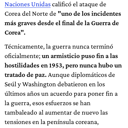
Naciones Unidas
calificó el ataque de
Corea del Norte de
"uno de los incidentes
más graves desde el final de la Guerra de
Corea".
Técnicamente, la guerra nunca terminó
oficialmente;
un armisticio puso fin a las
hostilidades en 1953, pero nunca hubo un
tratado de paz.
Aunque diplomáticos de
Seúl y Washington debatieron en los
últimos años un acuerdo para poner fin a
la guerra, esos esfuerzos se han
tambaleado al aumentar de nuevo las
tensiones en la península coreana,