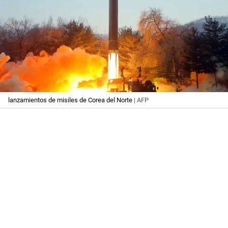
lanzamientos de misiles de Corea del Norte
| AFP