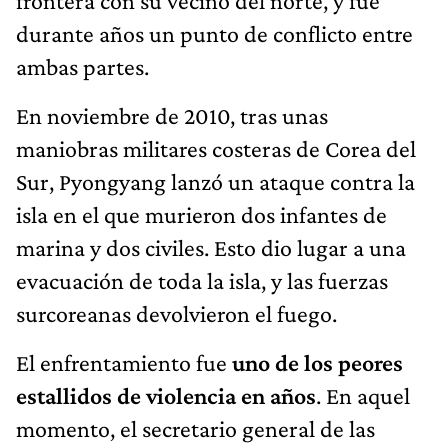
frontera con su vecino del norte, y fue
durante años un punto de conflicto entre
ambas partes.
En noviembre de 2010, tras unas
maniobras militares costeras de Corea del
Sur, Pyongyang lanzó un ataque contra la
isla en el que murieron dos infantes de
marina y dos civiles. Esto dio lugar a una
evacuación de toda la isla, y las fuerzas
surcoreanas devolvieron el fuego.
El enfrentamiento fue
uno de los peores
estallidos de violencia en años
. En aquel
momento, el secretario general de las