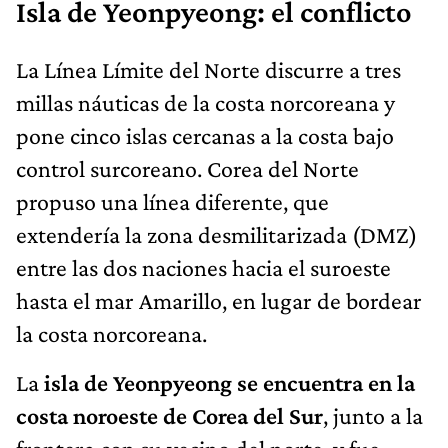
Isla de Yeonpyeong: el conflicto
La Línea Límite del Norte discurre a tres
millas náuticas de la costa norcoreana y
pone cinco islas cercanas a la costa bajo
control surcoreano. Corea del Norte
propuso una línea diferente, que
extendería la zona desmilitarizada (DMZ)
entre las dos naciones hacia el suroeste
hasta el mar Amarillo, en lugar de bordear
la costa norcoreana.
La
isla de Yeonpyeong se encuentra en la
costa noroeste de Corea del Sur
, junto a la