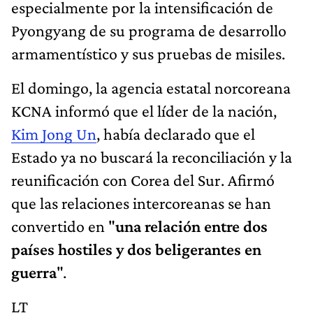
especialmente por la intensificación de
Pyongyang de su programa de desarrollo
armamentístico y sus pruebas de misiles.
El domingo, la agencia estatal norcoreana
KCNA informó que el líder de la nación,
Kim Jong Un
, había declarado que el
Estado ya no buscará la reconciliación y la
reunificación con Corea del Sur. Afirmó
que las relaciones intercoreanas se han
convertido en "
una relación entre dos
países hostiles y dos beligerantes en
guerra
".
LT