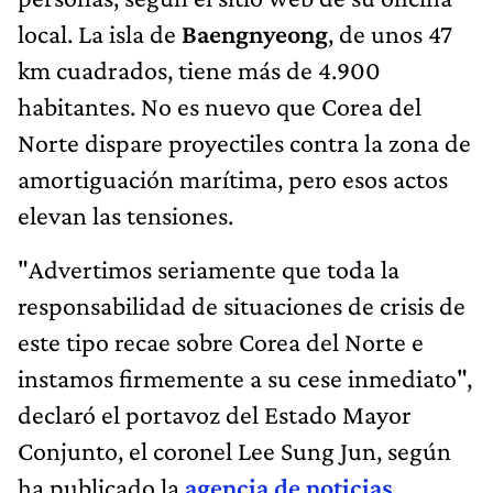
local. La isla de
Baengnyeong
, de unos 47
km cuadrados, tiene más de 4.900
habitantes. No es nuevo que Corea del
Norte dispare proyectiles contra la zona de
amortiguación marítima, pero esos actos
elevan las tensiones.
"Advertimos seriamente que toda la
responsabilidad de situaciones de crisis de
este tipo recae sobre Corea del Norte e
instamos firmemente a su cese inmediato",
declaró el portavoz del Estado Mayor
Conjunto, el coronel Lee Sung Jun, según
ha publicado la
agencia de noticias