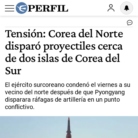
Tensión: Corea del Norte
disparó proyectiles cerca
de dos islas de Corea del
Sur
El ejército surcoreano condenó el viernes a su
vecino del norte después de que Pyongyang
disparara ráfagas de artillería en un punto
conflictivo.