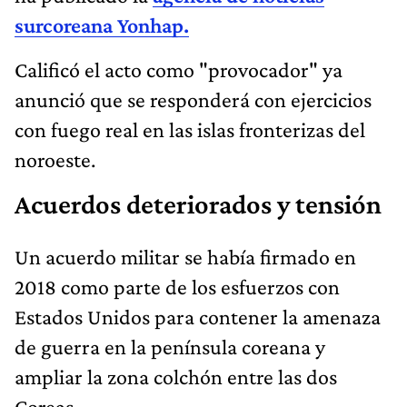
surcoreana Yonhap.
Calificó el acto como "provocador" ya
anunció que se responderá con ejercicios
con fuego real en las islas fronterizas del
noroeste.
Acuerdos deteriorados y tensión
Un acuerdo militar se había firmado en
2018 como parte de los esfuerzos con
Estados Unidos para contener la amenaza
de guerra en la península coreana y
ampliar la zona colchón entre las dos
Coreas