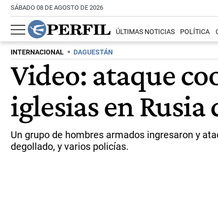
SÁBADO 08 DE AGOSTO DE 2026
ÚLTIMAS NOTICIAS
POLÍTICA
INTERNACIONAL
DAGUESTÁN
Video: ataque co
iglesias en Rusia
Un grupo de hombres armados ingresaron y atac
degollado, y varios policías.