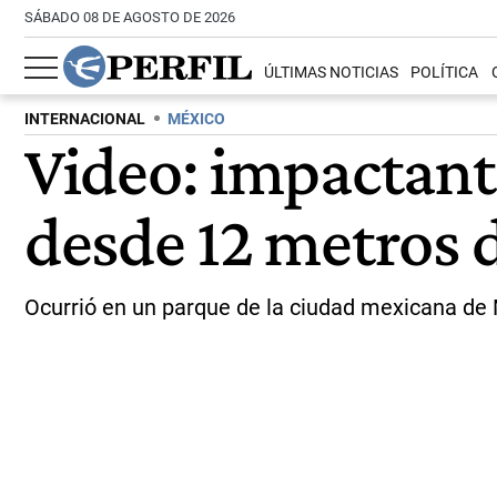
SÁBADO 08 DE AGOSTO DE 2026
ÚLTIMAS NOTICIAS
POLÍTICA
INTERNACIONAL
MÉXICO
Video: impactant
desde 12 metros d
Ocurrió en un parque de la ciudad mexicana de M