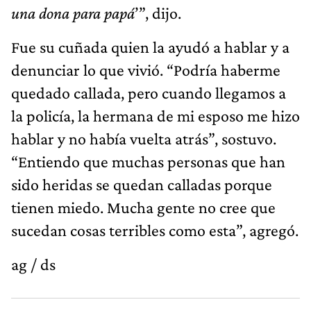
una dona para papá
’”, dijo.
Fue su cuñada quien la ayudó a hablar y a
denunciar lo que vivió. “Podría haberme
quedado callada, pero cuando llegamos a
la policía, la hermana de mi esposo me hizo
hablar y no había vuelta atrás”, sostuvo.
“Entiendo que muchas personas que han
sido heridas se quedan calladas porque
tienen miedo. Mucha gente no cree que
sucedan cosas terribles como esta”, agregó.
ag / ds