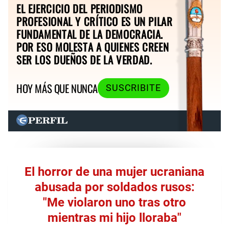
EL EJERCICIO DEL PERIODISMO
PROFESIONAL Y CRÍTICO ES UN PILAR
FUNDAMENTAL DE LA DEMOCRACIA.
POR ESO MOLESTA A QUIENES CREEN
SER LOS DUEÑOS DE LA VERDAD.
HOY MÁS QUE NUNCA
SUSCRIBITE
El horror de una mujer ucraniana
abusada por soldados rusos:
"Me violaron uno tras otro
mientras mi hijo lloraba"