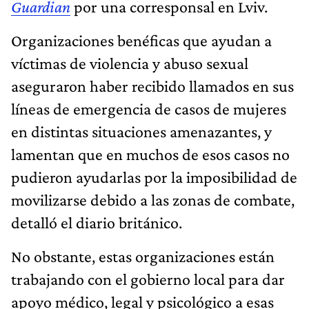
Guardian
por una corresponsal en Lviv.
Organizaciones benéficas que ayudan a
víctimas de violencia y abuso sexual
aseguraron haber recibido llamados en sus
líneas de emergencia de casos de mujeres
en distintas situaciones amenazantes, y
lamentan que en muchos de esos casos no
pudieron ayudarlas por la imposibilidad de
movilizarse debido a las zonas de combate,
detalló el diario británico.
No obstante, estas organizaciones están
trabajando con el gobierno local para dar
apoyo médico, legal y psicológico a esas