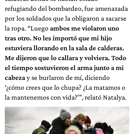
refugiando del bombardeo, fue amenazada
por los soldados que la obligaron a sacarse
la ropa. “Luego
ambos me violaron uno
tras otro. No les importó que mi hijo
estuviera llorando en la sala de calderas.
Me dijeron que lo callara y volviera. Todo
el tiempo sostuvieron el arma junto a mi
cabeza
y se burlaron de mí, diciendo
‘¿cómo crees que lo chupa? ¿La matamos o
la mantenemos con vida?’”, relató Natalya.