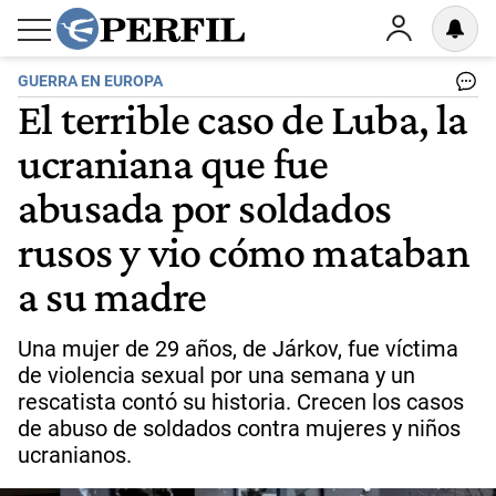
GUERRA EN EUROPA
El terrible caso de Luba, la
ucraniana que fue
abusada por soldados
rusos y vio cómo mataban
a su madre
Una mujer de 29 años, de Járkov, fue víctima
de violencia sexual por una semana y un
rescatista contó su historia. Crecen los casos
de abuso de soldados contra mujeres y niños
ucranianos.