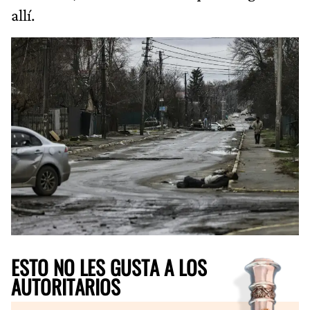
allí.
ESTO NO LES GUSTA A LOS
AUTORITARIOS