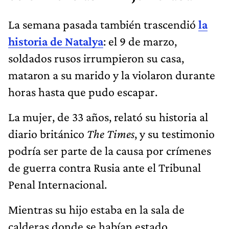
La semana pasada también trascendió
la
historia de Natalya
: el 9 de marzo,
soldados rusos irrumpieron su casa,
mataron a su marido y la violaron durante
horas hasta que pudo escapar.
La mujer, de 33 años, relató su historia al
diario británico
The Times
, y su testimonio
podría ser parte de la causa por crímenes
de guerra contra Rusia ante el Tribunal
Penal Internacional.
Mientras su hijo estaba en la sala de
calderas donde se habían estado