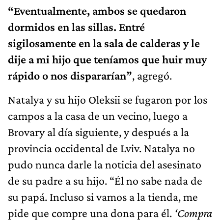
“Eventualmente, ambos se quedaron
dormidos en las sillas. Entré
sigilosamente en la sala de calderas y le
dije a mi hijo que teníamos que huir muy
rápido o nos dispararían”
, agregó.
Natalya y su hijo Oleksii se fugaron por los
campos a la casa de un vecino, luego a
Brovary al día siguiente, y después a la
provincia occidental de Lviv. Natalya no
pudo nunca darle la noticia del asesinato
de su padre a su hijo. “Él no sabe nada de
su papá. Incluso si vamos a la tienda, me
pide que compre una dona para él.
‘Compra