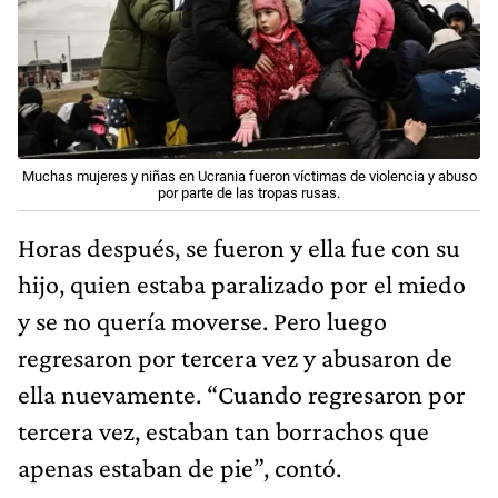
Muchas mujeres y niñas en Ucrania fueron víctimas de violencia y abuso
por parte de las tropas rusas.
Horas después, se fueron y ella fue con su
hijo, quien estaba paralizado por el miedo
y se no quería moverse. Pero luego
regresaron por tercera vez y abusaron de
ella nuevamente. “Cuando regresaron por
tercera vez, estaban tan borrachos que
apenas estaban de pie”, contó.