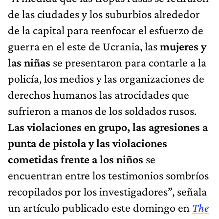
de las ciudades y los suburbios alrededor
de la capital para reenfocar el esfuerzo de
guerra en el este de Ucrania, las
mujeres y
las niñas
se presentaron para contarle a la
policía, los medios y las organizaciones de
derechos humanos las atrocidades que
sufrieron a manos de los soldados rusos.
Las violaciones en grupo, las agresiones a
punta de pistola y las violaciones
cometidas frente a los niños
se
encuentran entre los testimonios sombríos
recopilados por los investigadores”, señala
un artículo publicado este domingo en
The