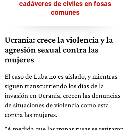
cadáveres de civiles en fosas
comunes
Ucrania: crece la violencia y la
agresión sexual contra las
mujeres
El caso de Luba no es aislado, y mientras
siguen transcurriendo los días de la
invasión en Ucrania, crecen las denuncias
de situaciones de violencia como esta
contra las mujeres.
“A medida que las tropas rusas se retiraron