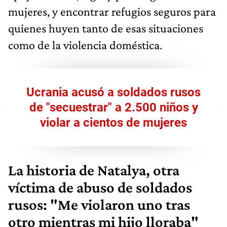
mujeres, y encontrar refugios seguros para
quienes huyen tanto de esas situaciones
como de la violencia doméstica.
Ucrania acusó a soldados rusos
de "secuestrar" a 2.500 niños y
violar a cientos de mujeres
La historia de Natalya, otra
víctima de abuso de soldados
rusos: "Me violaron uno tras
otro mientras mi hijo lloraba"