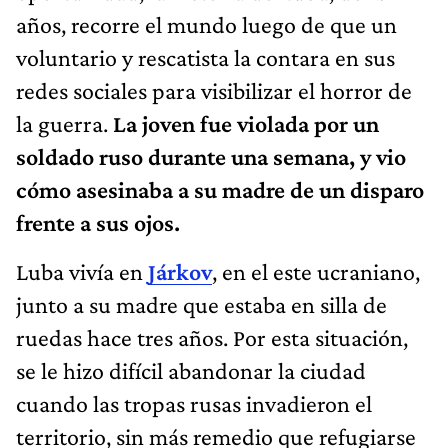
años, recorre el mundo luego de que un
voluntario y rescatista la contara en sus
redes sociales para visibilizar el horror de
la guerra.
La joven fue violada por un
soldado ruso durante una semana, y vio
cómo asesinaba a su madre de un disparo
frente a sus ojos.
Luba vivía en
Járkov
, en el este ucraniano,
junto a su madre que estaba en silla de
ruedas hace tres años. Por esta situación,
se le hizo difícil abandonar la ciudad
cuando las tropas rusas invadieron el
territorio, sin más remedio que refugiarse