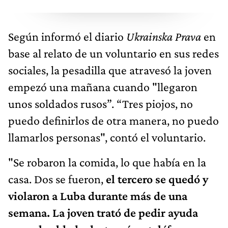
Según informó el diario
Ukrainska Prava
en
base al relato de un voluntario en sus redes
sociales, la pesadilla que atravesó la joven
empezó una mañana cuando "llegaron
unos soldados rusos”. “Tres piojos, no
puedo definirlos de otra manera, no puedo
llamarlos personas", contó el voluntario.
"Se robaron la comida, lo que había en la
casa. Dos se fueron,
el tercero se quedó y
violaron a Luba durante más de una
semana. La joven trató de pedir ayuda