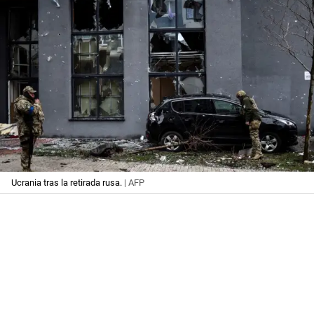
Ucrania tras la retirada rusa.
| AFP