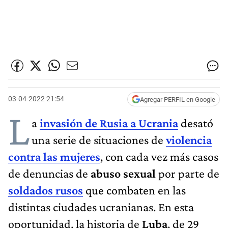
03-04-2022 21:54
Agregar PERFIL en Google
L
a
invasión de Rusia a Ucrania
desató
una serie de situaciones de
violencia
contra las mujeres
, con cada vez más casos
de denuncias de
abuso sexual
por parte de
soldados rusos
que combaten en las
distintas ciudades ucranianas. En esta
oportunidad, la historia de
Luba
, de 29