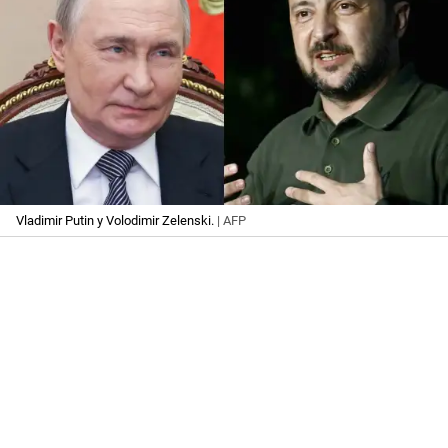
Vladimir Putin y Volodimir Zelenski.
| AFP