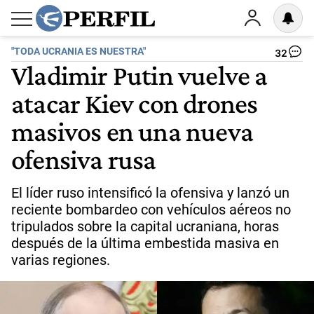
"TODA UCRANIA ES NUESTRA"
32
Vladimir Putin vuelve a
atacar Kiev con drones
masivos en una nueva
ofensiva rusa
El líder ruso intensificó la ofensiva y lanzó un
reciente bombardeo con vehículos aéreos no
tripulados sobre la capital ucraniana, horas
después de la última embestida masiva en
varias regiones.