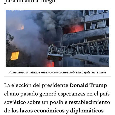
para un alto al fuego.
Rusia lanzó un ataque masivo con drones sobre la capital ucraniana
La elección del presidente
Donald Trump
el año pasado generó esperanzas en el país
soviético sobre un posible restablecimiento
de los
lazos económicos
y
diplomáticos