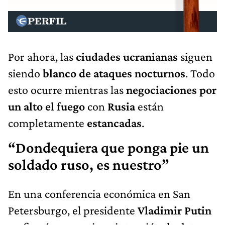
Por ahora, las
ciudades ucranianas
siguen
siendo
blanco de ataques nocturnos
. Todo
esto ocurre mientras las
negociaciones por
un alto el fuego
con
Rusia
están
completamente
estancadas
.
“Dondequiera que ponga pie un
soldado ruso, es nuestro”
En una conferencia económica en San
Petersburgo, el presidente
Vladimir Putin