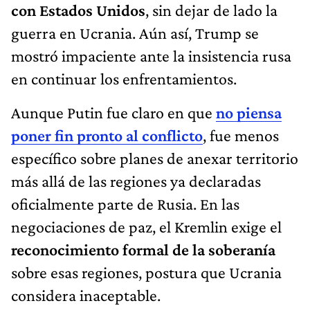
con Estados Unidos
, sin dejar de lado la
guerra en Ucrania. Aún así, Trump se
mostró impaciente ante la insistencia rusa
en continuar los enfrentamientos.
Aunque Putin fue claro en que
no piensa
poner fin pronto al conflicto
, fue menos
específico sobre planes de anexar territorio
más allá de las regiones ya declaradas
oficialmente parte de Rusia. En las
negociaciones de paz, el Kremlin exige el
reconocimiento formal de la soberanía
sobre esas regiones, postura que Ucrania
considera inaceptable.