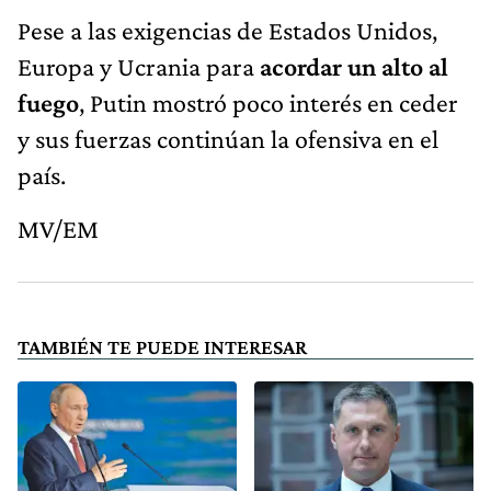
Pese a las exigencias de Estados Unidos,
Europa y Ucrania para
acordar un alto al
fuego
, Putin mostró poco interés en ceder
y sus fuerzas continúan la ofensiva en el
país.
MV/EM
TAMBIÉN TE PUEDE INTERESAR