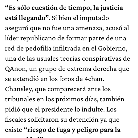
“Es sólo cuestión de tiempo, la justicia
está llegando”.
Si bien el imputado
aseguró que no fue una amenaza, acusó al
líder republicano de formar parte de una
red de pedofilia infiltrada en el Gobierno,
una de las usuales teorías conspirativas de
QAnon, un grupo de extrema derecha que
se extendió en los foros de 4chan.
Chansley, que comparecerá ante los
tribunales en los próximos días, también
pidió que el presidente lo indulte. Los
fiscales solicitaron su detención ya que
existe
“riesgo de fuga y peligro para la