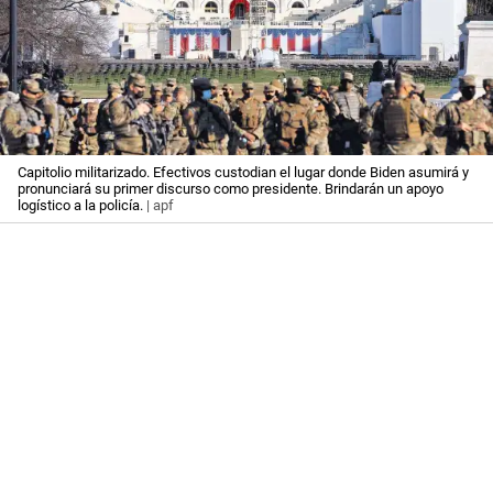
Capitolio militarizado. Efectivos custodian el lugar donde Biden asumirá y
pronunciará su primer discurso como presidente. Brindarán un apoyo
logístico a la policía.
| apf