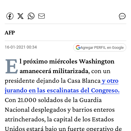
AFP
16-01-2021 00:34
Agregar PERFIL en Google
E
l próximo miércoles Washington
amanecerá militarizada
, con un
presidente dejando la Casa Blanca
y otro
jurando en las escalinatas del Congreso.
Con 21.000 soldados de la Guardia
Nacional desplegados y barrios enteros
atrincherados, la capital de los Estados
Unidos estará bajo un fuerte operativo de