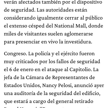
verán afectados también por el dispositivo
de seguridad. Las autoridades están
considerando igualmente cerrar al público
el extenso césped del National Mall, donde
miles de visitantes suelen aglomerarse
para presenciar en vivo la investidura.
Congreso. La policía y el ejército fueron
muy criticados por los fallos de seguridad
el 6 de enero en el ataque al Capitolio. La
jefa de la Cámara de Representantes de
Estados Unidos, Nancy Pelosi, anunció ayer
una auditoría de la seguridad del edificio,
que estará a cargo del general retirado