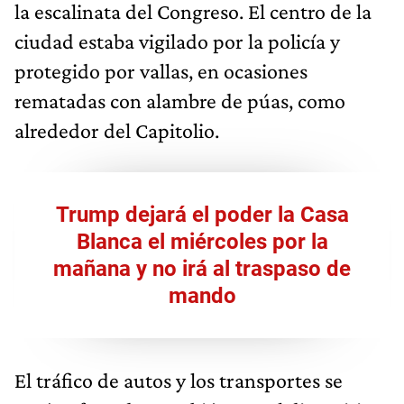
la escalinata del Congreso. El centro de la
ciudad estaba vigilado por la policía y
protegido por vallas, en ocasiones
rematadas con alambre de púas, como
alrededor del Capitolio.
Trump dejará el poder la Casa
Blanca el miércoles por la
mañana y no irá al traspaso de
mando
El tráfico de autos y los transportes se