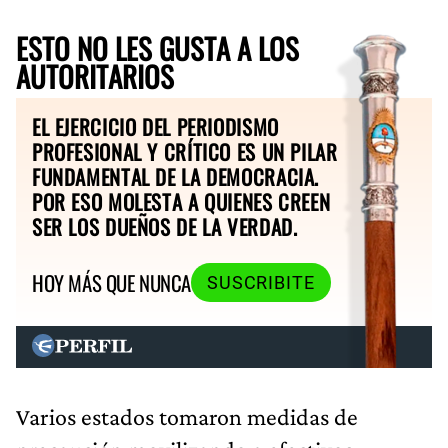
ESTO NO LES GUSTA A LOS
AUTORITARIOS
EL EJERCICIO DEL PERIODISMO
PROFESIONAL Y CRÍTICO ES UN PILAR
FUNDAMENTAL DE LA DEMOCRACIA.
POR ESO MOLESTA A QUIENES CREEN
SER LOS DUEÑOS DE LA VERDAD.
HOY MÁS QUE NUNCA
SUSCRIBITE
Varios estados tomaron medidas de