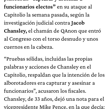
funcionarios electos”
en su ataque al
Capitolio la semana pasada, según la
investigación judicial contra
Jacob
Chansley,
el chamán de QAnon que entró
al Congreso con el torso desnudo y unos
cuernos en la cabeza.
“Pruebas sólidas, incluidas las propias
palabras y acciones de Chansley en el
Capitolio, respaldan que la intención de los
alborotadores era capturar y asesinar a
funcionarios”, acusaron los fiscales.
Chansley, de 33 años, dejó una nota para el
vicepresidente Mike Pence, en la que decía: