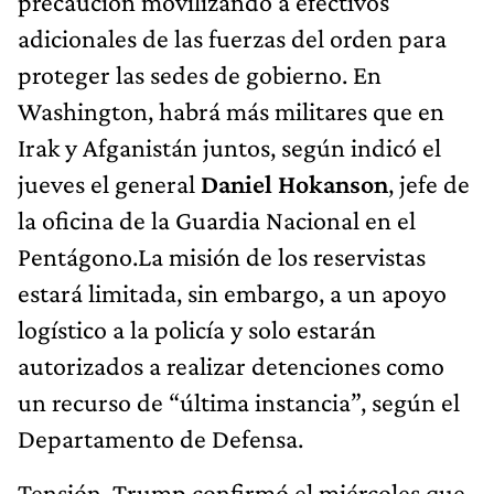
precaución movilizando a efectivos
adicionales de las fuerzas del orden para
proteger las sedes de gobierno. En
Washington, habrá más militares que en
Irak y Afganistán juntos, según indicó el
jueves el general
Daniel Hokanson
, jefe de
la oficina de la Guardia Nacional en el
Pentágono.La misión de los reservistas
estará limitada, sin embargo, a un apoyo
logístico a la policía y solo estarán
autorizados a realizar detenciones como
un recurso de “última instancia”, según el
Departamento de Defensa.
Tensión. Trump confirmó el miércoles que