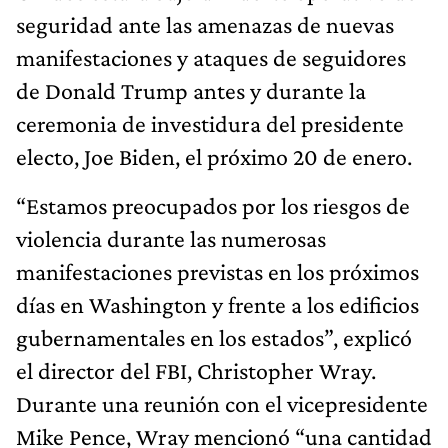
seguridad ante las amenazas de nuevas
manifestaciones y ataques de seguidores
de Donald Trump antes y durante la
ceremonia de investidura del presidente
electo, Joe Biden, el próximo 20 de enero.
“Estamos preocupados por los riesgos de
violencia durante las numerosas
manifestaciones previstas en los próximos
días en Washington y frente a los edificios
gubernamentales en los estados”, explicó
el director del FBI, Christopher Wray.
Durante una reunión con el vicepresidente
Mike Pence, Wray mencionó “una cantidad