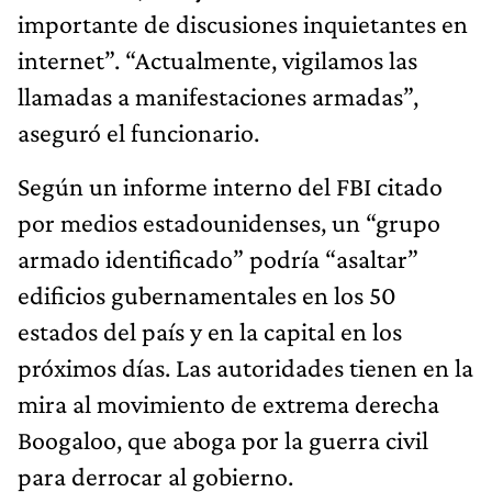
importante de discusiones inquietantes en
internet”. “Actualmente, vigilamos las
llamadas a manifestaciones armadas”,
aseguró el funcionario.
Según un informe interno del FBI citado
por medios estadounidenses, un “grupo
armado identificado” podría “asaltar”
edificios gubernamentales en los 50
estados del país y en la capital en los
próximos días. Las autoridades tienen en la
mira al movimiento de extrema derecha
Boogaloo, que aboga por la guerra civil
para derrocar al gobierno.