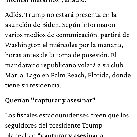
Adiós. Trump no estará presenta en la
asunción de Biden. Según informaron
varios medios de comunicación, partirá de
Washington el miércoles por la mañana,
horas antes de la toma de posesión. El
mandatario republicano volará a su club
Mar-a-Lago en Palm Beach, Florida, donde
tiene su residencia.
Querían "capturar y asesinar"
Los fiscales estadounidenses creen que los
seguidores del presidente Trump
planeaban
“capturar y asesinar a