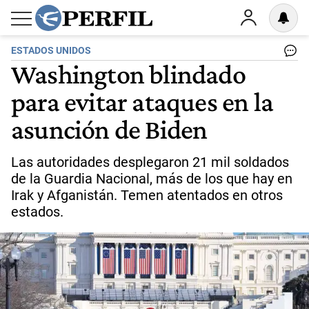
ESTADOS UNIDOS
Washington blindado
para evitar ataques en la
asunción de Biden
Las autoridades desplegaron 21 mil soldados
de la Guardia Nacional, más de los que hay en
Irak y Afganistán. Temen atentados en otros
estados.