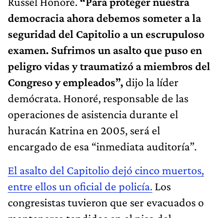
Russel Honoré.
“Para proteger nuestra
democracia ahora debemos someter a la
seguridad del Capitolio a un escrupuloso
examen. Sufrimos un asalto que puso en
peligro vidas y traumatizó a miembros del
Congreso y empleados”,
dijo la líder
demócrata. Honoré, responsable de las
operaciones de asistencia durante el
huracán Katrina en 2005, será el
encargado de esa “inmediata auditoría”.
El asalto del Capitolio dejó cinco muertos,
entre ellos un oficial de policía.
Los
congresistas tuvieron que ser evacuados o