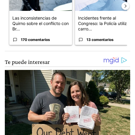
Las inconsistencias de
Incidentes frente al
Quirno sobre el conflicto con
Congreso: la Policía utiliza
Br...
carro...
170 comentarios
13 comentarios