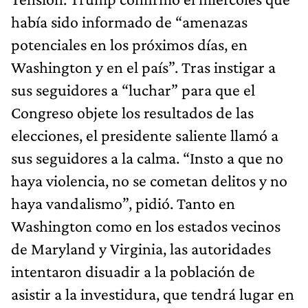
había sido informado de “amenazas
potenciales en los próximos días, en
Washington y en el país”. Tras instigar a
sus seguidores a “luchar” para que el
Congreso objete los resultados de las
elecciones, el presidente saliente llamó a
sus seguidores a la calma. “Insto a que no
haya violencia, no se cometan delitos y no
haya vandalismo”, pidió. Tanto en
Washington como en los estados vecinos
de Maryland y Virginia, las autoridades
intentaron disuadir a la población de
asistir a la investidura, que tendrá lugar en