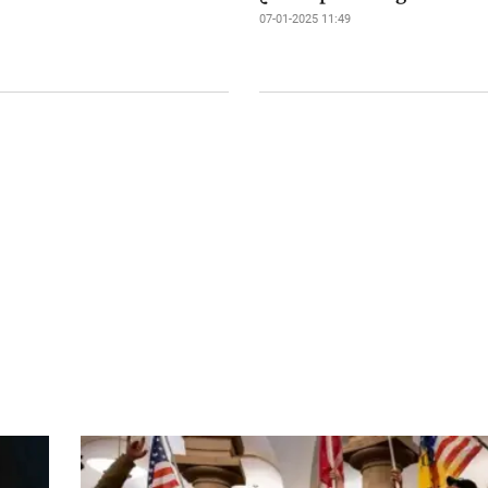
07-01-2025 11:49