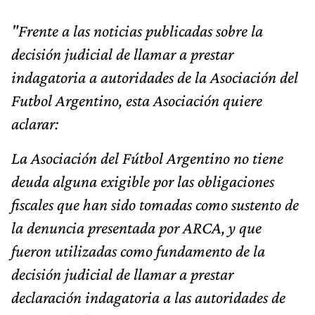
"Frente a las noticias publicadas sobre la
decisión judicial de llamar a prestar
indagatoria a autoridades de la Asociación del
Futbol Argentino, esta Asociación quiere
aclarar:
La Asociación del Fútbol Argentino no tiene
deuda alguna exigible por las obligaciones
fiscales que han sido tomadas como sustento de
la denuncia presentada por ARCA, y que
fueron utilizadas como fundamento de la
decisión judicial de llamar a prestar
declaración indagatoria a las autoridades de