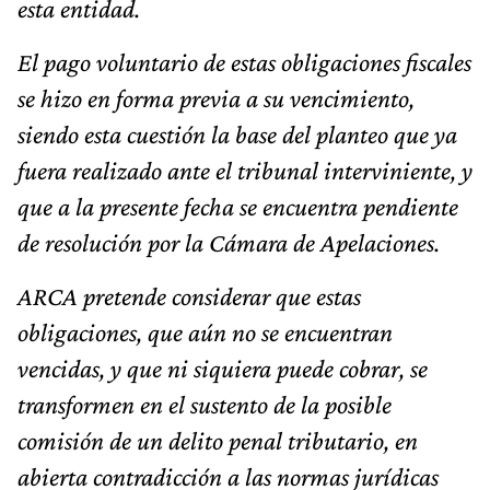
esta entidad.
El pago voluntario de estas obligaciones fiscales
se hizo en forma previa a su vencimiento,
siendo esta cuestión la base del planteo que ya
fuera realizado ante el tribunal interviniente, y
que a la presente fecha se encuentra pendiente
de resolución por la Cámara de Apelaciones.
ARCA pretende considerar que estas
obligaciones, que aún no se encuentran
vencidas, y que ni siquiera puede cobrar, se
transformen en el sustento de la posible
comisión de un delito penal tributario, en
abierta contradicción a las normas jurídicas