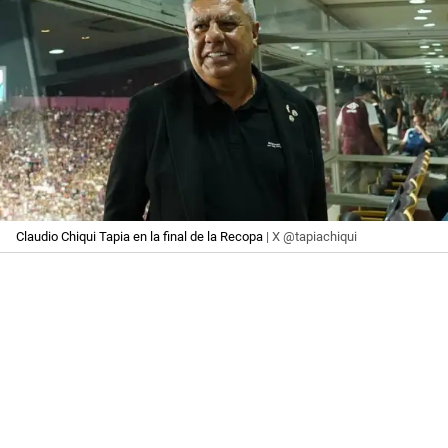
Claudio Chiqui Tapia en la final de la Recopa
| X @tapiachiqui