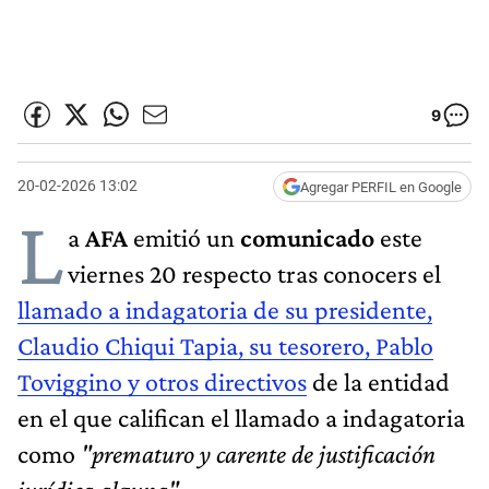
9
20-02-2026 13:02
Agregar PERFIL en Google
L
a
AFA
emitió un
comunicado
este
viernes 20 respecto tras conocers el
llamado a indagatoria de su presidente,
Claudio Chiqui Tapia, su tesorero, Pablo
Toviggino y otros directivos
de la entidad
en el que califican el llamado a indagatoria
como
"prematuro y carente de justificación