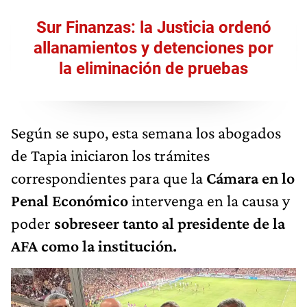
Sur Finanzas: la Justicia ordenó
allanamientos y detenciones por
la eliminación de pruebas
Según se supo, esta semana los abogados
de Tapia iniciaron los trámites
correspondientes para que la
Cámara en lo
Penal Económico
intervenga en la causa y
poder
sobreseer tanto al presidente de la
AFA como la institución.