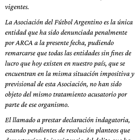
vigentes.
La Asociación del Fútbol Argentino es la única
entidad que ha sido denunciada penalmente
por ARCA a la presente fecha, pudiendo
remarcarse que todas las entidades sin fines de
lucro que hoy existen en nuestro país, que se
encuentran en la misma situación impositiva y
previsional de esta Asociación, no han sido
objeto del mismo tratamiento acusatorio por
parte de ese organismo.
El llamado a prestar declaración indagatoria,
estando pendientes de resolución planteos que