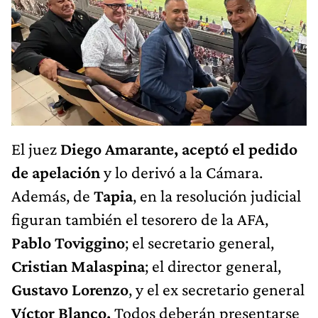
El juez
Diego Amarante, aceptó el pedido
de apelación
y lo derivó a la Cámara.
Además, de
Tapia
, en la resolución judicial
figuran también el tesorero de la AFA,
Pablo Toviggino
; el secretario general,
Cristian Malaspina
; el director general,
Gustavo Lorenzo
, y el ex secretario general
Víctor Blanco.
Todos deberán presentarse