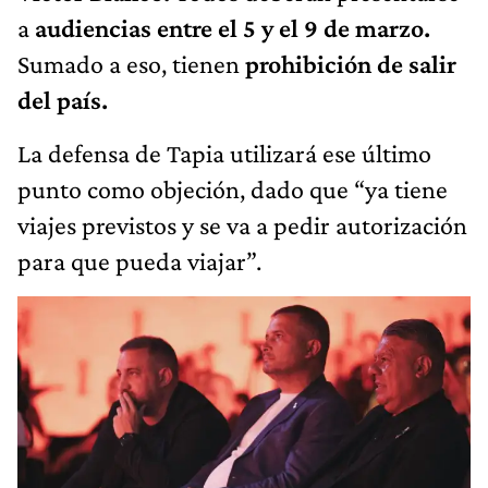
a
audiencias entre el 5 y el 9 de marzo.
Sumado a eso, tienen
prohibición de salir
del país.
La defensa de Tapia utilizará ese último
punto como objeción, dado que “ya tiene
viajes previstos y se va a pedir autorización
para que pueda viajar”.