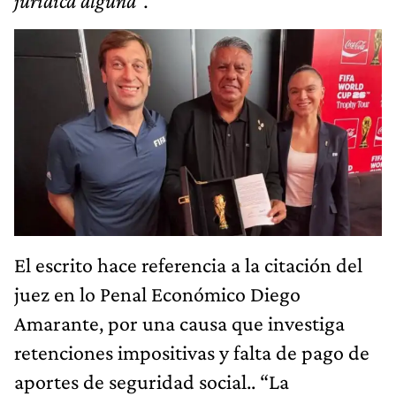
jurídica alguna".
El escrito hace referencia a la citación del
juez en lo Penal Económico Diego
Amarante, por una causa que investiga
retenciones impositivas y falta de pago de
aportes de seguridad social.. “La