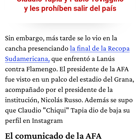
y les prohíben salir del país
Sin embargo, más tarde se lo vio en la
cancha presenciando
la final de la Recopa
Sudamericana,
que enfrentó a Lanús
contra Flamengo. El presidente de la AFA
fue visto en un palco del estadio del Grana,
acompañado por el presidente de la
institución, Nicolás Russo. Además se supo
que Claudio "Chiqui" Tapia dio de baja su
perfil en Instagram
El comunicado de la AFA