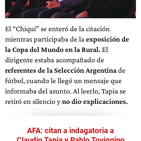
El “Chiqui” se enteró de la citación
mientras participaba de la
exposición de
la Copa del Mundo en la Rural.
El
dirigente estaba acompañado de
referentes de la Selección Argentina
de
fútbol, cuando le llegó un mensaje que
informaba del asunto. Al leerlo, Tapia se
retiró en silencio y
no dio explicaciones.
AFA: citan a indagatoria a
Claudio Tapia y Pablo Toviggino