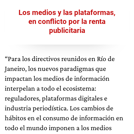
Los medios y las plataformas,
en conflicto por la renta
publicitaria
“Para los directivos reunidos en Río de
Janeiro, los nuevos paradigmas que
impactan los medios de información
interpelan a todo el ecosistema:
reguladores, plataformas digitales e
industria periodística. Los cambios de
hábitos en el consumo de información en
todo el mundo imponen a los medios