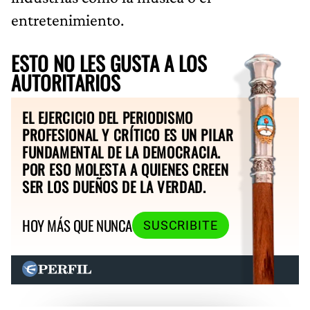
entretenimiento.
ESTO NO LES GUSTA A LOS
AUTORITARIOS
EL EJERCICIO DEL PERIODISMO
PROFESIONAL Y CRÍTICO ES UN PILAR
FUNDAMENTAL DE LA DEMOCRACIA.
POR ESO MOLESTA A QUIENES CREEN
SER LOS DUEÑOS DE LA VERDAD.
HOY MÁS QUE NUNCA
SUSCRIBITE