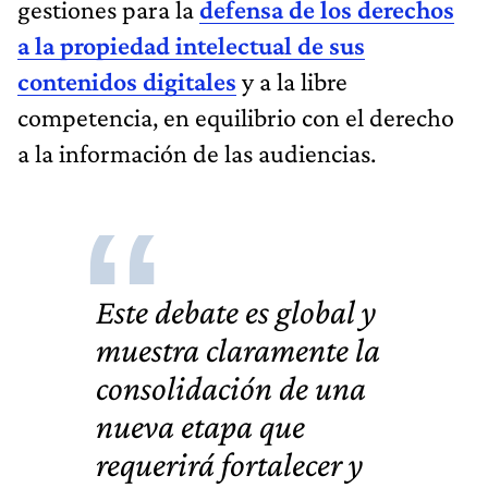
gestiones para la
defensa de los derechos
a la propiedad intelectual de sus
contenidos digitales
y a la libre
competencia, en equilibrio con el derecho
a la información de las audiencias.
Este debate es global y
muestra claramente la
consolidación de una
nueva etapa que
requerirá fortalecer y