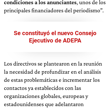
condiciones a los anunciantes
, unos de los
principales financiadores del periodismo”.
Se constituyó el nuevo Consejo
Ejecutivo de ADEPA
Los directivos se plantearon en la reunión
la necesidad de profundizar en el análisis
de estas problemáticas e incrementar los
contactos ya establecidos con las
organizaciones globales, europeas y
estadounidenses que adelantaron