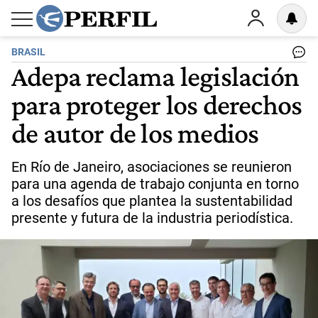
BRASIL
Adepa reclama legislación
para proteger los derechos
de autor de los medios
En Río de Janeiro, asociaciones se reunieron
para una agenda de trabajo conjunta en torno
a los desafíos que plantea la sustentabilidad
presente y futura de la industria periodística.