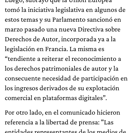
tomó la iniciativa legislativa en algunos de
estos temas y su Parlamento sancionó en
marzo pasado una nueva Directiva sobre
Derechos de Autor, incorporada ya a la
legislación en Francia. La misma es
“tendiente a reiterar el reconocimiento a
los derechos patrimoniales de autor y la
consecuente necesidad de participación en
los ingresos derivados de su explotación
comercial en plataformas digitales”.
Por otro lado, en el comunicado hicieron
referencia a la libertad de prensa: "Las
entidades representantes de los medios de