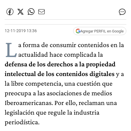
12-11-2019 13:36
Agregar PERFIL en Google
L
a forma de consumir contenidos en la
actualidad hace complicada la
defensa de los derechos a la propiedad
intelectual de los contenidos digitales
y a
la libre competencia, una cuestión que
preocupa a las asociaciones de medios
Iberoamericanas. Por ello, reclaman una
legislación que regule la industria
periodística.