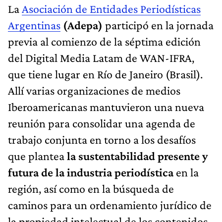
La
Asociación de Entidades Periodísticas
Argentinas
(Adepa)
participó en la jornada
previa al comienzo de la séptima edición
del Digital Media Latam de WAN-IFRA,
que tiene lugar en Río de Janeiro (Brasil).
Allí varias organizaciones de medios
Iberoamericanas mantuvieron una nueva
reunión para consolidar una agenda de
trabajo conjunta en torno a los desafíos
que plantea
la sustentabilidad presente y
futura de la industria periodística
en la
región, así como en la búsqueda de
caminos para un ordenamiento jurídico de
la propiedad intelectual de los contenidos