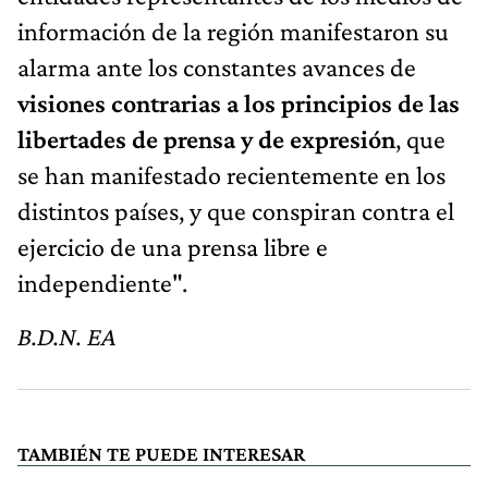
información de la región manifestaron su
alarma ante los constantes avances de
visiones contrarias a los principios de las
libertades de prensa y de expresión
, que
se han manifestado recientemente en los
distintos países, y que conspiran contra el
ejercicio de una prensa libre e
independiente".
B.D.N. EA
TAMBIÉN TE PUEDE INTERESAR