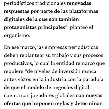
periodísticos tradicionales
renovadas
respuestas por parte de las plataformas
digitales de la que son también
protagonistas principales
”, planteó el
organismo.
En ese marco, las empresas periodísticas
deben replantear su trabajo y sus procesos
productivos, lo cual la entidad remarcó que
requiere “de niveles de inversión nunca
antes vistos en la industria con la paradoja
de que el modelo de negocios digital
cuenta con jugadores globales
con nuevas
ofertas que imponen reglas y determinan