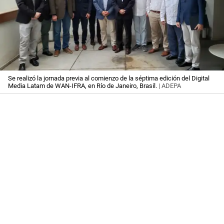
Se realizó la jornada previa al comienzo de la séptima edición del Digital
Media Latam de WAN-IFRA, en Río de Janeiro, Brasil.
| ADEPA