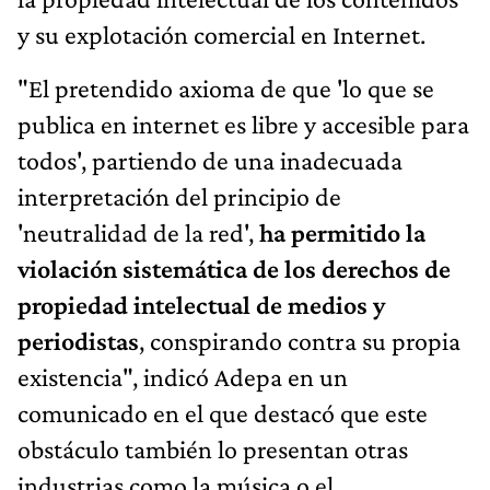
y su explotación comercial en Internet.
"El pretendido axioma de que 'lo que se
publica en internet es libre y accesible para
todos', partiendo de una inadecuada
interpretación del principio de
'neutralidad de la red',
ha permitido la
violación sistemática de los derechos de
propiedad intelectual de medios y
periodistas
, conspirando contra su propia
existencia", indicó Adepa en un
comunicado en el que destacó que este
obstáculo también lo presentan otras
industrias como la música o el