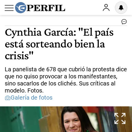
Cynthia García: "El país
está sorteando bien la
crisis"
La panelista de 678 que cubrió la protesta dice
que no quiso provocar a los manifestantes,
sino sacarlos de los clichés. Sus críticas al
modelo. Fotos.
Galería de fotos