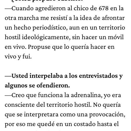
—Cuando agredieron al chico de 678 en la
otra marcha me resistí a la idea de afrontar
un hecho periodístico, aun en un territorio
hostil ideológicamente, sin hacer un móvil
en vivo. Propuse que lo quería hacer en
vivo y fui.
—Usted interpelaba a los entrevistados y
algunos se ofendieron.
—Creo que funciona la adrenalina, yo era
consciente del territorio hostil. No quería
que se interpretara como una provocación,
por eso me quedé en un costado hasta el