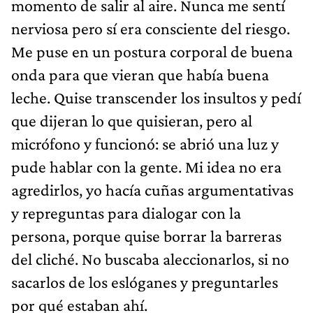
momento de salir al aire. Nunca me sentí
nerviosa pero sí era consciente del riesgo.
Me puse en un postura corporal de buena
onda para que vieran que había buena
leche. Quise transcender los insultos y pedí
que dijeran lo que quisieran, pero al
micrófono y funcionó: se abrió una luz y
pude hablar con la gente. Mi idea no era
agredirlos, yo hacía cuñas argumentativas
y repreguntas para dialogar con la
persona, porque quise borrar la barreras
del cliché. No buscaba aleccionarlos, si no
sacarlos de los eslóganes y preguntarles
por qué estaban ahí.