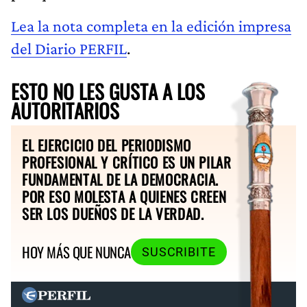
Lea la nota completa en la edición impresa
del Diario PERFIL
.
ESTO NO LES GUSTA A LOS
AUTORITARIOS
EL EJERCICIO DEL PERIODISMO
PROFESIONAL Y CRÍTICO ES UN PILAR
FUNDAMENTAL DE LA DEMOCRACIA.
POR ESO MOLESTA A QUIENES CREEN
SER LOS DUEÑOS DE LA VERDAD.
HOY MÁS QUE NUNCA
SUSCRIBITE