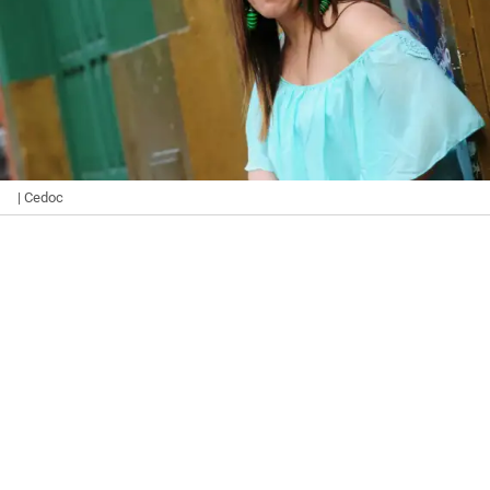
| Cedoc