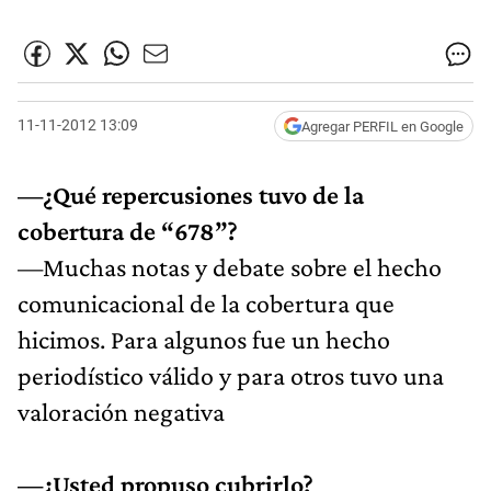
11-11-2012 13:09
Agregar PERFIL en Google
—¿Qué repercusiones tuvo de la
cobertura de “678”?
—Muchas notas y debate sobre el hecho
comunicacional de la cobertura que
hicimos. Para algunos fue un hecho
periodístico válido y para otros tuvo una
valoración negativa
—¿Usted propuso cubrirlo?