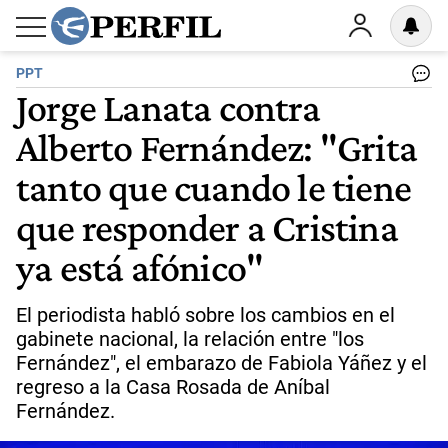
PPT
Jorge Lanata contra
Alberto Fernández: "Grita
tanto que cuando le tiene
que responder a Cristina
ya está afónico"
El periodista habló sobre los cambios en el
gabinete nacional, la relación entre "los
Fernández", el embarazo de Fabiola Yáñez y el
regreso a la Casa Rosada de Aníbal
Fernández.