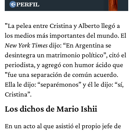
"La pelea entre Cristina y Alberto llegó a
los medios más importantes del mundo. El
New York Times
dijo: “En Argentina se
desintegra un matrimonio político”, citó el
periodista, y agregó con humor ácido que
"fue una separación de común acuerdo.
Ella le dijo: “separémonos” y él le dijo: “sí,
Cristina”.
Los dichos de Mario Ishii
En un acto al que asistió el propio jefe de