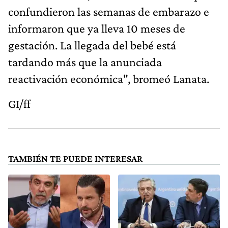
confundieron las semanas de embarazo e
informaron que ya lleva 10 meses de
gestación. La llegada del bebé está
tardando más que la anunciada
reactivación económica", bromeó Lanata.
GI/ff
TAMBIÉN TE PUEDE INTERESAR