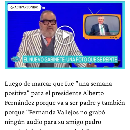
Luego de marcar que fue "una semana
positiva" para el presidente Alberto
Fernández porque va a ser padre y también
porque "Fernanda Vallejos no grabó
ningún audio para su amigo pedro