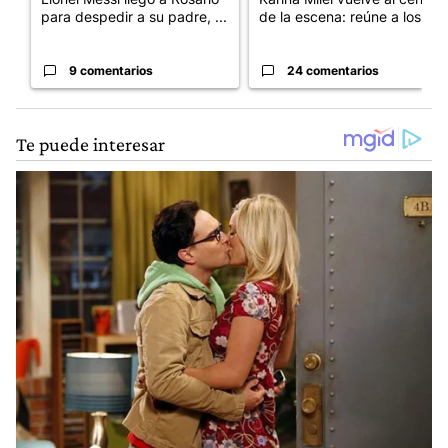
para despedir a su padre, ...
de la escena: reúne a los...
9 comentarios
24 comentarios