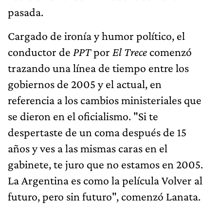
pasada.
Cargado de ironía y humor político, el
conductor de
PPT
por
El Trece
comenzó
trazando una línea de tiempo entre los
gobiernos de 2005 y el actual, en
referencia a los cambios ministeriales que
se dieron en el oficialismo. "Si te
despertaste de un coma después de 15
años y ves a las mismas caras en el
gabinete, te juro que no estamos en 2005.
La Argentina es como la película Volver al
futuro, pero sin futuro", comenzó Lanata.