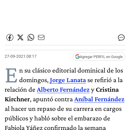
27-09-2021 08:17
Agregar PERFIL en Google
E
n su clásico editorial dominical de los
domingos,
Jorge Lanata
se refirió a la
relación de
Alberto Fernández
y
Cristina
Kirchner
, apuntó contra
Aníbal Fernández
al hacer un repaso de su carrera en cargos
públicos y habló sobre el embarazo de
Fabiola Yáñez confirmado la semana