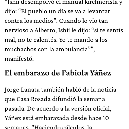
"Ishii desempolvó el manual kirchnerista y
dijo: “El pueblo un día se va a levantar
contra los medios”. Cuando lo vio tan
nervioso a Alberto, Ishii le dijo: “si te sentís
mal, no te calentés. Yo te mando a los
muchachos con la ambulancia”",
manifestó.
El embarazo de Fabiola Yáñez
Jorge Lanata también habló de la noticia
que Casa Rosada difundió la semana
pasada. De acuerdo a la versión oficial,
Yáñez está embarazada desde hace 10
semanas. "Haciendo cálculos, la