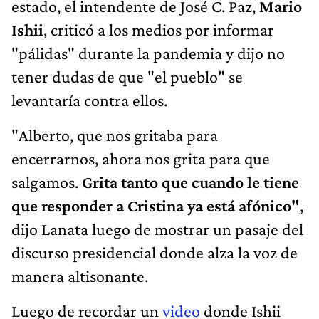
estado, el intendente de José C. Paz,
Mario
Ishii
, criticó a los medios por informar
"pálidas" durante la pandemia y dijo no
tener dudas de que "el pueblo" se
levantaría contra ellos.
"Alberto, que nos gritaba para
encerrarnos, ahora nos grita para que
salgamos.
Grita tanto que cuando le tiene
que responder a Cristina ya está afónico"
,
dijo Lanata luego de mostrar un pasaje del
discurso presidencial donde alza la voz de
manera altisonante.
Luego de recordar un
video
donde Ishii