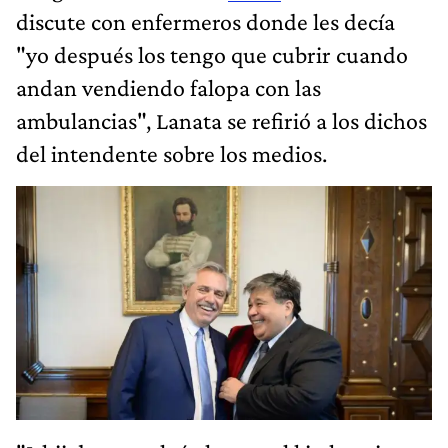
discute con enfermeros donde les decía
"yo después los tengo que cubrir cuando
andan vendiendo falopa con las
ambulancias", Lanata se refirió a los dichos
del intendente sobre los medios.