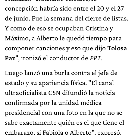
concepción habría sido entre el 20 y el 27
de junio. Fue la semana del cierre de listas.
Y como de eso se ocupaban Cristina y
Máximo, a Alberto le quedó tiempo para
componer canciones y eso que dijo
Tolosa
Paz
", ironizó el conductor de
PPT
.
Luego lanzó una burla contra el jefe de
estado y su apariencia física. "El canal
ultraoficialista C5N difundió la noticia
confirmada por la unidad médica
presidencial con una foto en la que no se
sabe exactamente quién es el que tiene el
embarazo, si Fabiola o Alberto", expresó.