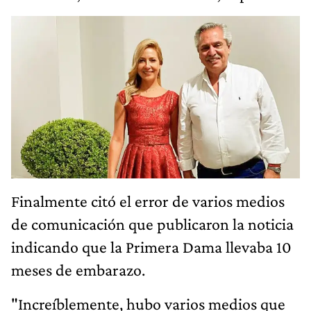
Finalmente citó el error de varios medios
de comunicación que publicaron la noticia
indicando que la Primera Dama llevaba 10
meses de embarazo.
"Increíblemente, hubo varios medios que