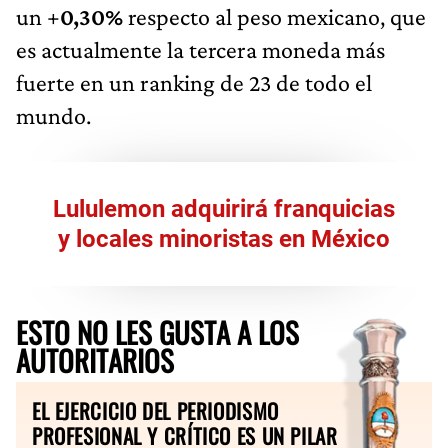
un +
0,30%
respecto al peso mexicano, que
es actualmente la tercera moneda más
fuerte en un ranking de 23 de todo el
mundo.
Lululemon adquirirá franquicias
y locales minoristas en México
ESTO NO LES GUSTA A LOS
AUTORITARIOS
EL EJERCICIO DEL PERIODISMO
PROFESIONAL Y CRÍTICO ES UN PILAR