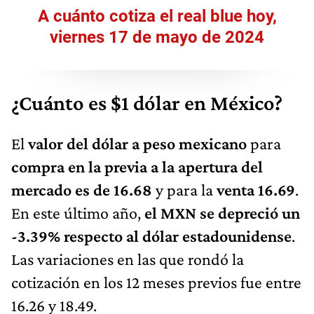
A cuánto cotiza el real blue hoy,
viernes 17 de mayo de 2024
¿Cuánto es $1 dólar en México?
El
valor del dólar a peso mexicano
para
compra en la previa a la apertura del
mercado es de 16.68
y para la
venta 16.69
.
En este último año,
el MXN se depreció un
-3.39% respecto al dólar estadounidense
.
Las variaciones en las que rondó la
cotización en los 12 meses previos fue entre
16.26 y 18.49.