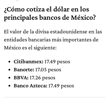
¿Cómo cotiza el dólar en los
principales bancos de México?
El valor de la divisa estadounidense en las
entidades bancarias más importantes de
México es el siguiente:
Citibanmex:
17.49 pesos
Banorte:
17.05 pesos
BBVA:
17.26 pesos
Banco Azteca:
17.49 pesos