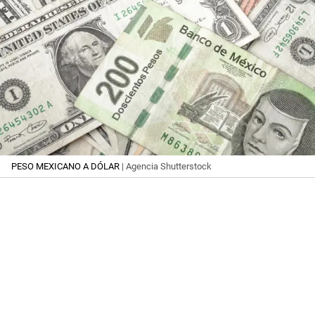
PESO MEXICANO A DÓLAR
| Agencia Shutterstock