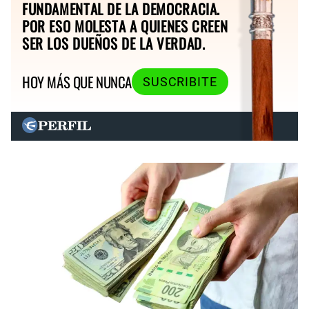
FUNDAMENTAL DE LA DEMOCRACIA.
POR ESO MOLESTA A QUIENES CREEN
SER LOS DUEÑOS DE LA VERDAD.
HOY MÁS QUE NUNCA
SUSCRIBITE