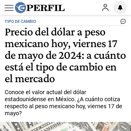
TIPO DE CAMBIO
Precio del dólar a peso
mexicano hoy, viernes 17
de mayo de 2024: a cuánto
está el tipo de cambio en
el mercado
Conoce el valor actual del dólar
estadounidense en México. ¿A cuánto cotiza
respecto al peso mexicano hoy, viernes 17 de
mayo?