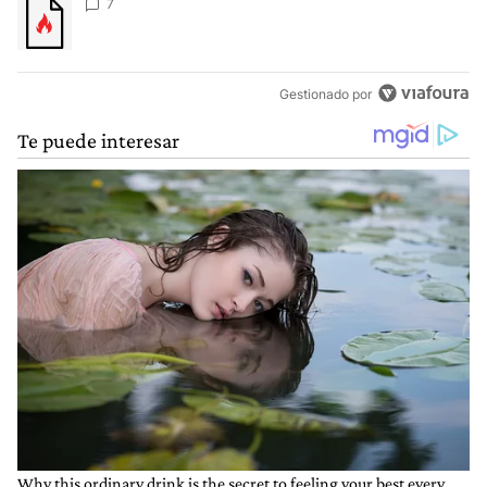
Un artículo de tendencia con el título "" con 7 comentarios.
7
Gestionado por