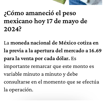
¿Cómo amaneció el peso
mexicano hoy 17 de mayo de
2024?
La
moneda nacional de México cotiza en
la previa a la apertura del mercado a 16.69
para la venta por cada dólar.
Es
importante remarcar que este monto es
variable minuto a minuto y debe
consultarse en el momento que se efectúa
la operación.