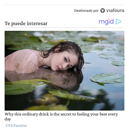
Gestionado por