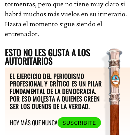
tormentas, pero que no tiene muy claro si
habrá muchos más vuelos en su itinerario.
Hasta el momento sigue siendo el
entrenador.
ESTO NO LES GUSTA A LOS
AUTORITARIOS
EL EJERCICIO DEL PERIODISMO
PROFESIONAL Y CRÍTICO ES UN PILAR
FUNDAMENTAL DE LA DEMOCRACIA.
POR ESO MOLESTA A QUIENES CREEN
SER LOS DUEÑOS DE LA VERDAD.
HOY MÁS QUE NUNCA
SUSCRIBITE