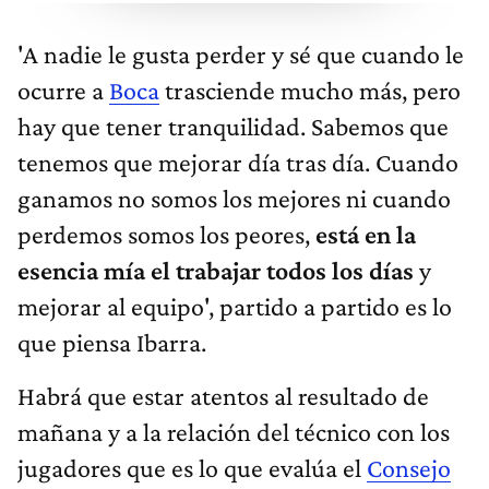
'A nadie le gusta perder y sé que cuando le
ocurre a
Boca
trasciende mucho más, pero
hay que tener tranquilidad. Sabemos que
tenemos que mejorar día tras día. Cuando
ganamos no somos los mejores ni cuando
perdemos somos los peores,
está en la
esencia mía el trabajar todos los días
y
mejorar al equipo', partido a partido es lo
que piensa Ibarra.
Habrá que estar atentos al resultado de
mañana y a la relación del técnico con los
jugadores que es lo que evalúa el
Consejo