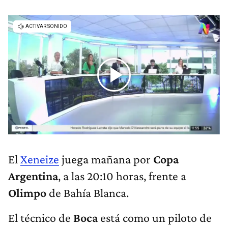
El
Xeneize
juega mañana por
Copa
Argentina
, a las 20:10 horas, frente a
Olimpo
de Bahía Blanca.
El técnico de
Boca
está como un piloto de