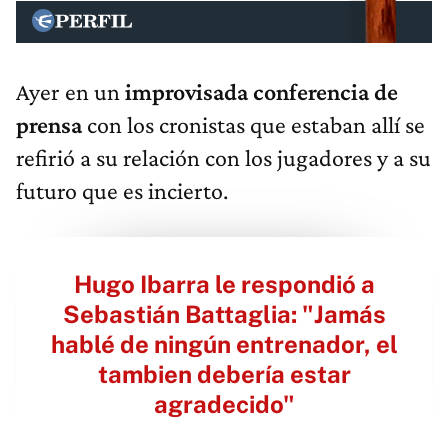
Ayer en un
improvisada conferencia de
prensa
con los cronistas que estaban allí se
refirió a su relación con los jugadores y a su
futuro que es incierto.
Hugo Ibarra le respondió a
Sebastián Battaglia: "Jamás
hablé de ningún entrenador, el
tambien debería estar
agradecido"