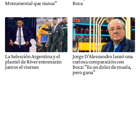
Monumental que nunca"
Boca
La Selección Argentina y el
Jorge D’Alessandro lanzó una
plantel de River entrenarán
curiosa comparación con
juntos el viernes
Boca: "Es un dolor de muela,
pero gana"