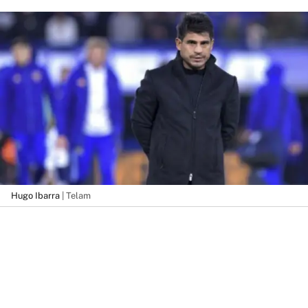
Hugo Ibarra
| Telam