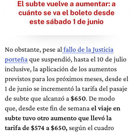
El subte vuelve a aumentar: a
cuánto se va el boleto desde
este sábado 1 de junio
No obstante, pese al
fallo de la Justicia
porteña
que suspendió, hasta el 10 de julio
inclusive, la aplicación de los aumentos
previstos para los próximos meses, desde el
1 de junio se incrementó la tarifa del pasaje
de subte que alcanzó a
$650
. De modo
que, desde este fin de semana
el viaje en
subte tuvo otro aumento que llevó la
tarifa de $574 a $650,
según el cuadro