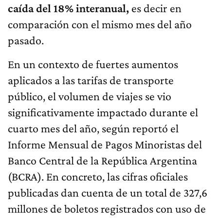
caída del 18% interanual,
es decir en
comparación con el mismo mes del año
pasado.
En un contexto de fuertes aumentos
aplicados a las tarifas de transporte
público, el volumen de viajes se vio
significativamente impactado durante el
cuarto mes del año, según reportó el
Informe Mensual de Pagos Minoristas del
Banco Central de la República Argentina
(BCRA). En concreto, las cifras oficiales
publicadas dan cuenta de un total de 327,6
millones de boletos registrados con uso de