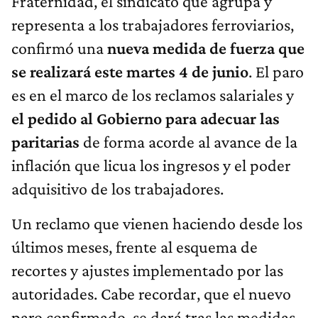
Fraternidad, el sindicato que agrupa y
representa a los trabajadores ferroviarios,
confirmó una
nueva medida de fuerza que
se realizará este martes 4 de junio
. El paro
es en el marco de los reclamos salariales y
el pedido al Gobierno para adecuar las
paritarias
de forma acorde al avance de la
inflación que licua los ingresos y el poder
adquisitivo de los trabajadores.
Un reclamo que vienen haciendo desde los
últimos meses, frente al esquema de
recortes y ajustes implementado por las
autoridades. Cabe recordar, que el nuevo
paro confirmado, se dará tras las medidas