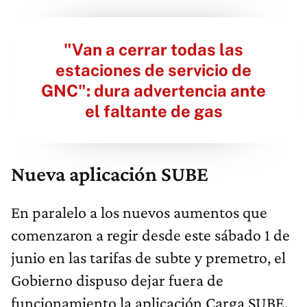
"Van a cerrar todas las
estaciones de servicio de
GNC": dura advertencia ante
el faltante de gas
Nueva aplicación SUBE
En paralelo a los nuevos aumentos que
comenzaron a regir desde este sábado 1 de
junio en las tarifas de subte y premetro, el
Gobierno dispuso dejar fuera de
funcionamiento la aplicación Carga SUBE.