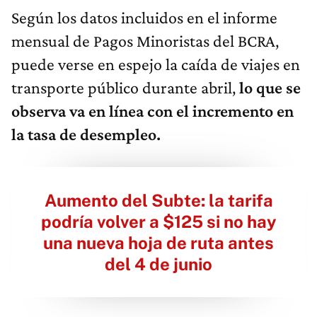
Según los datos incluidos en el informe
mensual de Pagos Minoristas del BCRA,
puede verse en espejo la caída de viajes en
transporte público durante abril,
lo que se
observa va en línea con el incremento en
la tasa de desempleo.
Aumento del Subte: la tarifa
podría volver a $125 si no hay
una nueva hoja de ruta antes
del 4 de junio