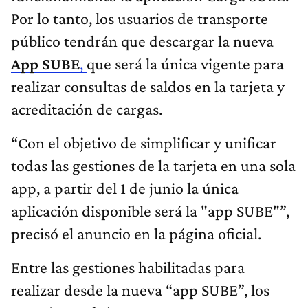
Por lo tanto, los usuarios de transporte
público tendrán que descargar la nueva
App SUBE
,
que será la única vigente para
realizar consultas de saldos en la tarjeta y
acreditación de cargas.
“Con el objetivo de simplificar y unificar
todas las gestiones de la tarjeta en una sola
app, a partir del 1 de junio la única
aplicación disponible será la "app SUBE"”,
precisó el anuncio en la página oficial.
Entre las gestiones habilitadas para
realizar desde la nueva “app SUBE”, los