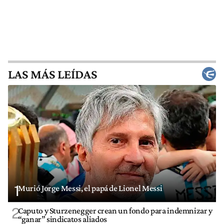
LAS MÁS LEÍDAS
1
Murió Jorge Messi, el papá de Lionel Messi
2
Caputo y Sturzenegger crean un fondo para indemnizar y
“ganar” sindicatos aliados