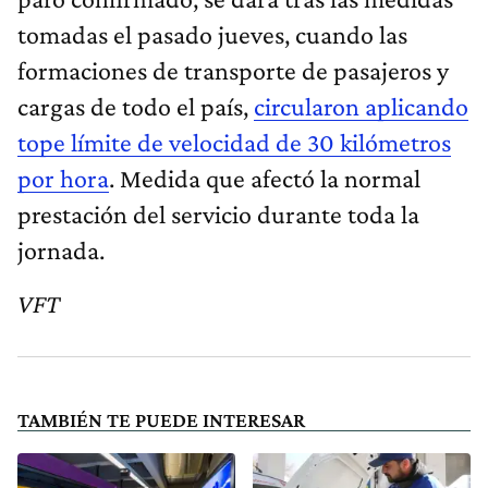
tomadas el pasado jueves, cuando las
formaciones de transporte de pasajeros y
cargas de todo el país,
circularon aplicando
tope límite de velocidad de 30 kilómetros
por hora
. Medida que afectó la normal
prestación del servicio durante toda la
jornada.
VFT
TAMBIÉN TE PUEDE INTERESAR