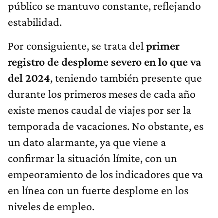
público se mantuvo constante, reflejando
estabilidad.
Por consiguiente, se trata del
primer
registro de desplome severo en lo que va
del 2024
, teniendo también presente que
durante los primeros meses de cada año
existe menos caudal de viajes por ser la
temporada de vacaciones. No obstante, es
un dato alarmante, ya que viene a
confirmar la situación límite, con un
empeoramiento de los indicadores que va
en línea con un fuerte desplome en los
niveles de empleo.