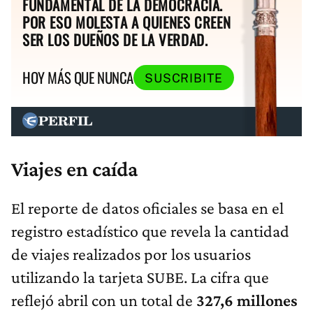
FUNDAMENTAL DE LA DEMOCRACIA.
POR ESO MOLESTA A QUIENES CREEN
SER LOS DUEÑOS DE LA VERDAD.
HOY MÁS QUE NUNCA
SUSCRIBITE
Viajes en caída
El reporte de datos oficiales se basa en el
registro estadístico que revela la cantidad
de viajes realizados por los usuarios
utilizando la tarjeta SUBE. La cifra que
reflejó abril con un total de
327,6 millones