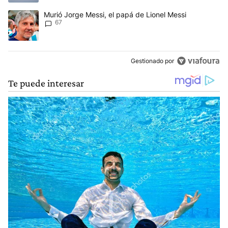
Un artículo de tendencia con el título "Murió Jorge Messi, el papá
Murió Jorge Messi, el papá de Lionel Messi
67
Gestionado por