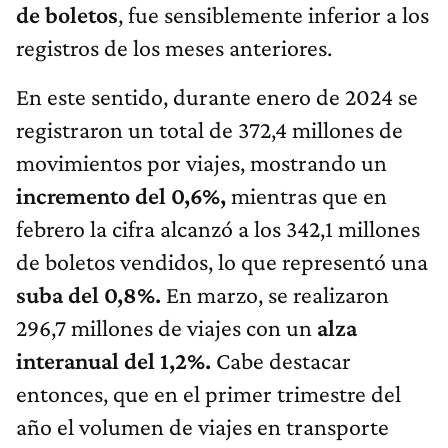
de boletos
, fue sensiblemente inferior a los
registros de los meses anteriores.
En este sentido, durante enero de 2024 se
registraron un total de 372,4 millones de
movimientos por viajes, mostrando un
incremento del 0,6%,
mientras que en
febrero la cifra alcanzó a los 342,1 millones
de boletos vendidos, lo que representó una
suba del 0,8%.
En marzo, se realizaron
296,7 millones de viajes con un
alza
interanual del 1,2%.
Cabe destacar
entonces, que en el primer trimestre del
año el volumen de viajes en transporte