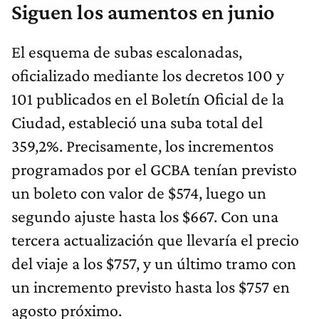
Siguen los aumentos en junio
El esquema de subas escalonadas,
oficializado mediante los decretos 100 y
101 publicados en el Boletín Oficial de la
Ciudad, estableció una suba total del
359,2%. Precisamente, los incrementos
programados por el GCBA tenían previsto
un boleto con valor de $574, luego un
segundo ajuste hasta los $667. Con una
tercera actualización que llevaría el precio
del viaje a los $757, y un último tramo con
un incremento previsto hasta los $757 en
agosto próximo.