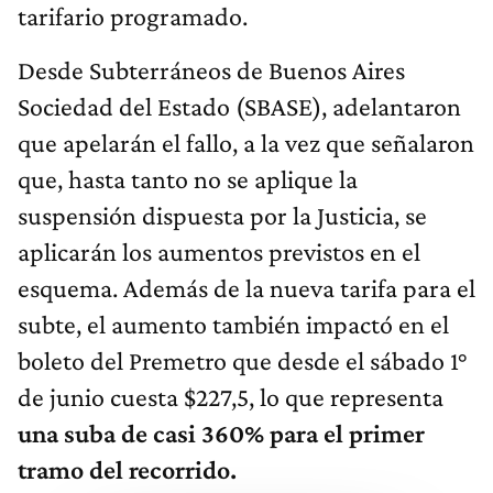
tarifario programado.
Desde Subterráneos de Buenos Aires
Sociedad del Estado (SBASE), adelantaron
que apelarán el fallo, a la vez que señalaron
que, hasta tanto no se aplique la
suspensión dispuesta por la Justicia, se
aplicarán los aumentos previstos en el
esquema. Además de la nueva tarifa para el
subte, el aumento también impactó en el
boleto del Premetro que desde el sábado 1°
de junio cuesta $227,5, lo que representa
una suba de casi 360% para el primer
tramo del recorrido.