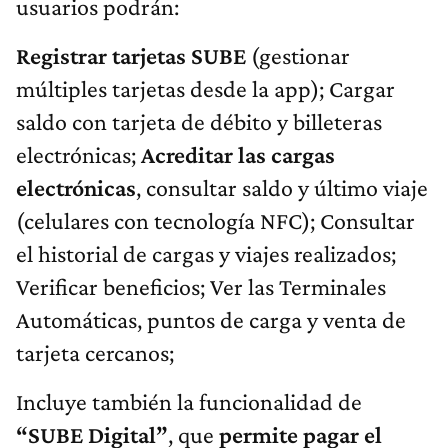
usuarios podrán:
Registrar tarjetas SUBE
(gestionar
múltiples tarjetas desde la app); Cargar
saldo con tarjeta de débito y billeteras
electrónicas;
Acreditar las cargas
electrónicas
, consultar saldo y último viaje
(celulares con tecnología NFC); Consultar
el historial de cargas y viajes realizados;
Verificar beneficios; Ver las Terminales
Automáticas, puntos de carga y venta de
tarjeta cercanos;
Incluye también la funcionalidad de
“SUBE Digital”
, que
permite pagar el