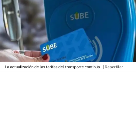
La actualización de las tarifas del transporte continúa..
| Reperfilar