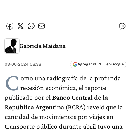
Gabriela Maidana
03-06-2024 08:38
Agregar PERFIL en Google
C
omo una radiografía de la profunda
recesión económica, el reporte
publicado por el
Banco Central de la
República Argentina
(BCRA) reveló que la
cantidad de movimientos por viajes en
transporte público durante abril tuvo
una