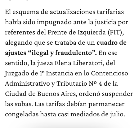
El esquema de actualizaciones tarifarias
había sido impugnado ante la justicia por
referentes del Frente de Izquierda (FIT),
alegando que se trataba de un
cuadro de
ajustes “ilegal y fraudulento”.
En ese
sentido, la jueza Elena Liberatori, del
Juzgado de 1° Instancia en lo Contencioso
Administrativo y Tributario Nº 4 de la
Ciudad de Buenos Aires, ordenó suspender
las subas. Las tarifas debían permanecer
congeladas hasta casi mediados de julio.