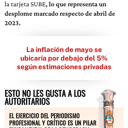
la tarjeta SUBE
, lo que representa un
desplome marcado respecto de abril de
2023.
La inflación de mayo se
ubicaría por debajo del 5%
según estimaciones privadas
ESTO NO LES GUSTA A LOS
AUTORITARIOS
EL EJERCICIO DEL PERIODISMO
PROFESIONAL Y CRÍTICO ES UN PILAR