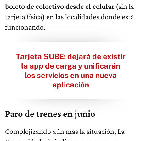
boleto de colectivo desde el celular
(sin la
tarjeta física) en las localidades donde está
funcionando.
Tarjeta SUBE: dejará de existir
la app de carga y unificarán
los servicios en una nueva
aplicación
Paro de trenes en junio
Complejizando aún más la situación, La