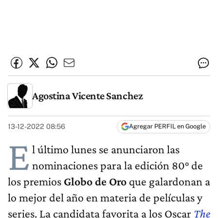
Agostina Vicente Sanchez
13-12-2022 08:56
Agregar PERFIL en Google
E
l último lunes se anunciaron las
nominaciones para la edición 80° de
los premios
Globo de Oro
que galardonan a
lo mejor del año en materia de películas y
series. La candidata favorita a los Oscar
The