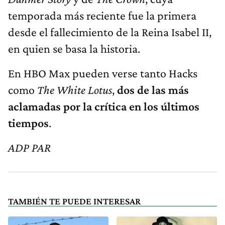
temporada más reciente fue la primera
desde el fallecimiento de la Reina Isabel II,
en quien se basa la historia.
En HBO Max pueden verse tanto Hacks
como
The White Lotus
,
dos de las más
aclamadas por la crítica en los últimos
tiempos
.
ADP PAR
TAMBIÉN TE PUEDE INTERESAR