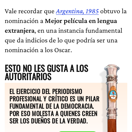
Vale recordar que
Argentina, 1985
obtuvo la
nominación a
Mejor película en lengua
extranjera
, en una instancia fundamental
que da indicios de lo que podría ser una
nominación a los Oscar.
ESTO NO LES GUSTA A LOS
AUTORITARIOS
EL EJERCICIO DEL PERIODISMO
PROFESIONAL Y CRÍTICO ES UN PILAR
FUNDAMENTAL DE LA DEMOCRACIA.
POR ESO MOLESTA A QUIENES CREEN
SER LOS DUEÑOS DE LA VERDAD.