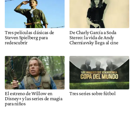
Tres películas clásicas de
De Charly García a Soda
Steven Spielberg para
Stereo: la vida de Andy
redescubrir
Cherniavsky llega al cine
El estreno de Willow en
Tres series sobre fútbol
Disney+ y las series de magia
para niños