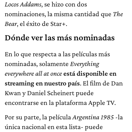
Locos Addams
, se hizo con dos
nominaciones, la misma cantidad que
The
Bear
, el éxito de Star+.
Dónde ver las más nominadas
En lo que respecta a las películas más
nominadas, solamente
Everything
everywhere all at once
está disponible en
streaming en nuestro país
. El film de Dan
Kwan y Daniel Scheinert puede
encontrarse en la plataforma Apple TV.
Por su parte, la película
Argentina 1985
-la
única nacional en esta lista- puede