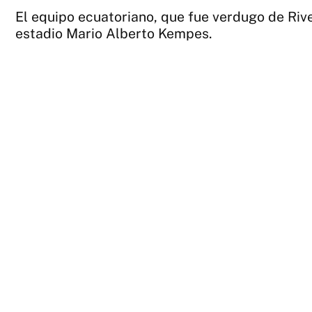
El equipo ecuatoriano, que fue verdugo de Rive
estadio Mario Alberto Kempes.