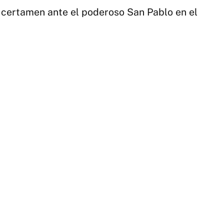
el certamen ante el poderoso San Pablo en el