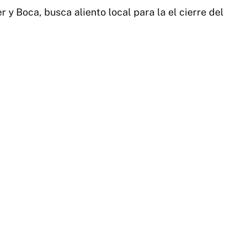
r y Boca, busca aliento local para la el cierre d