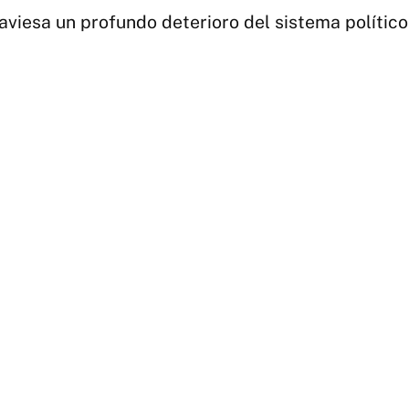
viesa un profundo deterioro del sistema político 