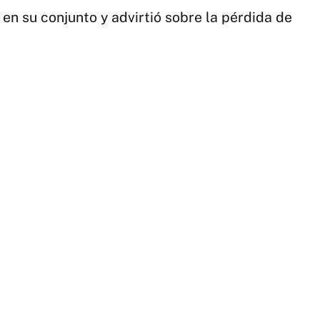
en su conjunto y advirtió sobre la pérdida de
2