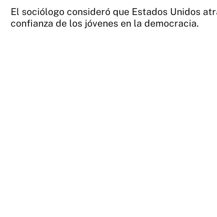
El sociólogo consideró que Estados Unidos atra
confianza de los jóvenes en la democracia.