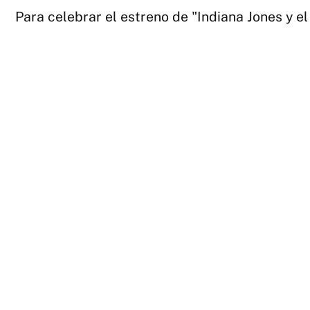
Para celebrar el estreno de "Indiana Jones y el