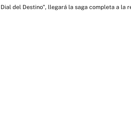
 Dial del Destino", llegará la saga completa a la