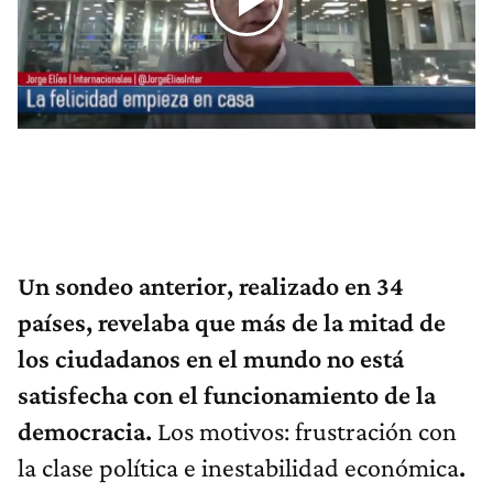
Un sondeo anterior, realizado en 34
países, revelaba que más de la mitad de
los ciudadanos en el mundo no está
satisfecha con el funcionamiento de la
democracia.
Los motivos: frustración con
la clase política e inestabilidad económica
.