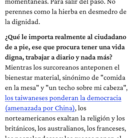
momentáneas. Para salir del paso. No
perennes como la hierba en desmedro de
la dignidad.
¿Qué le importa realmente al ciudadano
de a pie, ese que procura tener una vida
digna, trabajar a diario y nada más?
Mientras los surcoreanos anteponen el
bienestar material, sinónimo de "comida
en la mesa" y "un techo sobre mi cabeza",
los taiwaneses ponderan la democracia
(amenazada por China)
, los
norteamericanos exaltan la religión y los
británicos, los australianos, los franceses,