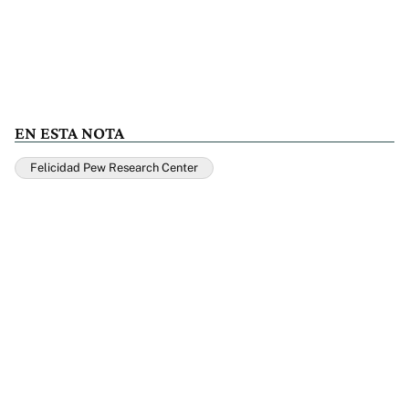
EN ESTA NOTA
Felicidad Pew Research Center