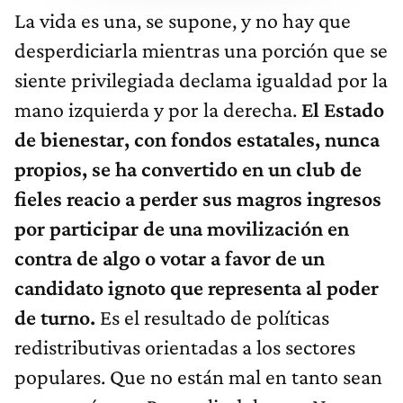
La vida es una, se supone, y no hay que
desperdiciarla mientras una porción que se
siente privilegiada declama igualdad por la
mano izquierda y por la derecha.
El Estado
de bienestar, con fondos estatales, nunca
propios, se ha convertido en un club de
fieles reacio a perder sus magros ingresos
por participar de una movilización en
contra de algo o votar a favor de un
candidato ignoto que representa al poder
de turno.
Es el resultado de políticas
redistributivas orientadas a los sectores
populares. Que no están mal en tanto sean