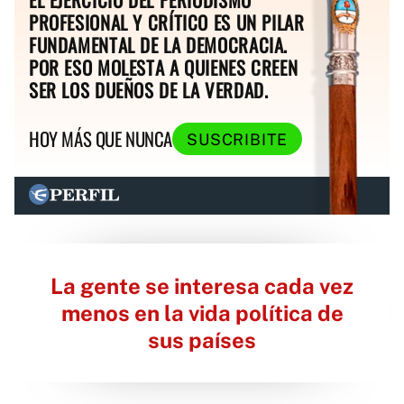
PROFESIONAL Y CRÍTICO ES UN PILAR
FUNDAMENTAL DE LA DEMOCRACIA.
POR ESO MOLESTA A QUIENES CREEN
SER LOS DUEÑOS DE LA VERDAD.
HOY MÁS QUE NUNCA
SUSCRIBITE
La gente se interesa cada vez
menos en la vida política de
sus países