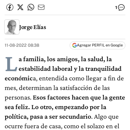
1
Jorge Elías
11-08-2022 08:38
Agregar PERFIL en Google
L
a familia, los amigos, la salud, la
estabilidad laboral y la tranquilidad
económic
a, entendida como llegar a fin de
mes, determinan la satisfacción de las
personas.
Esos factores hacen que la gente
sea feliz. Lo otro, empezando por la
política, pasa a ser secundario
. Algo que
ocurre fuera de casa, como el solazo en el