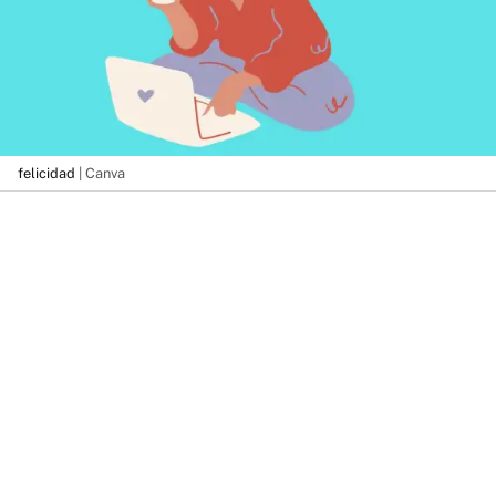
felicidad
| Canva