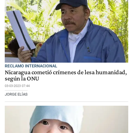
RECLAMO INTERNACIONAL
Nicaragua cometió crímenes de lesa humanidad,
según la ONU
03-03-2023 07:44
JORGE ELÍAS