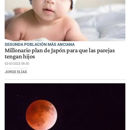
SEGUNDA POBLACIÓN MÁS ANCIANA
Millonario plan de Japón para que las parejas
tengan hijos
02-03-2023 08:30
JORGE ELÍAS