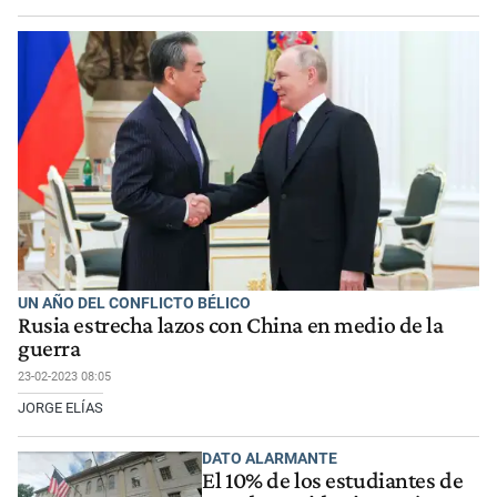
UN AÑO DEL CONFLICTO BÉLICO
Rusia estrecha lazos con China en medio de la
guerra
23-02-2023 08:05
JORGE ELÍAS
DATO ALARMANTE
El 10% de los estudiantes de