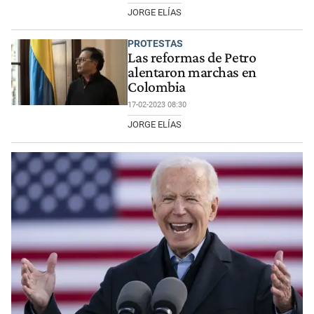
JORGE ELÍAS
PROTESTAS
Las reformas de Petro
alentaron marchas en
Colombia
17-02-2023 08:30
JORGE ELÍAS