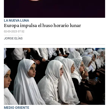
LA NUEVA LUNA
Europa impulsa el huso horario lunar
02-03-2023 07:52
JORGE ELÍAS
MEDIO ORIENTE