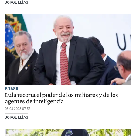
JORGE ELÍAS
BRASIL
Lula recorta el poder de los militares y de los
agentes de inteligencia
03-03-2023 07:57
JORGE ELÍAS