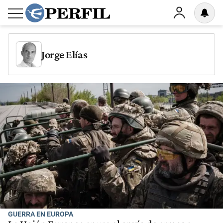
Jorge Elías
GUERRA EN EUROPA