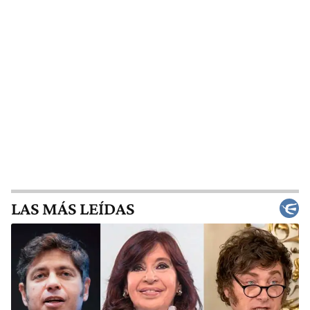
LAS MÁS LEÍDAS