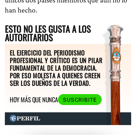
han hecho.
ESTO NO LES GUSTA A LOS
AUTORITARIOS
EL EJERCICIO DEL PERIODISMO
PROFESIONAL Y CRÍTICO ES UN PILAR
FUNDAMENTAL DE LA DEMOCRACIA.
POR ESO MOLESTA A QUIENES CREEN
SER LOS DUEÑOS DE LA VERDAD.
HOY MÁS QUE NUNCA
SUSCRIBITE