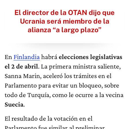
El director de la OTAN dijo que
Ucrania será miembro de la
alianza “a largo plazo”
En
Finlandia
habrá
elecciones legislativas
el 2 de abril
. La primera ministra saliente,
Sanna Marin, aceleró los trámites en el
Parlamento para evitar un bloqueo, sobre
todo de Turquía, como le ocurre a la vecina
Suecia
.
El resultado de la votación en el
Parlamento fue similar al preliminar,