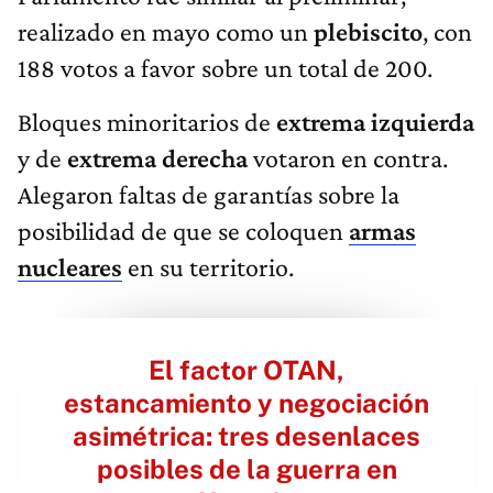
realizado en mayo como un
plebiscito
, con
188 votos a favor sobre un total de 200.
Bloques minoritarios de
extrema izquierda
y de
extrema derecha
votaron en contra.
Alegaron faltas de garantías sobre la
posibilidad de que se coloquen
armas
nucleares
en su territorio.
El factor OTAN,
estancamiento y negociación
asimétrica: tres desenlaces
posibles de la guerra en