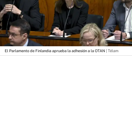
El Parlamento de Finlandia aprueba la adhesión a la OTAN
| Télam