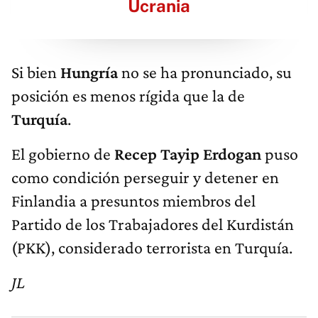
Ucrania
Si bien
Hungría
no se ha pronunciado, su
posición es menos rígida que la de
Turquía
.
El gobierno de
Recep Tayip Erdogan
puso
como condición perseguir y detener en
Finlandia a presuntos miembros del
Partido de los Trabajadores del Kurdistán
(PKK), considerado terrorista en Turquía.
JL