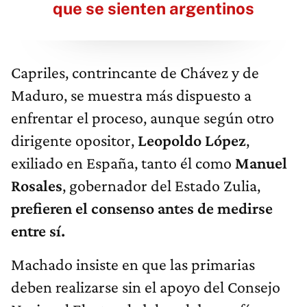
que se sienten argentinos
Capriles, contrincante de Chávez y de
Maduro, se muestra más dispuesto a
enfrentar el proceso, aunque según otro
dirigente opositor,
Leopoldo López
,
exiliado en España, tanto él como
Manuel
Rosales
, gobernador del Estado Zulia,
prefieren el consenso antes de medirse
entre sí.
Machado insiste en que las primarias
deben realizarse sin el apoyo del Consejo