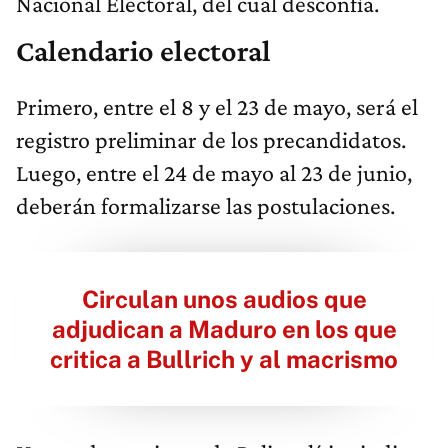
Nacional Electoral, del cual desconfía.
Calendario electoral
Primero, entre el 8 y el 23 de mayo, será el
registro preliminar de los precandidatos.
Luego, entre el 24 de mayo al 23 de junio,
deberán formalizarse las postulaciones.
Circulan unos audios que
adjudican a Maduro en los que
critica a Bullrich y al macrismo