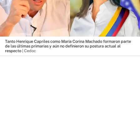
Tanto Henrique Capriles como María Corina Machado formaron parte
de las últimas primarias y aún no definieron su postura actual al
respecto
| Cedoc