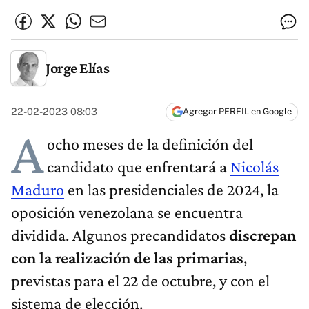
Jorge Elías
22-02-2023 08:03
Agregar PERFIL en Google
A
ocho meses de la definición del
candidato que enfrentará a
Nicolás
Maduro
en las presidenciales de 2024, la
oposición venezolana se encuentra
dividida. Algunos precandidatos
discrepan
con la realización de las primarias
,
previstas para el 22 de octubre, y con el
sistema de elección.