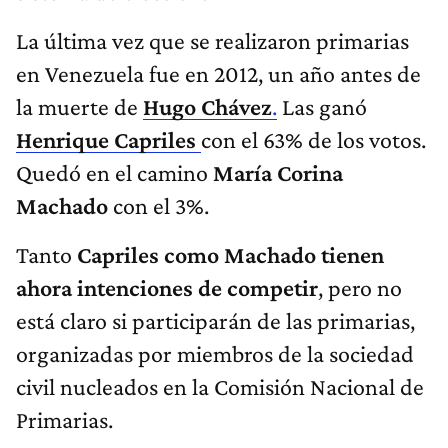
La última vez que se realizaron primarias
en Venezuela fue en 2012, un año antes de
la muerte de
Hugo Chávez
.
Las ganó
Henrique Capriles
con el 63% de los votos.
Quedó en el camino
María Corina
Machado
con el 3%.
Tanto
Capriles como Machado tienen
ahora intenciones de competir
, pero no
está claro si participarán de las primarias,
organizadas por miembros de la sociedad
civil nucleados en la Comisión Nacional de
Primarias.