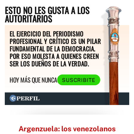
ESTO NO LES GUSTA A LOS
AUTORITARIOS
EL EJERCICIO DEL PERIODISMO
PROFESIONAL Y CRÍTICO ES UN PILAR
FUNDAMENTAL DE LA DEMOCRACIA.
POR ESO MOLESTA A QUIENES CREEN
SER LOS DUEÑOS DE LA VERDAD.
HOY MÁS QUE NUNCA
SUSCRIBITE
Argenzuela: los venezolanos