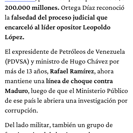
200.000 millones.
Ortega Díaz reconoció
la
falsedad del proceso judicial que
encarceló al líder opositor Leopoldo
López.
El expresidente de Petróleos de Venezuela
(PDVSA) y ministro de Hugo Chávez por
más de 13 años,
Rafael Ramírez
, ahora
mantiene una
línea de choque contra
Maduro
, luego de que el Ministerio Público
de ese país le abriera una investigación por
corrupción.
Del lado militar, también un grupo de