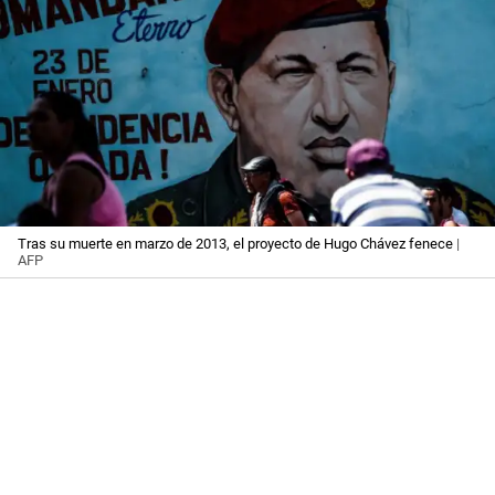
Tras su muerte en marzo de 2013, el proyecto de Hugo Chávez fenece
|
AFP