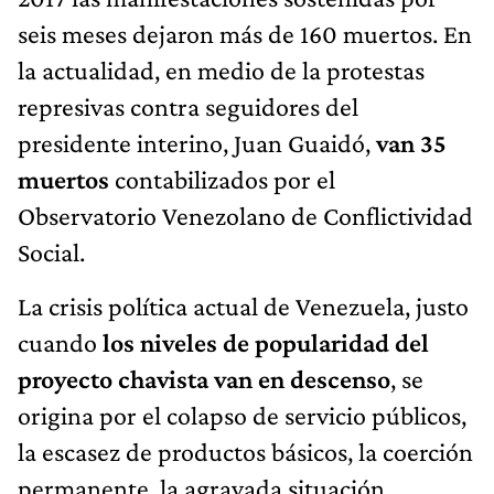
seis meses dejaron más de 160 muertos. En
la actualidad, en medio de la protestas
represivas contra seguidores del
presidente interino, Juan Guaidó,
van 35
muertos
contabilizados por el
Observatorio Venezolano de Conflictividad
Social.
La crisis política actual de Venezuela, justo
cuando
los niveles de popularidad del
proyecto chavista van en descenso
, se
origina por el colapso de servicio públicos,
la escasez de productos básicos, la coerción
permanente, la agravada situación