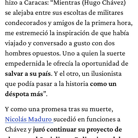
hizo a Caracas: “Mientras (Hugo Chávez)
se alejaba entre sus escoltas de militares
condecorados y amigos de la primera hora,
me estremeció la inspiración de que había
viajado y conversado a gusto con dos
hombres opuestos. Uno a quien la suerte
empedernida le ofrecía la oportunidad de
salvar a su país
. Y el otro, un ilusionista
que podía pasar a la historia
como un
déspota más
”.
Y como una promesa tras su muerte,
Nicolás Maduro
sucedió en funciones a
Chávez y
juró continuar su proyecto de