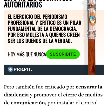
AUTORITARIOS
EL EJERCICIO DEL PERIODISMO
PROFESIONAL Y CRÍTICO ES UN PILAR
FUNDAMENTAL DE LA DEMOCRACIA.
POR ESO MOLESTA A QUIENES CREEN
SER LOS DUEÑOS DE LA VERDAD.
HOY MÁS QUE NUNCA
SUSCRIBITE
Pero también fue criticado por
censurar la
disidencia
y promover el
cierre de medios
de comunicación,
por instalar el control