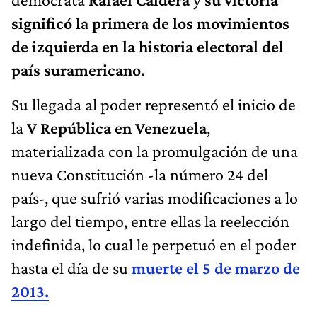
significó la primera de los movimientos
de izquierda en la historia electoral del
país suramericano.
Su llegada al poder representó el inicio de
la
V República en Venezuela
,
materializada con la promulgación de una
nueva Constitución -la número 24 del
país-, que sufrió varias modificaciones a lo
largo del tiempo, entre ellas la reelección
indefinida, lo cual le perpetuó en el poder
hasta el día de su
muerte el 5 de marzo de
2013.