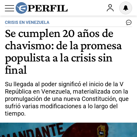
CRISIS EN VENEZUELA
Se cumplen 20 años de
chavismo: de la promesa
populista a la crisis sin
final
Su llegada al poder significó el inicio de la V
República en Venezuela, materializada con la
promulgación de una nueva Constitución, que
sufrió varias modificaciones a lo largo del
tiempo.