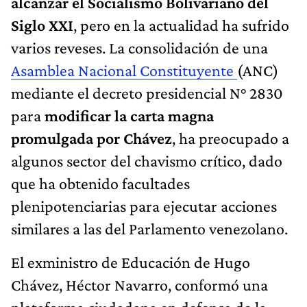
alcanzar el Socialismo Bolivariano del
Siglo XXI
, pero en la actualidad ha sufrido
varios reveses. La consolidación de una
Asamblea Nacional Constituyente
(ANC)
mediante el decreto presidencial N° 2830
para
modificar la carta magna
promulgada por Chávez
, ha preocupado a
algunos sector del chavismo crítico, dado
que ha obtenido facultades
plenipotenciarias para ejecutar acciones
similares a las del Parlamento venezolano.
El exministro de Educación de Hugo
Chávez, Héctor Navarro, conformó una