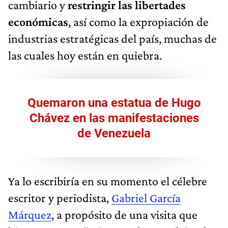
cambiario y
restringir las libertades
económicas
, así como la expropiación de
industrias estratégicas del país, muchas de
las cuales hoy están en quiebra.
Quemaron una estatua de Hugo
Chávez en las manifestaciones
de Venezuela
Ya lo escribiría en su momento el célebre
escritor y periodista,
Gabriel García
Márquez
, a propósito de una visita que