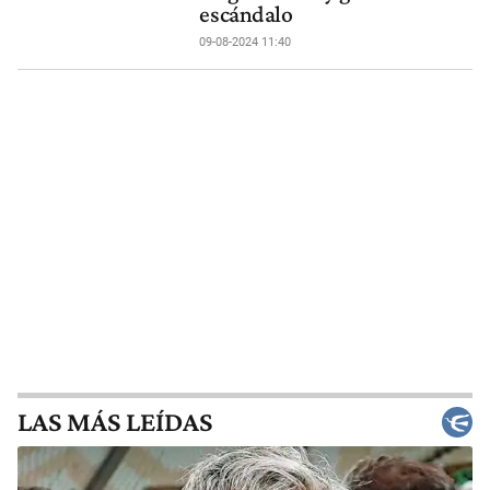
escándalo
09-08-2024 11:40
LAS MÁS LEÍDAS