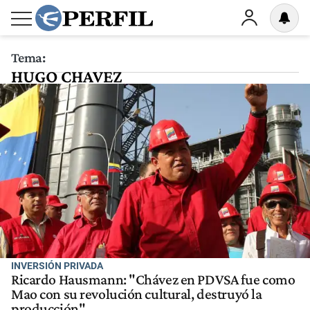
Tema:
HUGO CHAVEZ
INVERSIÓN PRIVADA
Ricardo Hausmann: "Chávez en PDVSA fue como
Mao con su revolución cultural, destruyó la
producción"