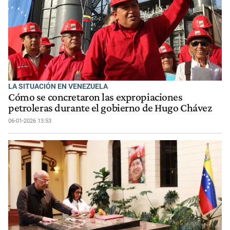
LA SITUACIÓN EN VENEZUELA
Cómo se concretaron las expropiaciones
petroleras durante el gobierno de Hugo Chávez
06-01-2026 13:53