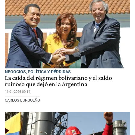
NEGOCIOS, POLÍTICA Y PÉRDIDAS
La caída del régimen bolivariano y el saldo
ruinoso que dejó en la Argentina
11-01-2026 00:14
CARLOS BURGUEÑO