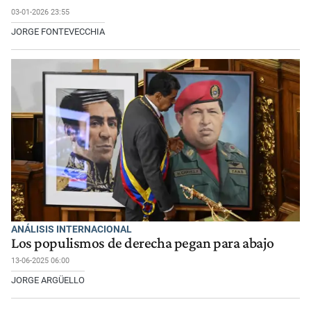
03-01-2026 23:55
JORGE FONTEVECCHIA
ANÁLISIS INTERNACIONAL
Los populismos de derecha pegan para abajo
13-06-2025 06:00
JORGE ARGÜELLO