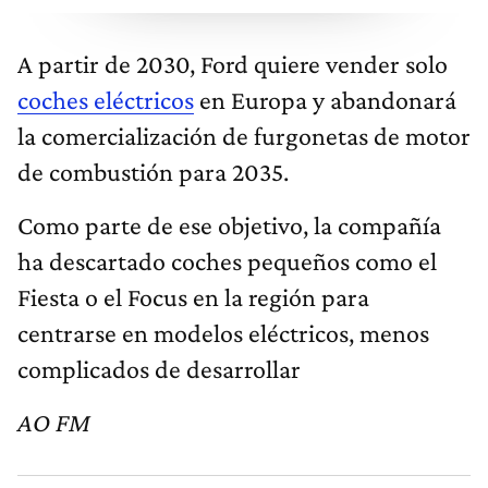
A partir de 2030, Ford quiere vender solo
coches eléctricos
en Europa y abandonará
la comercialización de furgonetas de motor
de combustión para 2035.
Como parte de ese objetivo, la compañía
ha descartado coches pequeños como el
Fiesta o el Focus en la región para
centrarse en modelos eléctricos, menos
complicados de desarrollar
AO FM