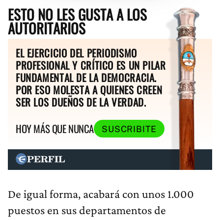
ESTO NO LES GUSTA A LOS
AUTORITARIOS
EL EJERCICIO DEL PERIODISMO
PROFESIONAL Y CRÍTICO ES UN PILAR
FUNDAMENTAL DE LA DEMOCRACIA.
POR ESO MOLESTA A QUIENES CREEN
SER LOS DUEÑOS DE LA VERDAD.
HOY MÁS QUE NUNCA
SUSCRIBITE
De igual forma, acabará con unos 1.000
puestos en sus departamentos de