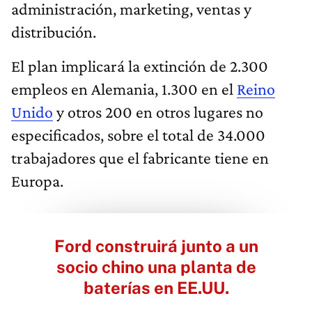
administración, marketing, ventas y
distribución.
El plan implicará la extinción de 2.300
empleos en Alemania, 1.300 en el
Reino
Unido
y otros 200 en otros lugares no
especificados, sobre el total de 34.000
trabajadores que el fabricante tiene en
Europa.
Ford construirá junto a un
socio chino una planta de
baterías en EE.UU.