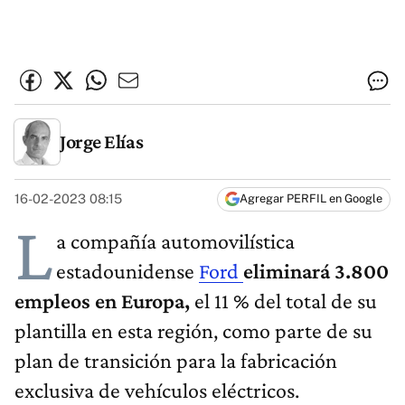
Jorge Elías
16-02-2023 08:15
Agregar PERFIL en Google
L
a compañía automovilística
estadounidense
Ford
eliminará 3.800
empleos en Europa,
el 11 % del total de su
plantilla en esta región, como parte de su
plan de transición para la fabricación
exclusiva de vehículos eléctricos.