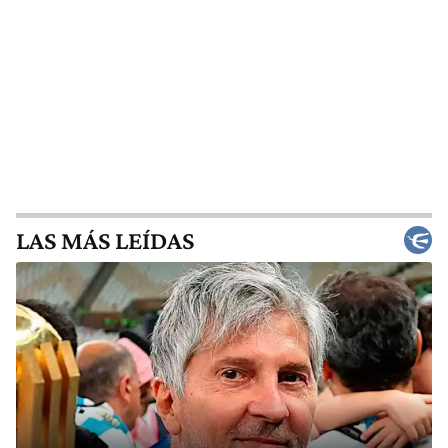
LAS MÁS LEÍDAS