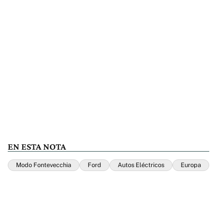
EN ESTA NOTA
Modo Fontevecchia
Ford
Autos Eléctricos
Europa