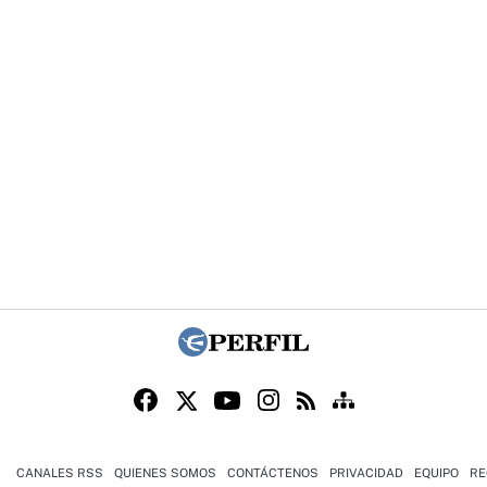
CANALES RSS
QUIENES SOMOS
CONTÁCTENOS
PRIVACIDAD
EQUIPO
RE