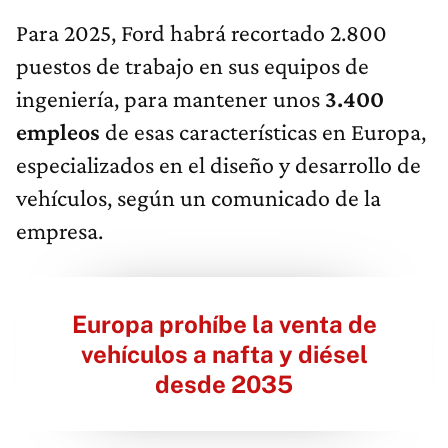
Para 2025, Ford habrá recortado 2.800
puestos de trabajo en sus equipos de
ingeniería, para mantener unos
3.400
empleos
de esas características en Europa,
especializados en el diseño y desarrollo de
vehículos, según un comunicado de la
empresa.
Europa prohíbe la venta de
vehículos a nafta y diésel
desde 2035