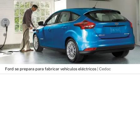
Ford se prepara para fabricar vehículos eléctricos
| Cedoc