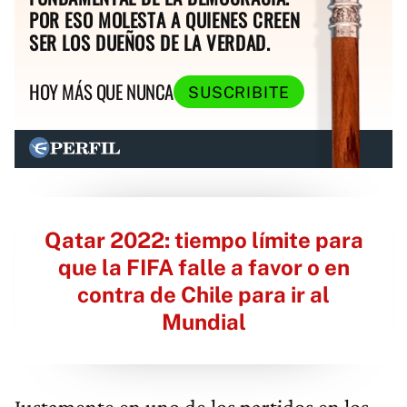
POR ESO MOLESTA A QUIENES CREEN
SER LOS DUEÑOS DE LA VERDAD.
HOY MÁS QUE NUNCA
SUSCRIBITE
Qatar 2022: tiempo límite para
que la FIFA falle a favor o en
contra de Chile para ir al
Mundial
Justamente en uno de los partidos en los