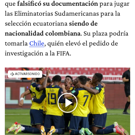
que
falsificó su documentación
para jugar
las Eliminatorias Sudamericanas para la
selección ecuatoriana
siendo de
nacionalidad colombiana
. Su plaza podría
tomarla
Chile
, quién elevó el pedido de
investigación a la FIFA.