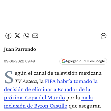
Juan Parrondo
09-06-2022 09:49
Agregar PERFIL en Google
S
egún el canal de televisión mexicana
TV Azteca
, la
FIFA habría tomado la
decisión de eliminar a Ecuador de la
próxima Copa del Mundo
por la
mala
inclusión de Byron Castillo
que aseguran