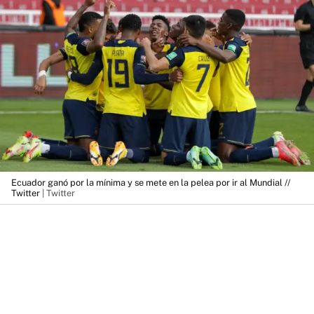
Ecuador ganó por la mínima y se mete en la pelea por ir al Mundial //
Twitter
| Twitter