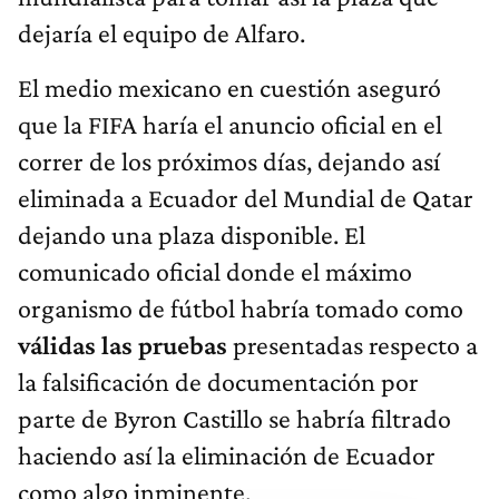
dejaría el equipo de Alfaro.
El medio mexicano en cuestión aseguró
que la FIFA haría el anuncio oficial en el
correr de los próximos días, dejando así
eliminada a Ecuador del Mundial de Qatar
dejando una plaza disponible. El
comunicado oficial donde el máximo
organismo de fútbol habría tomado como
válidas las pruebas
presentadas respecto a
la falsificación de documentación por
parte de Byron Castillo se habría filtrado
haciendo así la eliminación de Ecuador
como algo inminente.