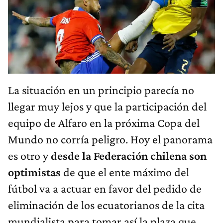
La situación en un principio parecía no
llegar muy lejos y que la participación del
equipo de Alfaro en la próxima Copa del
Mundo no corría peligro. Hoy el panorama
es otro y
desde la Federación chilena son
optimistas
de que el ente máximo del
fútbol va a actuar en favor del pedido de
eliminación de los ecuatorianos de la cita
mundialista para tomar así la plaza que