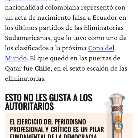
nacionalidad colombiana representó con
un acta de nacimiento falsa a Ecuador en
los últimos partidos de las Eliminatorias
Sudamericanas, que lo tuvo como uno de
los clasificados a la próxima
Copa del
Mundo
. El que quedó en las puertas de
Qatar fue
Chile
, en el sexto escalón de las
eliminatorias.
ESTO NO LES GUSTA A LOS
AUTORITARIOS
EL EJERCICIO DEL PERIODISMO
PROFESIONAL Y CRÍTICO ES UN PILAR
FUNDAMENTAL DE LA DEMOCRACIA.