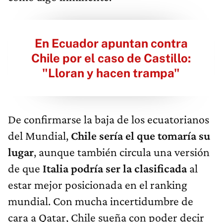
En Ecuador apuntan contra
Chile por el caso de Castillo:
"Lloran y hacen trampa"
De confirmarse la baja de los ecuatorianos
del Mundial,
Chile sería el que tomaría su
lugar
, aunque también circula una versión
de que
Italia podría ser la clasificada
al
estar mejor posicionada en el ranking
mundial. Con mucha incertidumbre de
cara a Qatar, Chile sueña con poder decir