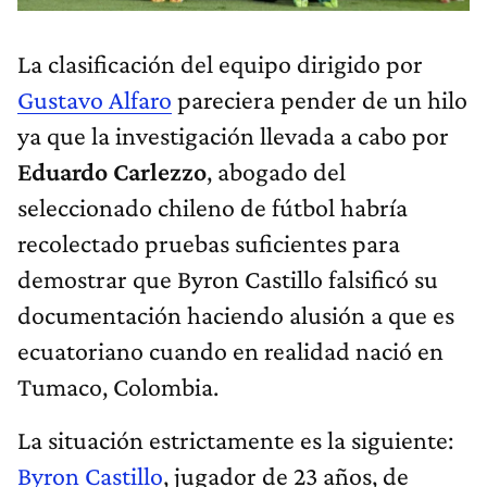
La clasificación del equipo dirigido por
Gustavo Alfaro
pareciera pender de un hilo
ya que la investigación llevada a cabo por
Eduardo Carlezzo
, abogado del
seleccionado chileno de fútbol habría
recolectado pruebas suficientes para
demostrar que Byron Castillo falsificó su
documentación haciendo alusión a que es
ecuatoriano cuando en realidad nació en
Tumaco, Colombia.
La situación estrictamente es la siguiente:
Byron Castillo
, jugador de 23 años, de