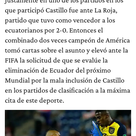
que participó Castillo fue ante La Roja,
partido que tuvo como vencedor a los
ecuatorianos por 2-0. Entonces el
combinado dos veces campeón de América
tomó cartas sobre el asunto y elevó ante la
FIFA la solicitud de que se evalúe la
eliminación de Ecuador del próximo
Mundial por la mala inclusión de Castillo
en los partidos de clasificación a la máxima
cita de este deporte.