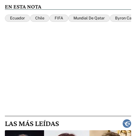
EN ESTA NOTA
Ecuador
Chile
FIFA
Mundial De Qatar
Byron Casti
LAS MÁS LEÍDAS