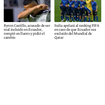
Byron Castillo, acusado de ser
Italia apelará al ranking FIFA
mal incluido en Ecuador,
en caso de que Ecuador sea
rompió en llanto y pidió el
excluido del Mundial de
cambio
Qatar