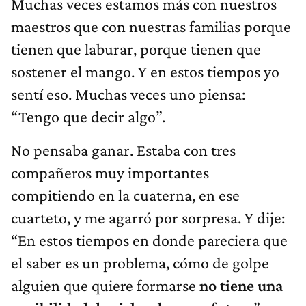
Muchas veces estamos más con nuestros
maestros que con nuestras familias porque
tienen que laburar, porque tienen que
sostener el mango. Y en estos tiempos yo
sentí eso. Muchas veces uno piensa:
“Tengo que decir algo”.
No pensaba ganar. Estaba con tres
compañeros muy importantes
compitiendo en la cuaterna, en ese
cuarteto, y me agarró por sorpresa. Y dije:
“En estos tiempos en donde pareciera que
el saber es un problema, cómo de golpe
alguien que quiere formarse
no tiene una