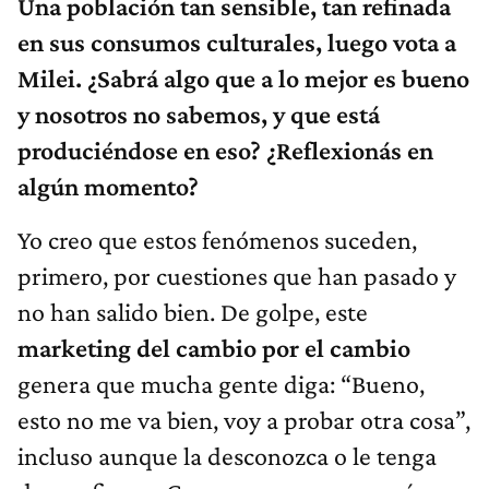
Una población tan sensible, tan refinada
en sus consumos culturales, luego vota a
Milei. ¿Sabrá algo que a lo mejor es bueno
y nosotros no sabemos, y que está
produciéndose en eso? ¿Reflexionás en
algún momento?
Yo creo que estos fenómenos suceden,
primero, por cuestiones que han pasado y
no han salido bien. De golpe, este
marketing del cambio por el cambio
genera que mucha gente diga: “Bueno,
esto no me va bien, voy a probar otra cosa”,
incluso aunque la desconozca o le tenga