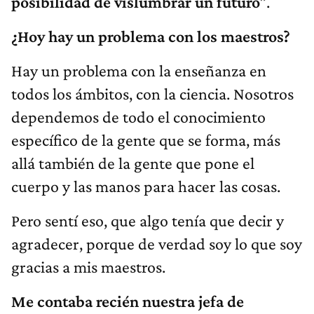
posibilidad de vislumbrar un futuro
”.
¿Hoy hay un problema con los maestros?
Hay un problema con la enseñanza en
todos los ámbitos, con la ciencia. Nosotros
dependemos de todo el conocimiento
específico de la gente que se forma, más
allá también de la gente que pone el
cuerpo y las manos para hacer las cosas.
Pero sentí eso, que algo tenía que decir y
agradecer, porque de verdad soy lo que soy
gracias a mis maestros.
Me contaba recién nuestra jefa de