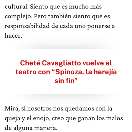
cultural. Siento que es mucho más
complejo. Pero también siento que es
responsabilidad de cada uno ponerse a
hacer.
Cheté Cavagliatto vuelve al
teatro con “Spinoza, la herejía
sin fin”
Mirá, si nosotros nos quedamos con la
queja y el enojo, creo que ganan los malos
de alguna manera.