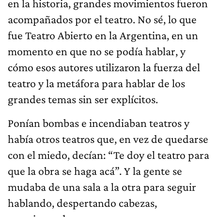
en la historia, grandes movimientos fueron
acompañados por el teatro. No sé, lo que
fue Teatro Abierto en la Argentina, en un
momento en que no se podía hablar, y
cómo esos autores utilizaron la fuerza del
teatro y la metáfora para hablar de los
grandes temas sin ser explícitos.
Ponían bombas e incendiaban teatros y
había otros teatros que, en vez de quedarse
con el miedo, decían: “Te doy el teatro para
que la obra se haga acá”. Y la gente se
mudaba de una sala a la otra para seguir
hablando, despertando cabezas,