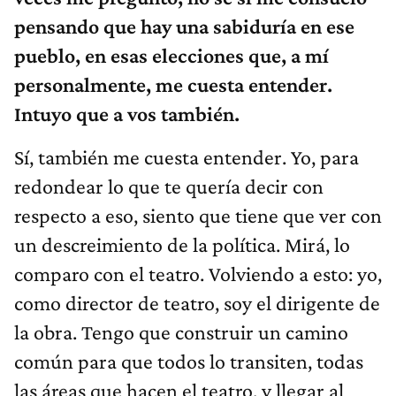
pensando que hay una sabiduría en ese
pueblo, en esas elecciones que, a mí
personalmente, me cuesta entender.
Intuyo que a vos también.
Sí, también me cuesta entender. Yo, para
redondear lo que te quería decir con
respecto a eso, siento que tiene que ver con
un descreimiento de la política. Mirá, lo
comparo con el teatro. Volviendo a esto: yo,
como director de teatro, soy el dirigente de
la obra. Tengo que construir un camino
común para que todos lo transiten, todas
las áreas que hacen el teatro, y llegar al