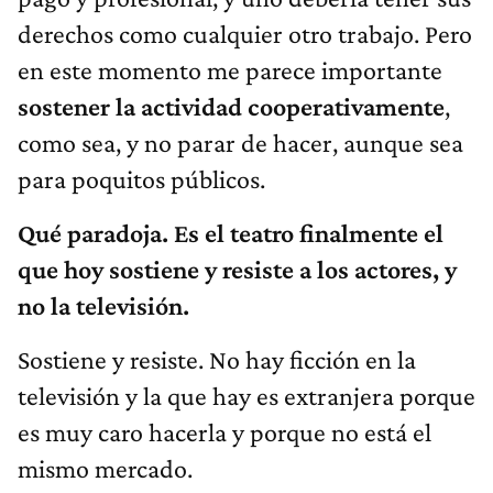
derechos como cualquier otro trabajo. Pero
en este momento me parece importante
sostener la actividad cooperativamente
,
como sea, y no parar de hacer, aunque sea
para poquitos públicos.
Qué paradoja. Es el teatro finalmente el
que hoy sostiene y resiste a los actores, y
no la televisión.
Sostiene y resiste. No hay ficción en la
televisión y la que hay es extranjera porque
es muy caro hacerla y porque no está el
mismo mercado.