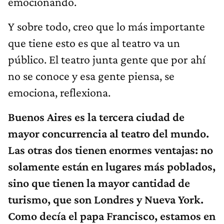
emocionando.
Y sobre todo, creo que lo más importante
que tiene esto es que al teatro va un
público. El teatro junta gente que por ahí
no se conoce y esa gente piensa, se
emociona, reflexiona.
Buenos Aires es la tercera ciudad de
mayor concurrencia al teatro del mundo.
Las otras dos tienen enormes ventajas: no
solamente están en lugares más poblados,
sino que tienen la mayor cantidad de
turismo, que son Londres y Nueva York.
Como decía el papa Francisco, estamos en