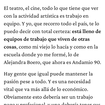
El teatro, el cine, todo lo que tiene que ver
con la actividad artística es trabajo en
equipo. Y yo, que recorro todo el país, te lo
puedo decir con total certeza:
está lleno de
equipos de trabajo que viven de otras
cosas
, como mi viejo lo hacía y como en la
escuela donde yo me formé, lo de
Alejandra Boero, que ahora es Andamio 90.
Hay gente que igual puede mantener la
pasión pese a todo. Y es una necesidad
vital que va más allá de lo económico.
Obviamente esto debería ser un trabajo
pago y profesional, y uno debería tener sus