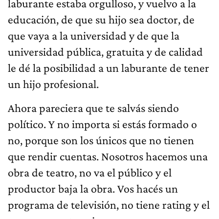
laburante estaba orgulloso, y vuelvo a la
educación, de que su hijo sea doctor, de
que vaya a la universidad y de que la
universidad pública, gratuita y de calidad
le dé la posibilidad a un laburante de tener
un hijo profesional.
Ahora pareciera que te salvás siendo
político. Y no importa si estás formado o
no, porque son los únicos que no tienen
que rendir cuentas. Nosotros hacemos una
obra de teatro, no va el público y el
productor baja la obra. Vos hacés un
programa de televisión, no tiene rating y el