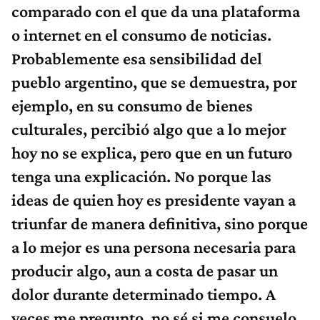
comparado con el que da una plataforma
o internet en el consumo de noticias.
Probablemente esa sensibilidad del
pueblo argentino, que se demuestra, por
ejemplo, en su consumo de bienes
culturales, percibió algo que a lo mejor
hoy no se explica, pero que en un futuro
tenga una explicación. No porque las
ideas de quien hoy es presidente vayan a
triunfar de manera definitiva, sino porque
a lo mejor es una persona necesaria para
producir algo, aun a costa de pasar un
dolor durante determinado tiempo. A
veces me pregunto, no sé si me consuelo