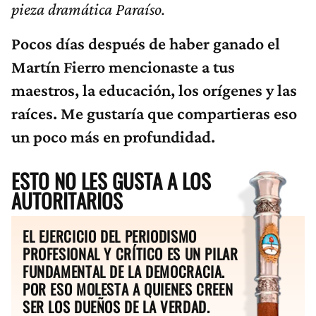
pieza dramática Paraíso.
Pocos días después de haber ganado el
Martín Fierro mencionaste a tus
maestros, la educación, los orígenes y las
raíces. Me gustaría que compartieras eso
un poco más en profundidad.
ESTO NO LES GUSTA A LOS
AUTORITARIOS
EL EJERCICIO DEL PERIODISMO
PROFESIONAL Y CRÍTICO ES UN PILAR
FUNDAMENTAL DE LA DEMOCRACIA.
POR ESO MOLESTA A QUIENES CREEN
SER LOS DUEÑOS DE LA VERDAD.