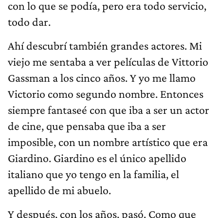
con lo que se podía, pero era todo servicio,
todo dar.
Ahí descubrí también grandes actores. Mi
viejo me sentaba a ver películas de Vittorio
Gassman a los cinco años. Y yo me llamo
Victorio como segundo nombre. Entonces
siempre fantaseé con que iba a ser un actor
de cine, que pensaba que iba a ser
imposible, con un nombre artístico que era
Giardino. Giardino es el único apellido
italiano que yo tengo en la familia, el
apellido de mi abuelo.
Y después, con los años, pasó. Como que