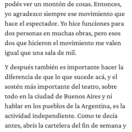
podés ver un montón de cosas. Entonces,
yo agradezco siempre ese movimiento que
hace el espectador. Yo hice funciones para
dos personas en muchas obras, pero esos
dos que hicieron el movimiento me valen
igual que una sala de mil.
Y después también es importante hacer la
diferencia de que lo que sucede acá, y el
sostén más importante del teatro, sobre
todo en la ciudad de Buenos Aires y ni
hablar en los pueblos de la Argentina, es la
actividad independiente. Como te decía
antes, abrís la cartelera del fin de semana y