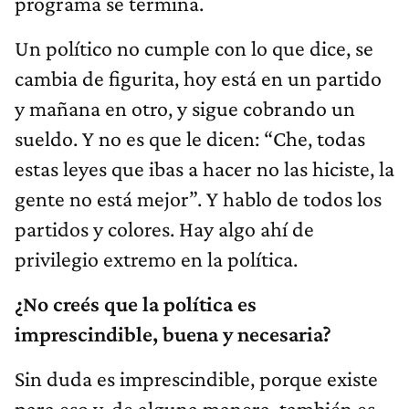
programa se termina.
Un político no cumple con lo que dice, se
cambia de figurita, hoy está en un partido
y mañana en otro, y sigue cobrando un
sueldo. Y no es que le dicen: “Che, todas
estas leyes que ibas a hacer no las hiciste, la
gente no está mejor”. Y hablo de todos los
partidos y colores. Hay algo ahí de
privilegio extremo en la política.
¿No creés que la política es
imprescindible, buena y necesaria?
Sin duda es imprescindible, porque existe
para eso y, de alguna manera, también es