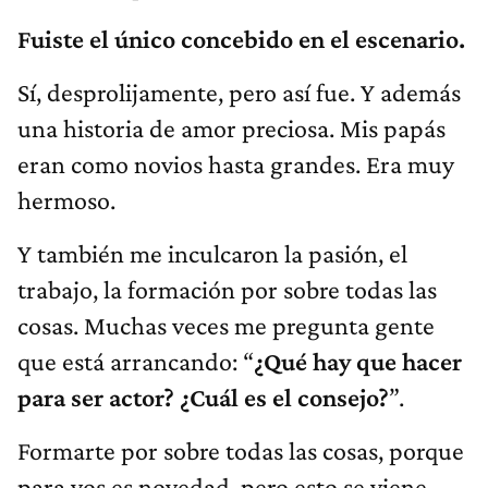
Fuiste el único concebido en el escenario.
Sí, desprolijamente, pero así fue. Y además
una historia de amor preciosa. Mis papás
eran como novios hasta grandes. Era muy
hermoso.
Y también me inculcaron la pasión, el
trabajo, la formación por sobre todas las
cosas. Muchas veces me pregunta gente
que está arrancando: “
¿Qué hay que hacer
para ser actor? ¿Cuál es el consejo?
”.
Formarte por sobre todas las cosas, porque
para vos es novedad, pero esto se viene