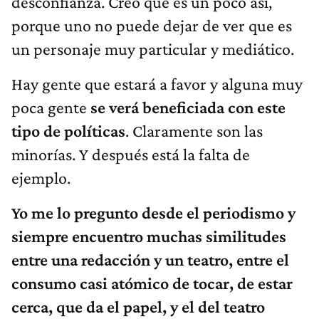
desconfianza. Creo que es un poco así,
porque uno no puede dejar de ver que es
un personaje muy particular y mediático.
Hay gente que estará a favor y alguna muy
poca gente
se verá beneficiada con este
tipo de políticas
. Claramente son las
minorías. Y después está la falta de
ejemplo.
Yo me lo pregunto desde el periodismo y
siempre encuentro muchas similitudes
entre una redacción y un teatro, entre el
consumo casi atómico de tocar, de estar
cerca, que da el papel, y el del teatro