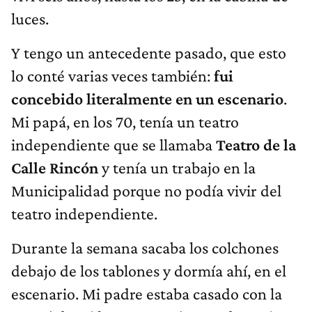
luces.
Y tengo un antecedente pasado, que esto
lo conté varias veces también:
fui
concebido literalmente en un escenario
.
Mi papá, en los 70, tenía un teatro
independiente que se llamaba
Teatro de la
Calle Rincón
y tenía un trabajo en la
Municipalidad porque no podía vivir del
teatro independiente.
Durante la semana sacaba los colchones
debajo de los tablones y dormía ahí, en el
escenario. Mi padre estaba casado con la