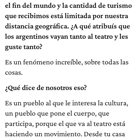
el fin del mundo y la cantidad de turismo
que recibimos está limitada por nuestra
distancia geográfica. ¿A qué atribuís que
los argentinos vayan tanto al teatro y les
guste tanto?
Es un fenómeno increíble, sobre todas las
cosas.
¿Qué dice de nosotros eso?
Es un pueblo al que le interesa la cultura,
un pueblo que pone el cuerpo, que
participa, porque el que va al teatro está
haciendo un movimiento. Desde tu casa