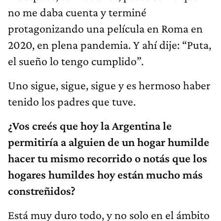
no me daba cuenta y terminé
protagonizando una película en Roma en
2020, en plena pandemia. Y ahí dije: “Puta,
el sueño lo tengo cumplido”.
Uno sigue, sigue, sigue y es hermoso haber
tenido los padres que tuve.
¿Vos creés que hoy la Argentina le
permitiría a alguien de un hogar humilde
hacer tu mismo recorrido o notás que los
hogares humildes hoy están mucho más
constreñidos?
Está muy duro todo, y no solo en el ámbito