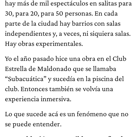
hay más de mil espectáculos en salitas para
30, para 20, para 50 personas. En cada
parte de la ciudad hay barrios con salas
independientes y, a veces, ni siquiera salas.
Hay obras experimentales.
Yo el año pasado hice una obra en el Club
Estrella de Maldonado que se llamaba
“Subacuática” y sucedía en la piscina del
club. Entonces también se volvía una
experiencia inmersiva.
Lo que sucede acá es un fenómeno que no
se puede entender.