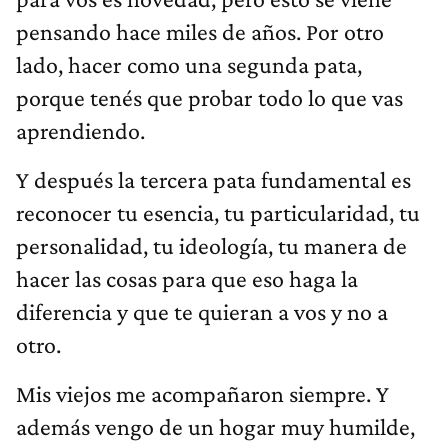
pensando hace miles de años. Por otro
lado, hacer como una segunda pata,
porque tenés que probar todo lo que vas
aprendiendo.
Y después la tercera pata fundamental es
reconocer tu esencia, tu particularidad, tu
personalidad, tu ideología, tu manera de
hacer las cosas para que eso haga la
diferencia y que te quieran a vos y no a
otro.
Mis viejos me acompañaron siempre. Y
además vengo de un hogar muy humilde,