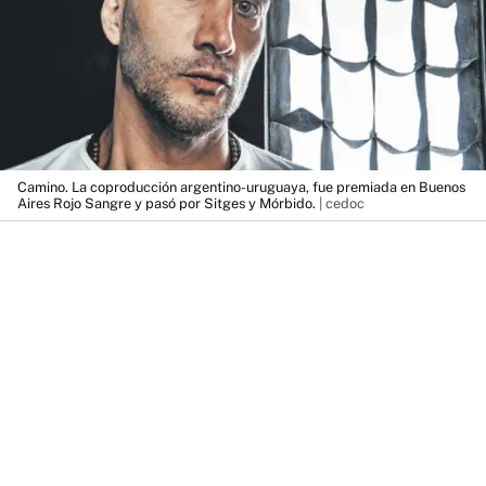
Camino. La coproducción argentino-uruguaya, fue premiada en Buenos
Aires Rojo Sangre y pasó por Sitges y Mórbido.
| cedoc