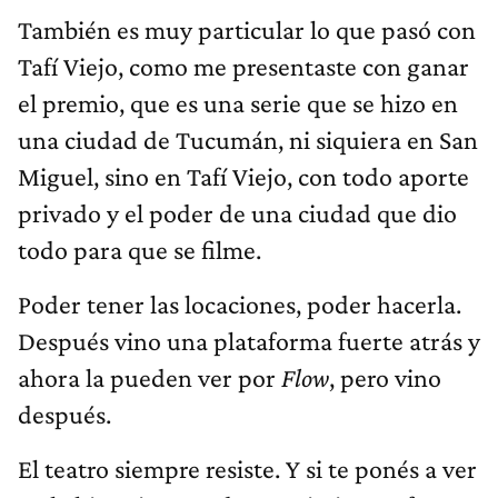
También es muy particular lo que pasó con
Tafí Viejo, como me presentaste con ganar
el premio, que es una serie que se hizo en
una ciudad de Tucumán, ni siquiera en San
Miguel, sino en Tafí Viejo, con todo aporte
privado y el poder de una ciudad que dio
todo para que se filme.
Poder tener las locaciones, poder hacerla.
Después vino una plataforma fuerte atrás y
ahora la pueden ver por
Flow
, pero vino
después.
El teatro siempre resiste. Y si te ponés a ver