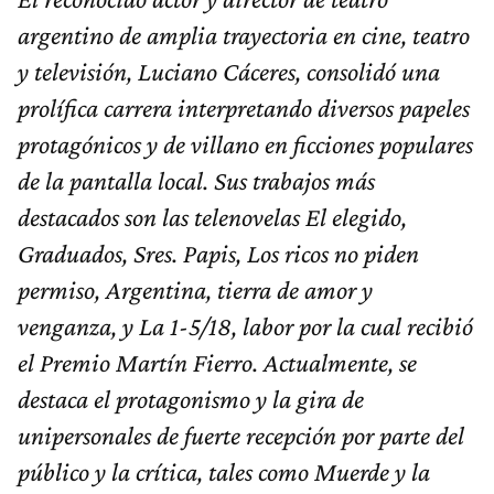
argentino de amplia trayectoria en cine, teatro
y televisión, Luciano Cáceres, consolidó una
prolífica carrera interpretando diversos papeles
protagónicos y de villano en ficciones populares
de la pantalla local. Sus trabajos más
destacados son las telenovelas El elegido,
Graduados, Sres. Papis, Los ricos no piden
permiso, Argentina, tierra de amor y
venganza, y La 1-5/18, labor por la cual recibió
el Premio Martín Fierro. Actualmente, se
destaca el protagonismo y la gira de
unipersonales de fuerte recepción por parte del
público y la crítica, tales como Muerde y la