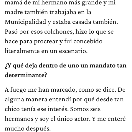
mamá de mi hermano más grande y mi
madre también trabajaba en la
Municipalidad y estaba casada también.
Pasó por esos colchones, hizo lo que se
hace para procrear y fui concebido
literalmente en un escenario.
¿Y qué deja dentro de uno un mandato tan
determinante?
A fuego me han marcado, como se dice. De
alguna manera entendí por qué desde tan
chico tenía ese interés. Somos seis
hermanos y soy el único actor. Y me enteré
mucho después.