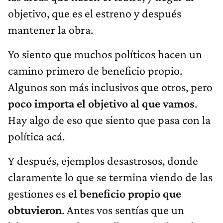
objetivo, que es el estreno y después
mantener la obra.
Yo siento que muchos políticos hacen un
camino primero de beneficio propio.
Algunos son más inclusivos que otros, pero
poco importa el objetivo al que vamos
.
Hay algo de eso que siento que pasa con la
política acá.
Y después, ejemplos desastrosos, donde
claramente lo que se termina viendo de las
gestiones es
el beneficio propio que
obtuvieron
. Antes vos sentías que un