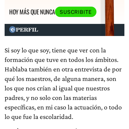
HOY MÁS QUE NUNCA
SUSCRIBITE
Si soy lo que soy, tiene que ver con la
formación que tuve en todos los ámbitos.
Hablaba también en otra entrevista de por
qué los maestros, de alguna manera, son
los que nos crían al igual que nuestros
padres, y no solo con las materias
específicas, en mi caso la actuación, o todo
lo que fue la escolaridad.